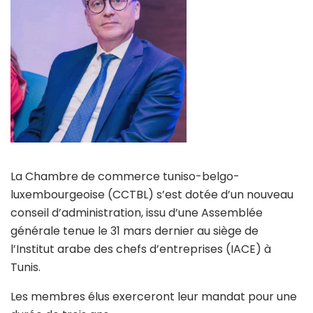
La Chambre de commerce tuniso-belgo-
luxembourgeoise (CCTBL) s’est dotée d’un nouveau
conseil d’administration, issu d’une Assemblée
générale tenue le 31 mars dernier au siège de
l’Institut arabe des chefs d’entreprises (IACE) à
Tunis.
Les membres élus exerceront leur mandat pour une