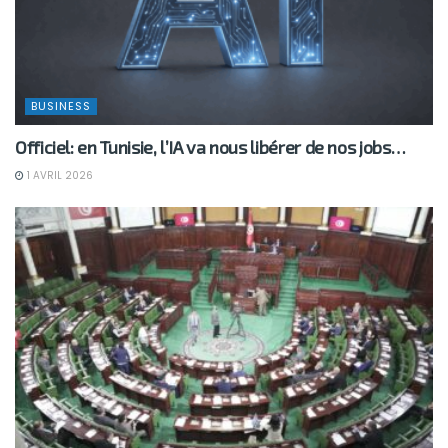
BUSINESS
Officiel: en Tunisie, l’IA va nous libérer de nos jobs…
1 AVRIL 2026