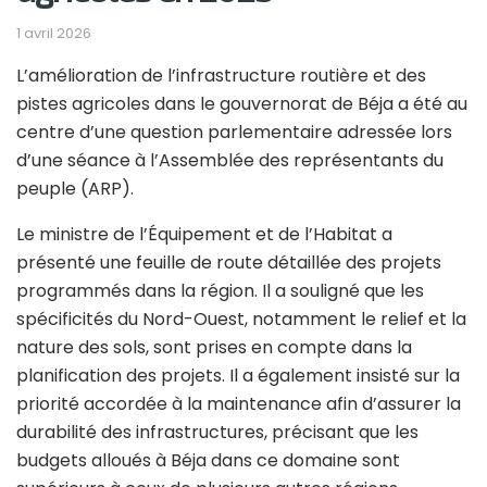
1 avril 2026
L’amélioration de l’infrastructure routière et des
pistes agricoles dans le gouvernorat de Béja a été au
centre d’une question parlementaire adressée lors
d’une séance à l’Assemblée des représentants du
peuple (ARP).
Le ministre de l’Équipement et de l’Habitat a
présenté une feuille de route détaillée des projets
programmés dans la région. Il a souligné que les
spécificités du Nord-Ouest, notamment le relief et la
nature des sols, sont prises en compte dans la
planification des projets. Il a également insisté sur la
priorité accordée à la maintenance afin d’assurer la
durabilité des infrastructures, précisant que les
budgets alloués à Béja dans ce domaine sont