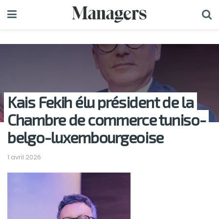
Kais Fekih élu président de la
Chambre de commerce tuniso-
belgo-luxembourgeoise
1 avril 2026