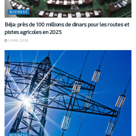
BUSINESS
Béja: près de 100 millions de dinars pour les routes et
pistes agricoles en 2025
1 AVRIL 2026
BUSINESS