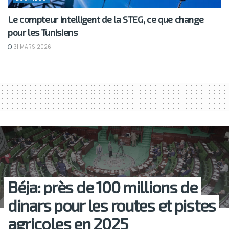
Le compteur intelligent de la STEG, ce que change
pour les Tunisiens
31 MARS 2026
Béja: près de 100 millions de
dinars pour les routes et pistes
agricoles en 2025