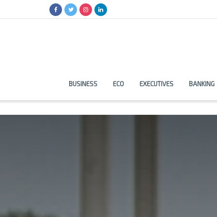
BUSINESS
ECO
EXECUTIVES
BANKING