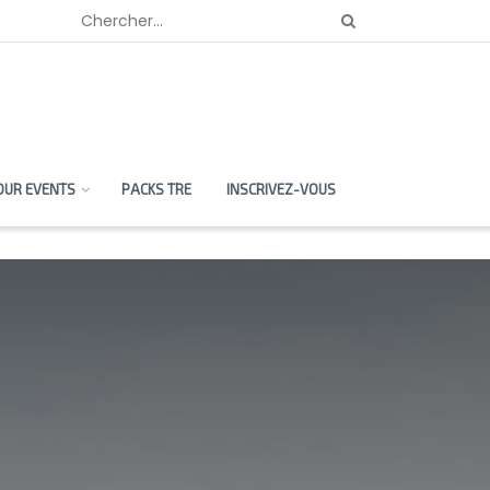
OUR EVENTS
PACKS TRE
INSCRIVEZ-VOUS