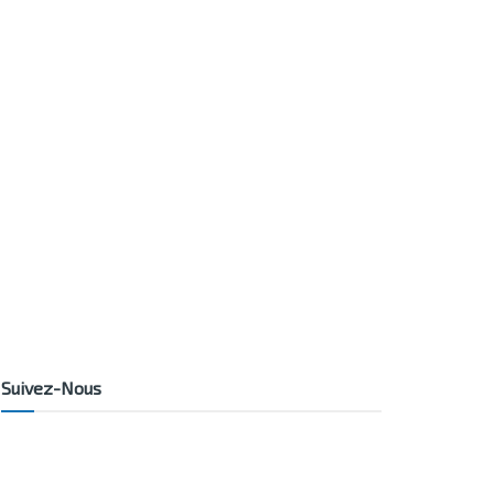
Suivez-Nous