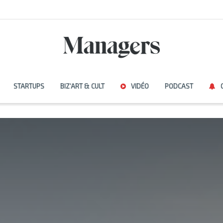
STARTUPS
BIZ’ART & CULT
VIDÉO
PODCAST