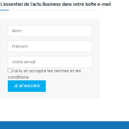
L’essentiel de l’actu Business dans votre boîte e-mail
J'ai lu et accepte les termes et les
conditions
JE M'INSCRIS