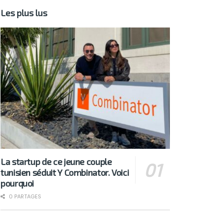
Les plus lus
La startup de ce jeune couple
tunisien séduit Y Combinator. Voici
pourquoi
0 PARTAGES