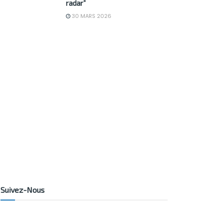
radar”
30 MARS 2026
Suivez-Nous