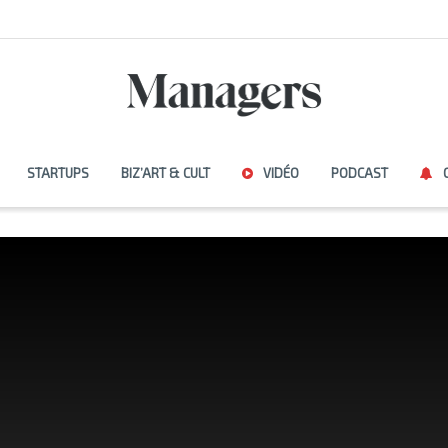
STARTUPS
BIZ’ART & CULT
VIDÉO
PODCAST