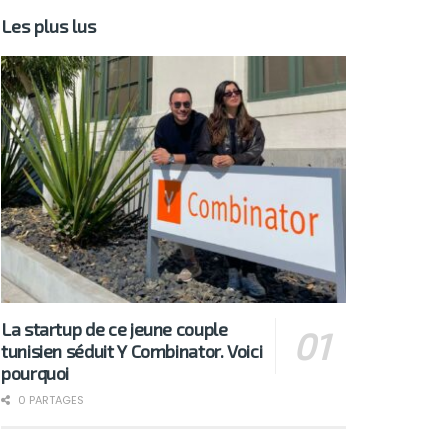
Les plus lus
La startup de ce jeune couple
tunisien séduit Y Combinator. Voici
pourquoi
0 PARTAGES