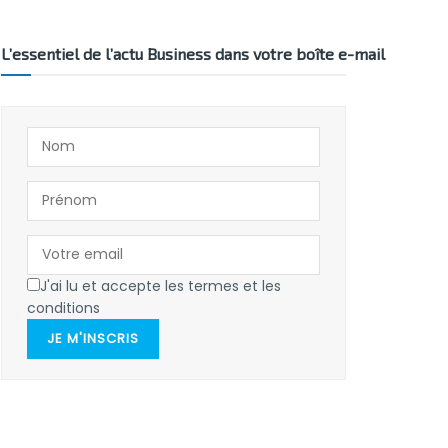
L’essentiel de l’actu Business dans votre boîte e-mail
J'ai lu et accepte les termes et les
conditions
JE M'INSCRIS