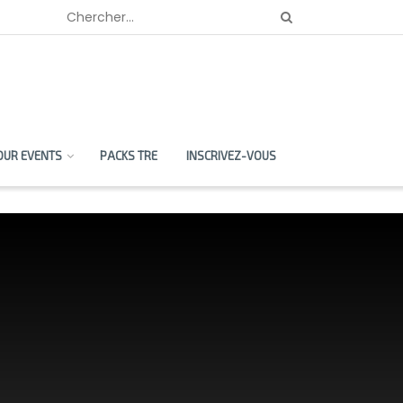
OUR EVENTS
PACKS TRE
INSCRIVEZ-VOUS