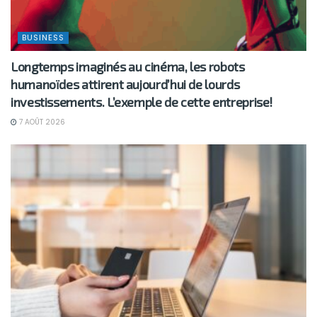
BUSINESS
Longtemps imaginés au cinéma, les robots
humanoïdes attirent aujourd’hui de lourds
investissements. L’exemple de cette entreprise!
7 AOÛT 2026