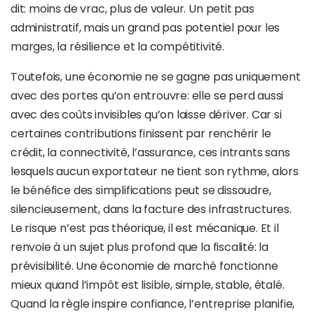
dit: moins de vrac, plus de valeur. Un petit pas
administratif, mais un grand pas potentiel pour les
marges, la résilience et la compétitivité.
Toutefois, une économie ne se gagne pas uniquement
avec des portes qu’on entrouvre: elle se perd aussi
avec des coûts invisibles qu’on laisse dériver. Car si
certaines contributions finissent par renchérir le
crédit, la connectivité, l’assurance, ces intrants sans
lesquels aucun exportateur ne tient son rythme, alors
le bénéfice des simplifications peut se dissoudre,
silencieusement, dans la facture des infrastructures.
Le risque n’est pas théorique, il est mécanique. Et il
renvoie à un sujet plus profond que la fiscalité: la
prévisibilité. Une économie de marché fonctionne
mieux quand l’impôt est lisible, simple, stable, étalé.
Quand la règle inspire confiance, l’entreprise planifie,