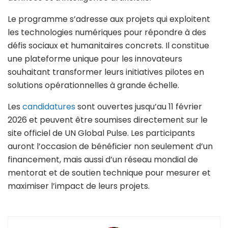
Le programme s’adresse aux projets qui exploitent
les technologies numériques pour répondre à des
défis sociaux et humanitaires concrets. Il constitue
une plateforme unique pour les innovateurs
souhaitant transformer leurs initiatives pilotes en
solutions opérationnelles à grande échelle.
Les
candidatures
sont ouvertes jusqu’au 11 février
2026 et peuvent être soumises directement sur le
site officiel de UN Global Pulse. Les participants
auront l’occasion de bénéficier non seulement d’un
financement, mais aussi d’un réseau mondial de
mentorat et de soutien technique pour mesurer et
maximiser l’impact de leurs projets.