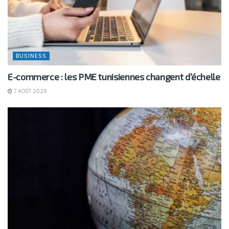
BUSINESS
E-commerce : les PME tunisiennes changent d’échelle
7 AOÛT 2026