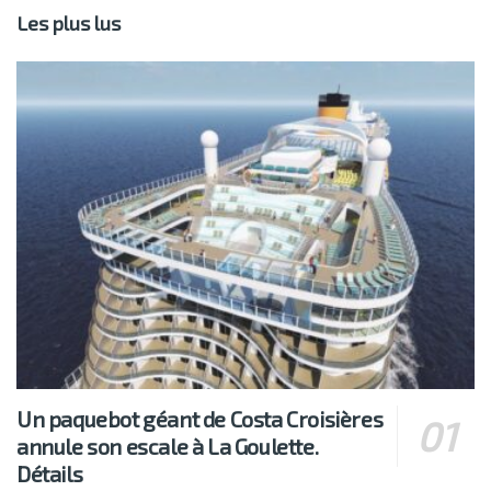
Les plus lus
Un paquebot géant de Costa Croisières
annule son escale à La Goulette.
Détails