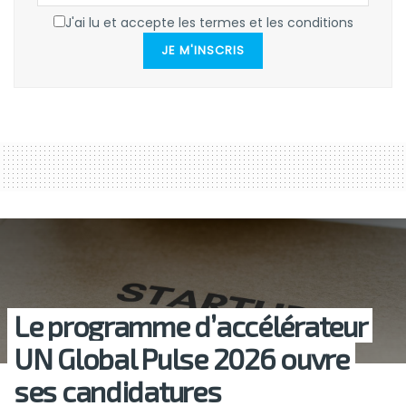
J'ai lu et accepte les termes et les conditions
JE M'INSCRIS
Le programme d’accélérateur
UN Global Pulse 2026 ouvre
ses candidatures