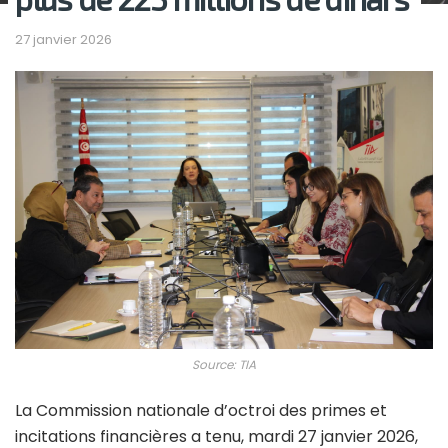
27 janvier 2026
Source: TIA
La Commission nationale d’octroi des primes et
incitations financières a tenu, mardi 27 janvier 2026,