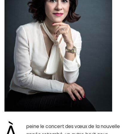
À
peine le concert des vœux de la nouvelle