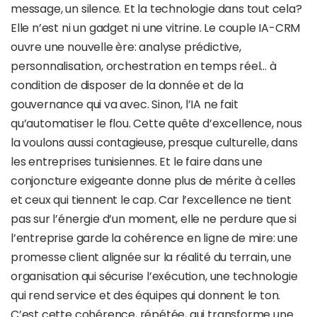
message, un silence. Et la technologie dans tout cela?
Elle n’est ni un gadget ni une vitrine. Le couple IA-CRM
ouvre une nouvelle ère: analyse prédictive,
personnalisation, orchestration en temps réel… à
condition de disposer de la donnée et de la
gouvernance qui va avec. Sinon, l’IA ne fait
qu’automatiser le flou. Cette quête d’excellence, nous
la voulons aussi contagieuse, presque culturelle, dans
les entreprises tunisiennes. Et le faire dans une
conjoncture exigeante donne plus de mérite à celles
et ceux qui tiennent le cap. Car l’excellence ne tient
pas sur l’énergie d’un moment, elle ne perdure que si
l’entreprise garde la cohérence en ligne de mire: une
promesse client alignée sur la réalité du terrain, une
organisation qui sécurise l’exécution, une technologie
qui rend service et des équipes qui donnent le ton.
C’est cette cohérence, répétée, qui transforme une