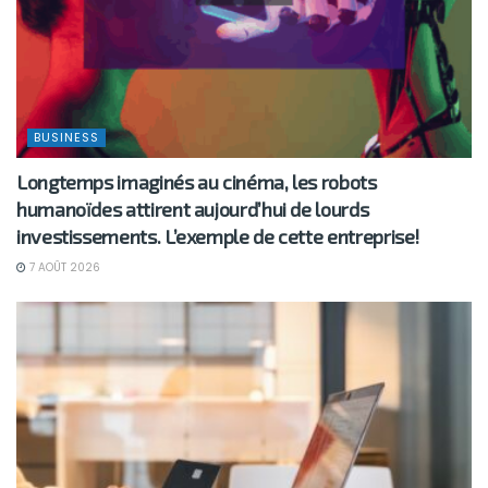
BUSINESS
Longtemps imaginés au cinéma, les robots
humanoïdes attirent aujourd’hui de lourds
investissements. L’exemple de cette entreprise!
7 AOÛT 2026