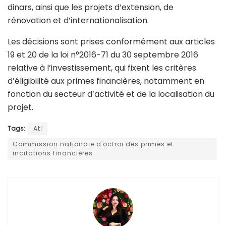
dinars, ainsi que les projets d’extension, de
rénovation et d’internationalisation.
Les décisions sont prises conformément aux articles
19 et 20 de la loi n°2016-71 du 30 septembre 2016
relative à l’investissement, qui fixent les critères
d’éligibilité aux primes financières, notamment en
fonction du secteur d’activité et de la localisation du
projet.
Tags:
Ati
Commission nationale d'octroi des primes et
incitations financières