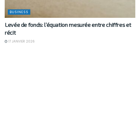
BUSINESS
Levée de fonds: l’équation mesurée entre chiffres et
récit
17 JANVIER 2026