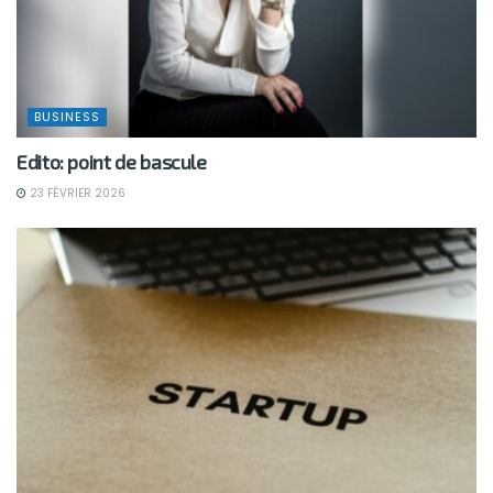
BUSINESS
Edito: point de bascule
23 FÉVRIER 2026