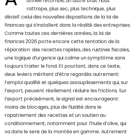
année retombé, un autre bruit nous
rattrape, plus sec, plus technique, plus
décisif: celui des nouvelles dispositions de la loi de
finances qui s’installent dans la réalité des entreprises.
Comme toutes ces dernières années, la loi de
finances 2026 porte encore cette tentation de la
réparation: des recettes rapides, des rustines fiscales,
une logique d’urgence qui calme un symptôme sans
toujours traiter le fond. Et pourtant, dans ce texte,
deux leviers méritent d’être regardés autrement:
l’emploi qualifié et quelques assouplissements qui, sur
l’export, peuvent réellement réduire les frictions. Sur
l’export précisément, le signal est encourageant:
moins de blocages, plus de fluidité dans le
rapatriement des recettes et un soutien au
conditionnement, notamment pour l’huile d’olive, qui
va dans le sens de la montée en gamme. Autrement