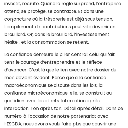
investit, recrute. Quand la règle surprend, l’entreprise
attend, se protège, se contracte. Et dans une
conjoncture où la trésorerie est déjà sous tension,
l’empilement de contributions peut vite devenir un
brouillard. Or, dans le brouillard, l’investissement
hésite… et la consommation se retient.
La confiance demeure le pilier central: celui qui fait
tenir le courage d’entreprendre et le réflexe
d’avancer. C’est là que le lien avec notre dossier du
mois devient évident. Parce que si la confiance
macroéconomique se discute dans les lois, la
confiance microéconomique, elle, se construit au
quotidien avec les clients. Interaction après
interaction. Ton après ton. Détail après détail. Dans ce
numéro, à l’occasion de notre partenariat avec
l’ESCDA, nous avons voulu faire plus que couvrir une