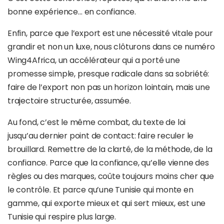
bonne expérience… en confiance.
Enfin, parce que l’export est une nécessité vitale pour
grandir et non un luxe, nous clôturons dans ce numéro
Wing4Africa, un accélérateur qui a porté une
promesse simple, presque radicale dans sa sobriété:
faire de l’export non pas un horizon lointain, mais une
trajectoire structurée, assumée.
Au fond, c’est le même combat, du texte de loi
jusqu’au dernier point de contact: faire reculer le
brouillard. Remettre de la clarté, de la méthode, de la
confiance. Parce que la confiance, qu’elle vienne des
règles ou des marques, coûte toujours moins cher que
le contrôle. Et parce qu’une Tunisie qui monte en
gamme, qui exporte mieux et qui sert mieux, est une
Tunisie qui respire plus large.