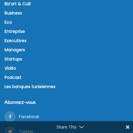
Biz’art & Cult
Business
Eco
Entreprise
Executives
Managers
Startups
Vidéo
Podcast
Les banques tunisiennes
Abonnez-vous
Facebook
Share This
Twitter