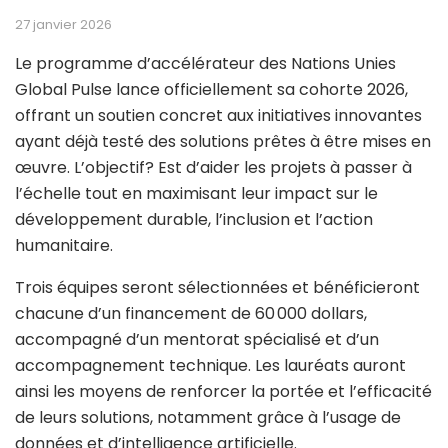
27 janvier 2026
Le programme d’accélérateur des Nations Unies
Global Pulse lance officiellement sa cohorte 2026,
offrant un soutien concret aux initiatives innovantes
ayant déjà testé des solutions prêtes à être mises en
œuvre. L’objectif? Est d’aider les projets à passer à
l’échelle tout en maximisant leur impact sur le
développement durable, l’inclusion et l’action
humanitaire.
Trois équipes seront sélectionnées et bénéficieront
chacune d’un financement de 60 000 dollars,
accompagné d’un mentorat spécialisé et d’un
accompagnement technique. Les lauréats auront
ainsi les moyens de renforcer la portée et l’efficacité
de leurs solutions, notamment grâce à l’usage de
données et d’intelligence artificielle.