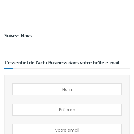
Suivez-Nous
L’essentiel de l’actu Business dans votre boîte e-mail