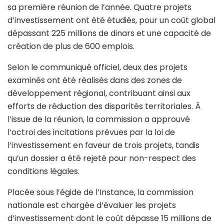
sa première réunion de l’année. Quatre projets
d’investissement ont été étudiés, pour un coût global
dépassant 225 millions de dinars et une capacité de
création de plus de 600 emplois.
Selon le communiqué officiel, deux des projets
examinés ont été réalisés dans des zones de
développement régional, contribuant ainsi aux
efforts de réduction des disparités territoriales. À
l’issue de la réunion, la commission a approuvé
l’octroi des incitations prévues par la loi de
l’investissement en faveur de trois projets, tandis
qu’un dossier a été rejeté pour non-respect des
conditions légales.
Placée sous l’égide de l’Instance, la commission
nationale est chargée d’évaluer les projets
d’investissement dont le coût dépasse 15 millions de