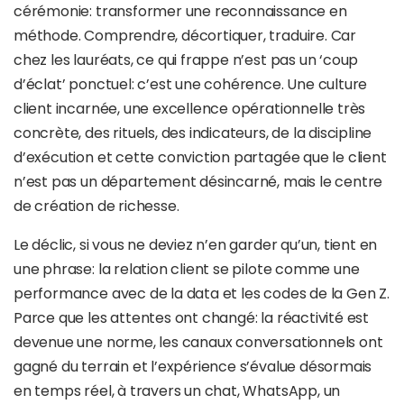
cérémonie: transformer une reconnaissance en
méthode. Comprendre, décortiquer, traduire. Car
chez les lauréats, ce qui frappe n’est pas un ‘coup
d’éclat’ ponctuel: c’est une cohérence. Une culture
client incarnée, une excellence opérationnelle très
concrète, des rituels, des indicateurs, de la discipline
d’exécution et cette conviction partagée que le client
n’est pas un département désincarné, mais le centre
de création de richesse.
Le déclic, si vous ne deviez n’en garder qu’un, tient en
une phrase: la relation client se pilote comme une
performance avec de la data et les codes de la Gen Z.
Parce que les attentes ont changé: la réactivité est
devenue une norme, les canaux conversationnels ont
gagné du terrain et l’expérience s’évalue désormais
en temps réel, à travers un chat, WhatsApp, un