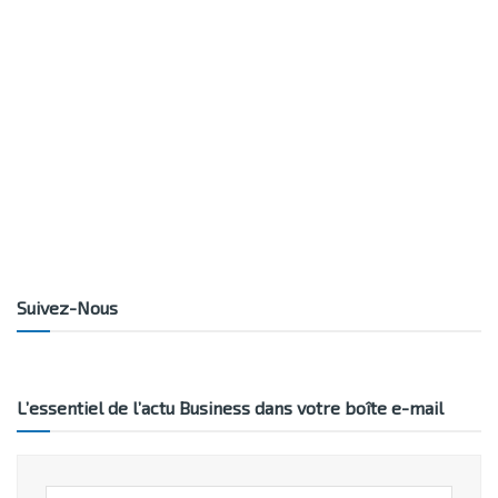
Suivez-Nous
L’essentiel de l’actu Business dans votre boîte e-mail