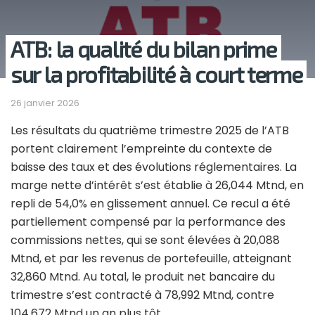
ATB: la qualité du bilan prime
sur la profitabilité à court terme
26 janvier 2026
Les résultats du quatrième trimestre 2025 de l’ATB
portent clairement l’empreinte du contexte de
baisse des taux et des évolutions réglementaires. La
marge nette d’intérêt s’est établie à 26,044 Mtnd, en
repli de 54,0% en glissement annuel. Ce recul a été
partiellement compensé par la performance des
commissions nettes, qui se sont élevées à 20,088
Mtnd, et par les revenus de portefeuille, atteignant
32,860 Mtnd. Au total, le produit net bancaire du
trimestre s’est contracté à 78,992 Mtnd, contre
104,672 Mtnd un an plus tôt.