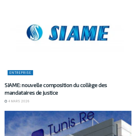
ENTREPRISE
SIAME: nouvelle composition du collège des
mandataires de justice
4 MARS 2026