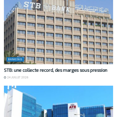
BANKING
STB: une collecte record, des marges sous pression
24 JUILLET 2026