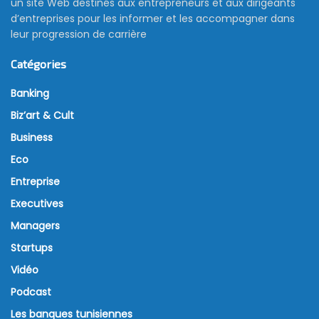
un site Web destinés aux entrepreneurs et aux dirigeants
d’entreprises pour les informer et les accompagner dans
leur progression de carrière
Catégories
Banking
Biz’art & Cult
Business
Eco
Entreprise
Executives
Managers
Startups
Vidéo
Podcast
Les banques tunisiennes