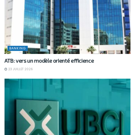
BANKING
ATB: vers un modèle orienté efficience
23 JUILLET 2026