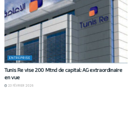
ENTREPRISE
Tunis Re vise 200 Mtnd de capital: AG extraordinaire
en vue
23 FÉVRIER 2026