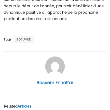
depuis le début de l’année, pourrait bénéficier d’une
dynamique positive à l’approche de la prochaine
publication des résultats annuels.
Tags:
SOTUVER
Bassem Ennaifar
Related
Articles