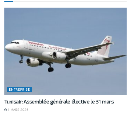
ENTREPRISE
Tunisair: Assemblée générale élective le 31 mars
11 MARS 2026