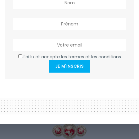
J'ai lu et accepte les termes et les conditions
JE M'INSCRIS