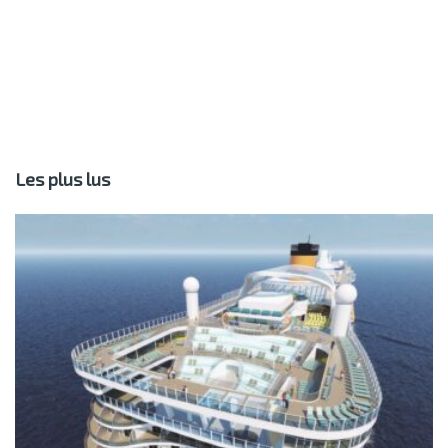
Les plus lus