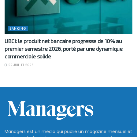
BANKING
UBCI: le produit net bancaire progresse de 10% au
premier semestre 2026, porté par une dynamique
commerciale solide
22 JUILLET 2026
Managers est un média qui publie un magazine mensuel et