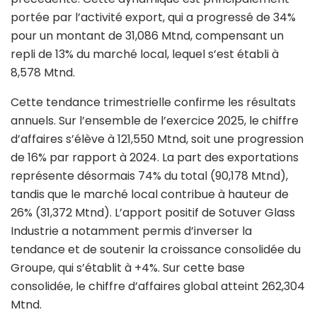
portée par l’activité export, qui a progressé de 34%
pour un montant de 31,086 Mtnd, compensant un
repli de 13% du marché local, lequel s’est établi à
8,578 Mtnd.
Cette tendance trimestrielle confirme les résultats
annuels. Sur l’ensemble de l’exercice 2025, le chiffre
d’affaires s’élève à 121,550 Mtnd, soit une progression
de 16% par rapport à 2024. La part des exportations
représente désormais 74% du total (90,178 Mtnd),
tandis que le marché local contribue à hauteur de
26% (31,372 Mtnd). L’apport positif de Sotuver Glass
Industrie a notamment permis d’inverser la
tendance et de soutenir la croissance consolidée du
Groupe, qui s’établit à +4%. Sur cette base
consolidée, le chiffre d’affaires global atteint 262,304
Mtnd.