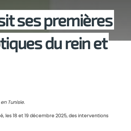
sit ses premières
tiques du rein et
en Tunisie.
isé, les 18 et 19 décembre 2025, des interventions