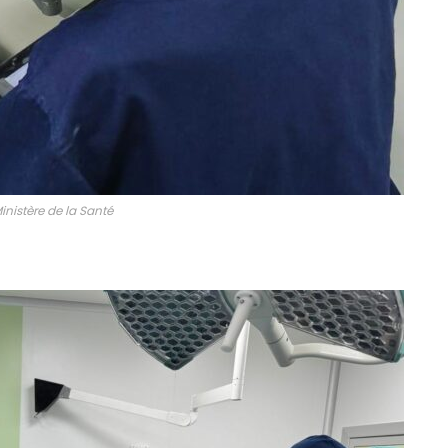
inistère de la Santé