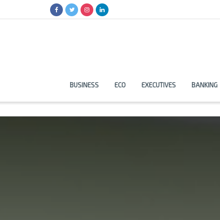
BUSINESS
ECO
EXECUTIVES
BANKING