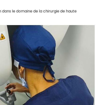
on dans le domaine de la chirurgie de haute