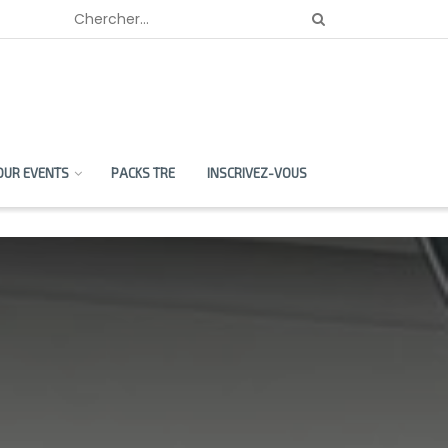
OUR EVENTS
PACKS TRE
INSCRIVEZ-VOUS