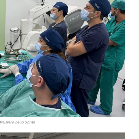
inistère de la Santé