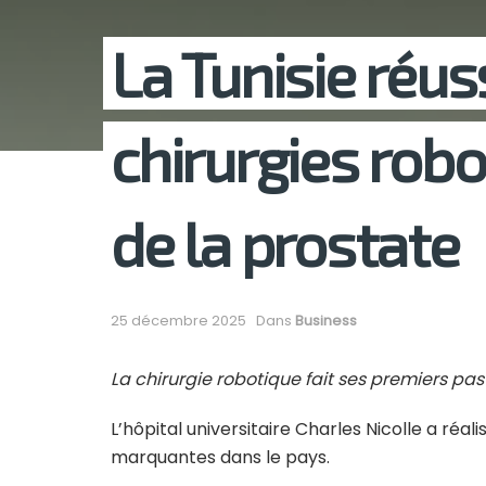
La Tunisie réus
chirurgies robo
de la prostate
25 décembre 2025
Dans
Business
La chirurgie robotique fait ses premiers pas 
L’hôpital universitaire Charles Nicolle a réal
marquantes dans le pays.