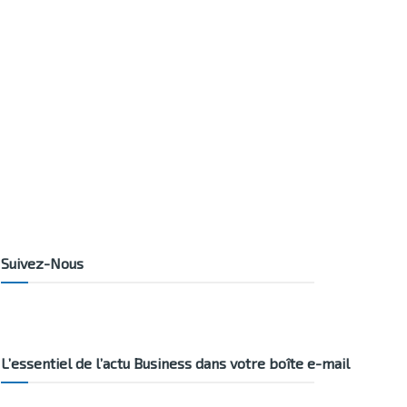
Suivez-Nous
L’essentiel de l’actu Business dans votre boîte e-mail