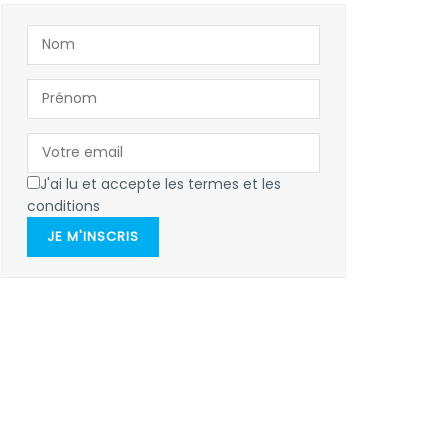
J'ai lu et accepte les termes et les
conditions
JE M'INSCRIS