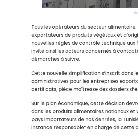
So
Tous les opérateurs du secteur alimentaire, 
exportateurs de produits végétaux et d’ori
nouvelles règles de contrôle technique aux
invite ainsi les acteurs concernés à contact
démarches à suivre.
Cette nouvelle simplification s’inscrit dans l
administratives pour les entreprises exporta
certificats, pièce maîtresse des dossiers d’e
Sur le plan économique, cette décision dev
dans les produits alimentaires nationaux et v
pays importateurs de nos denrées, la Tunis
instance responsable” en charge de cette