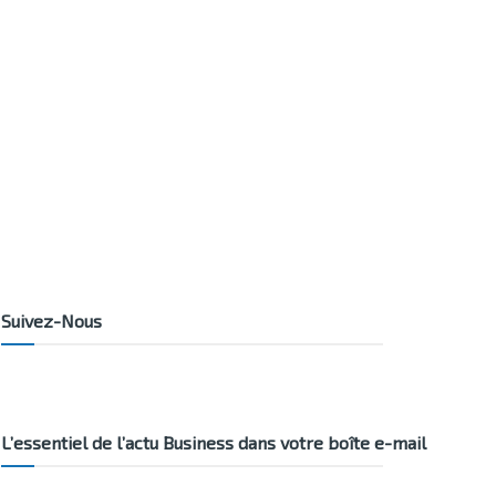
Suivez-Nous
L’essentiel de l’actu Business dans votre boîte e-mail