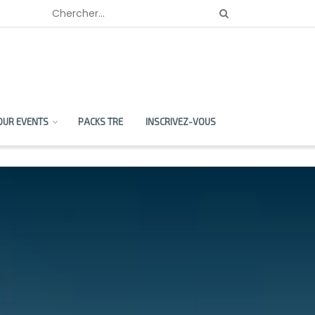
OUR EVENTS
PACKS TRE
INSCRIVEZ-VOUS