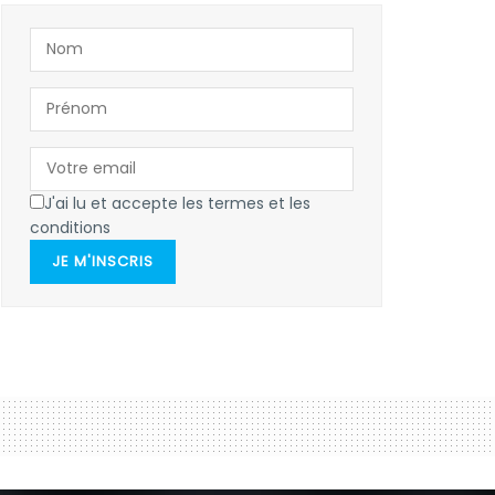
J'ai lu et accepte les termes et les
conditions
JE M'INSCRIS