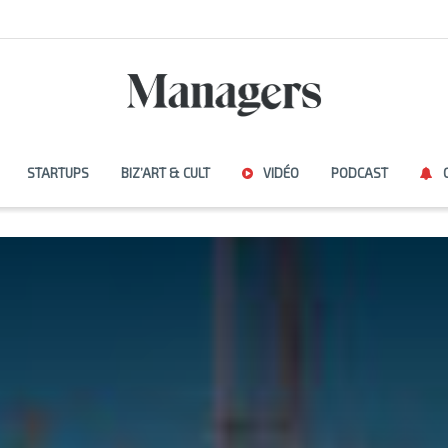
STARTUPS
BIZ’ART & CULT
VIDÉO
PODCAST