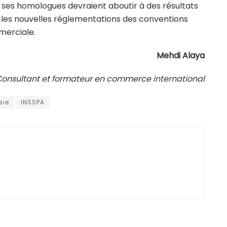
 ses homologues devraient aboutir à des résultats
 les nouvelles réglementations des conventions
merciale.
Mehdi Alaya
onsultant et formateur en commerce international
sie
INSSPA