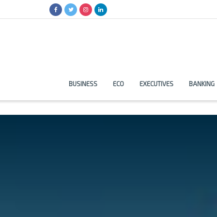
BUSINESS
ECO
EXECUTIVES
BANKING