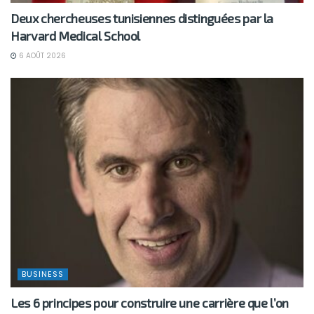
Deux chercheuses tunisiennes distinguées par la
Harvard Medical School
6 AOÛT 2026
BUSINESS
Les 6 principes pour construire une carrière que l’on