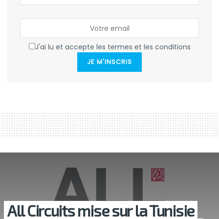
J'ai lu et accepte les termes et les conditions
JE M'INSCRIS
All Circuits mise sur la Tunisie