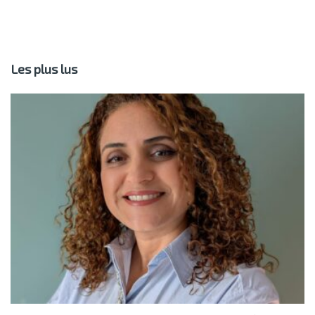
Les plus lus