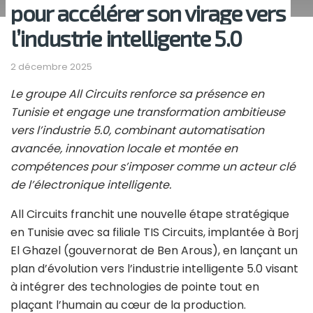
pour accélérer son virage vers
l’industrie intelligente 5.0
2 décembre 2025
Le groupe All Circuits renforce sa présence en
Tunisie et engage une transformation ambitieuse
vers l’industrie 5.0, combinant automatisation
avancée, innovation locale et montée en
compétences pour s’imposer comme un acteur clé
de l’électronique intelligente.
All Circuits franchit une nouvelle étape stratégique
en Tunisie avec sa filiale TIS Circuits, implantée à Borj
El Ghazel (gouvernorat de Ben Arous), en lançant un
plan d’évolution vers l’industrie intelligente 5.0 visant
à intégrer des technologies de pointe tout en
plaçant l’humain au cœur de la production.