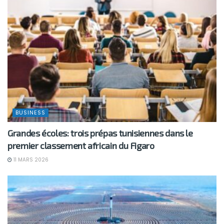
BUSINESS
Grandes écoles: trois prépas tunisiennes dans le
premier classement africain du Figaro
11 MARS 2026