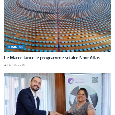
BUSINESS
Le Maroc lance le programme solaire Noor Atlas
11 MARS 2026