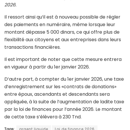
2026.
Il ressort ainsi qu’il est à nouveau possible de régler
des paiements en numéraire, même lorsque leur
montant dépasse 5 000 dinars
, ce qui offre plus de
flexibilité aux citoyens et aux entreprises dans leurs
transactions financières.
Il est important de noter que cette mesure entrera
en vigueur à partir du 1er janvier 2026.
D’autre part, à compter du 1er janvier 2026, une taxe
d’enregistrement sur les «contrats de donations»
entre époux, ascendants et descendants sera
appliquée, à la suite de l’augmentation de ladite taxe
par la loi de finances pour l’année 2026. Le montant
de cette taxe s’élèvera à 230 Tnd.
Tags:
argent liquide
Loi de finance 2026