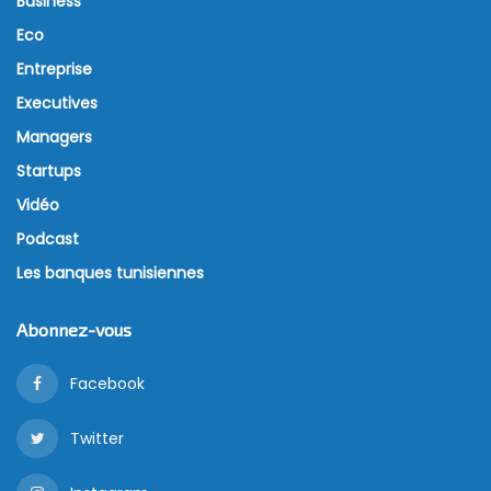
Business
Eco
Entreprise
Executives
Managers
Startups
Vidéo
Podcast
Les banques tunisiennes
Abonnez-vous
Facebook
Twitter