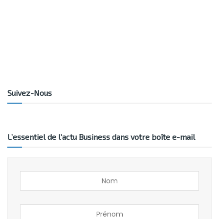
Suivez-Nous
L’essentiel de l’actu Business dans votre boîte e-mail