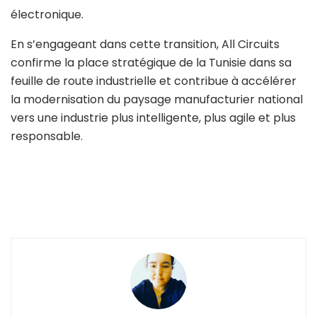
électronique.
En s’engageant dans cette transition, All Circuits
confirme la place stratégique de la Tunisie dans sa
feuille de route industrielle et contribue à accélérer
la modernisation du paysage manufacturier national
vers une industrie plus intelligente, plus agile et plus
responsable.