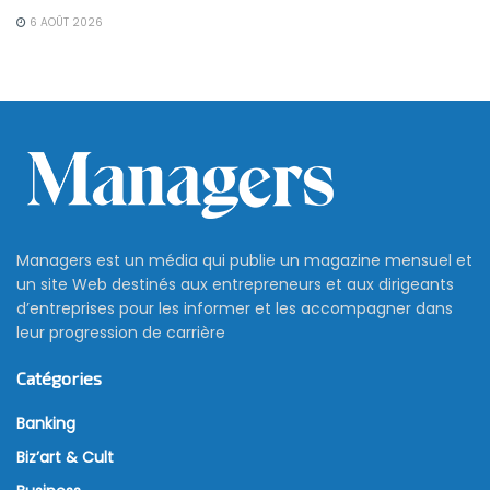
6 AOÛT 2026
Managers est un média qui publie un magazine mensuel et
un site Web destinés aux entrepreneurs et aux dirigeants
d’entreprises pour les informer et les accompagner dans
leur progression de carrière
Catégories
Banking
Biz’art & Cult