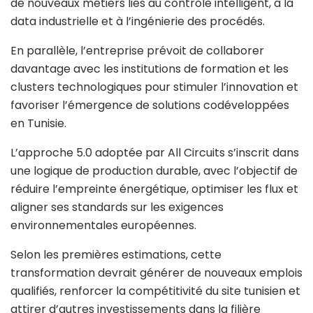
de nouveaux métiers liés au contrôle intelligent, à la
data industrielle et à l’ingénierie des procédés.
En parallèle, l’entreprise prévoit de collaborer
davantage avec les institutions de formation et les
clusters technologiques pour stimuler l’innovation et
favoriser l’émergence de solutions codéveloppées
en Tunisie.
L’approche 5.0 adoptée par All Circuits s’inscrit dans
une logique de production durable, avec l’objectif de
réduire l’empreinte énergétique, optimiser les flux et
aligner ses standards sur les exigences
environnementales européennes.
Selon les premières estimations, cette
transformation devrait générer de nouveaux emplois
qualifiés, renforcer la compétitivité du site tunisien et
attirer d’autres investissements dans la filière