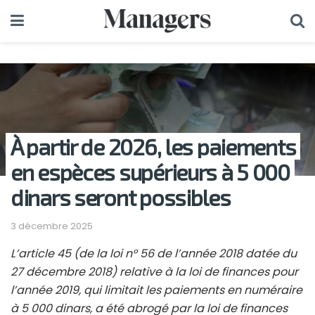
À partir de 2026, les paiements
en espèces supérieurs à 5 000
dinars seront possibles
3 décembre 2025
L’article 45 (de la loi n° 56 de l’année 2018 datée du
27 décembre 2018) relative à la loi de finances pour
l’année 2019, qui limitait les paiements en numéraire
à 5 000 dinars, a été abrogé par la loi de finances