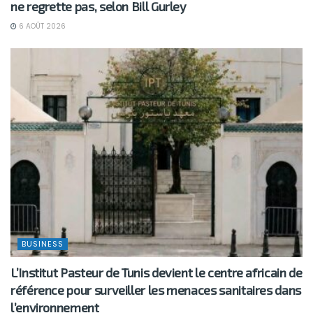
ne regrette pas, selon Bill Gurley
6 AOÛT 2026
BUSINESS
L’Institut Pasteur de Tunis devient le centre africain de
référence pour surveiller les menaces sanitaires dans
l’environnement