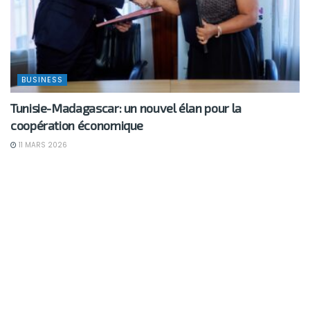
BUSINESS
Tunisie-Madagascar: un nouvel élan pour la
coopération économique
11 MARS 2026