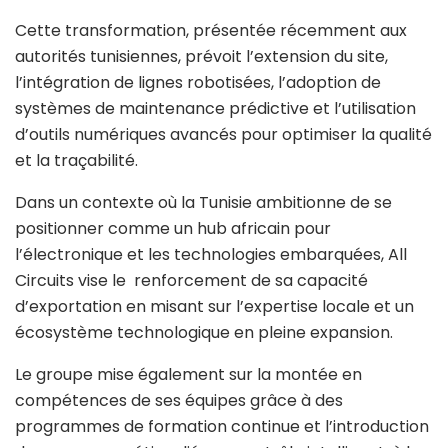
Cette transformation, présentée récemment aux
autorités tunisiennes, prévoit l’extension du site,
l’intégration de lignes robotisées, l’adoption de
systèmes de maintenance prédictive et l’utilisation
d’outils numériques avancés pour optimiser la qualité
et la traçabilité.
Dans un contexte où la Tunisie ambitionne de se
positionner comme un hub africain pour
l’électronique et les technologies embarquées, All
Circuits vise le renforcement de sa capacité
d’exportation en misant sur l’expertise locale et un
écosystème technologique en pleine expansion.
Le groupe mise également sur la montée en
compétences de ses équipes grâce à des
programmes de formation continue et l’introduction