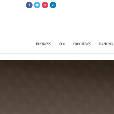
BUSINESS
ECO
EXECUTIVES
BANKING