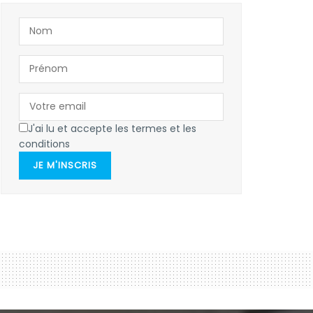
J'ai lu et accepte les termes et les
conditions
JE M'INSCRIS