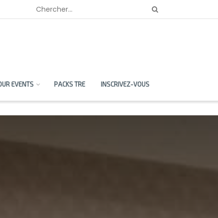
OUR EVENTS
PACKS TRE
INSCRIVEZ-VOUS