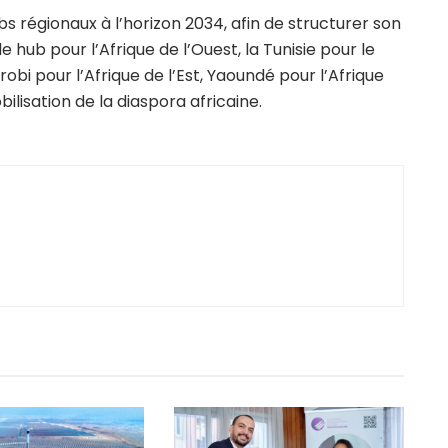
bs régionaux à l’horizon 2034, afin de structurer son
e hub pour l’Afrique de l’Ouest, la Tunisie pour le
robi pour l’Afrique de l’Est, Yaoundé pour l’Afrique
ilisation de la diaspora africaine.