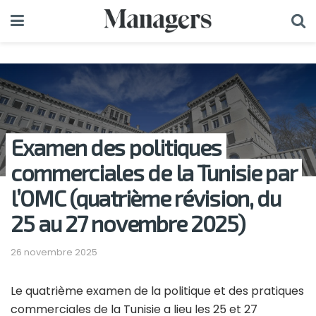
Examen des politiques
commerciales de la Tunisie par
l’OMC (quatrième révision, du
25 au 27 novembre 2025)
26 novembre 2025
Le quatrième examen de la politique et des pratiques
commerciales de la Tunisie a lieu les 25 et 27