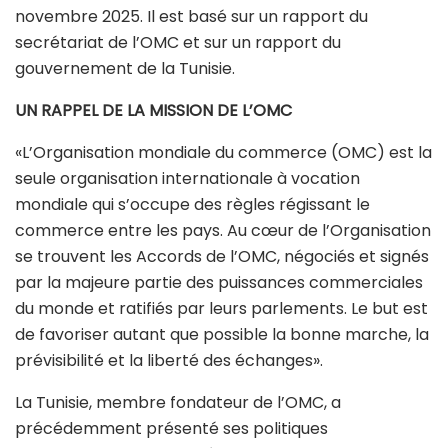
novembre 2025. Il est basé sur un rapport du
secrétariat de l’OMC et sur un rapport du
gouvernement de la Tunisie.
UN RAPPEL DE LA MISSION DE L’OMC
«L’Organisation mondiale du commerce (OMC) est la
seule organisation internationale à vocation
mondiale qui s’occupe des règles régissant le
commerce entre les pays. Au cœur de l’Organisation
se trouvent les Accords de l’OMC, négociés et signés
par la majeure partie des puissances commerciales
du monde et ratifiés par leurs parlements. Le but est
de favoriser autant que possible la bonne marche, la
prévisibilité et la liberté des échanges».
La Tunisie, membre fondateur de l’OMC, a
précédemment présenté ses politiques