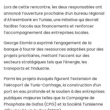
Lors de cette rencontre, les deux responsables ont
annoncé l’ouverture prochaine d’un bureau régional
d’Afreximbank en Tunisie, une initiative qui devrait
faciliter l’accès aux financements et renforcer
l’accompagnement des entreprises locales.
George Elombi a exprimé l’engagement de la
banque à fournir des ressources adaptées pour des
projets prioritaires, mettant l’accent sur des
secteurs stratégiques tels que l’énergie, les
transports et l’industrie.
Parmi les projets évoqués figurent l’extension de
l’aéroport de Tunis-Carthage, la construction d’un
port en eau profonde et le soutien à des entreprises
publiques majeures telles que la Compagnie de
Phosphate de Gafsa (CPG) et la Société Tunisienne