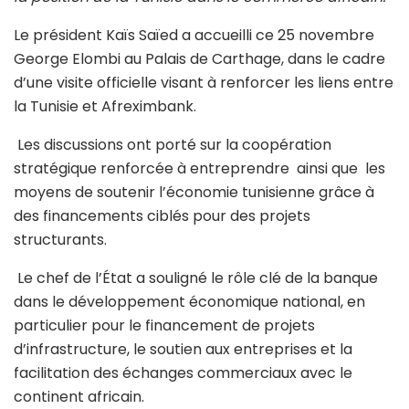
Le président Kaïs Saïed a accueilli ce 25 novembre
George Elombi au Palais de Carthage, dans le cadre
d’une visite officielle visant à renforcer les liens entre
la Tunisie et Afreximbank.
Les discussions ont porté sur la coopération
stratégique renforcée à entreprendre ainsi que les
moyens de soutenir l’économie tunisienne grâce à
des financements ciblés pour des projets
structurants.
Le chef de l’État a souligné le rôle clé de la banque
dans le développement économique national, en
particulier pour le financement de projets
d’infrastructure, le soutien aux entreprises et la
facilitation des échanges commerciaux avec le
continent africain.