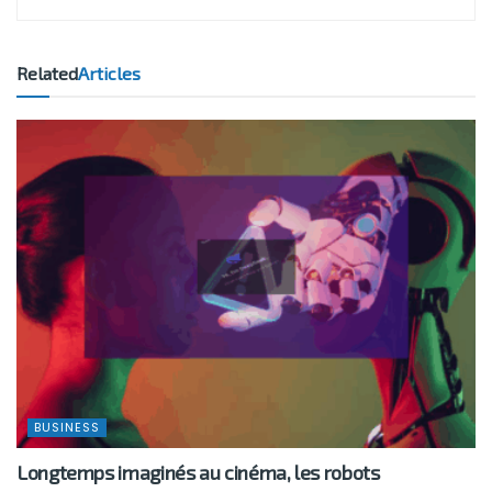
Related
Articles
BUSINESS
Longtemps imaginés au cinéma, les robots