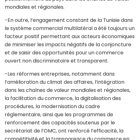
mondiales et régionales.
-En outre, l’engagement constant de la Tunisie dans
le système commercial multilatéral a été toujours un
facteur positif permettant aux acteurs économiques
de minimiser les impacts négatifs de la conjoncture
et de saisir des opportunités pour un commerce
ouvert non discriminatoire et transparent.
-Les réformes entreprises, notamment dans
l’amélioration du climat des affaires, l’intégration
dans les chaînes de valeur mondiales et régionales,
la facilitation du commerce, la digitalisation des
procédures, la modernisation du cadre
réglementaire, ainsi que les programmes de
renforcement des capacités soutenus par le
secrétariat de l’OMC, ont renforcé l’efficacité, la
compétitivité et la transparence du commerce en