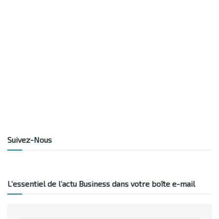
Suivez-Nous
L’essentiel de l’actu Business dans votre boîte e-mail