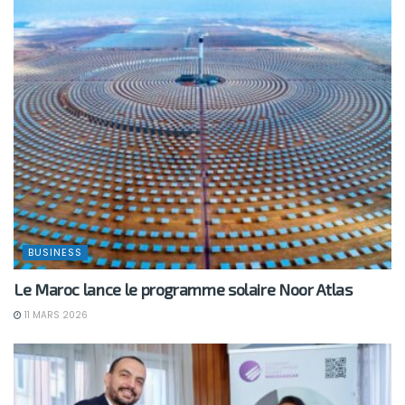
BUSINESS
Le Maroc lance le programme solaire Noor Atlas
11 MARS 2026