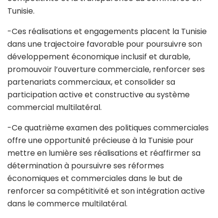
Tunisie.
-Ces réalisations et engagements placent la Tunisie
dans une trajectoire favorable pour poursuivre son
développement économique inclusif et durable,
promouvoir l’ouverture commerciale, renforcer ses
partenariats commerciaux, et consolider sa
participation active et constructive au système
commercial multilatéral.
-Ce quatrième examen des politiques commerciales
offre une opportunité précieuse à la Tunisie pour
mettre en lumière ses réalisations et réaffirmer sa
détermination à poursuivre ses réformes
économiques et commerciales dans le but de
renforcer sa compétitivité et son intégration active
dans le commerce multilatéral.