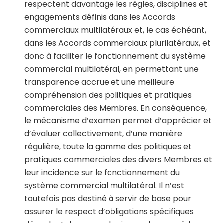
respectent davantage les règles, disciplines et
engagements définis dans les Accords
commerciaux multilatéraux et, le cas échéant,
dans les Accords commerciaux plurilatéraux, et
donc à faciliter le fonctionnement du système
commercial multilatéral, en permettant une
transparence accrue et une meilleure
compréhension des politiques et pratiques
commerciales des Membres. En conséquence,
le mécanisme d’examen permet d’apprécier et
d’évaluer collectivement, d’une manière
régulière, toute la gamme des politiques et
pratiques commerciales des divers Membres et
leur incidence sur le fonctionnement du
système commercial multilatéral. Il n’est
toutefois pas destiné à servir de base pour
assurer le respect d’obligations spécifiques