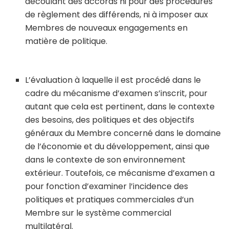
découlant des accords ni pour des procédures
de règlement des différends, ni à imposer aux
Membres de nouveaux engagements en
matière de politique.
L’évaluation à laquelle il est procédé dans le
cadre du mécanisme d’examen s’inscrit, pour
autant que cela est pertinent, dans le contexte
des besoins, des politiques et des objectifs
généraux du Membre concerné dans le domaine
de l’économie et du développement, ainsi que
dans le contexte de son environnement
extérieur. Toutefois, ce mécanisme d’examen a
pour fonction d’examiner l’incidence des
politiques et pratiques commerciales d’un
Membre sur le système commercial
multilatéral.