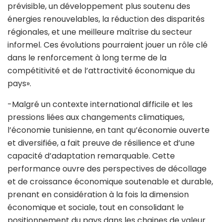
prévisible, un développement plus soutenu des
énergies renouvelables, la réduction des disparités
régionales, et une meilleure maîtrise du secteur
informel. Ces évolutions pourraient jouer un rôle clé
dans le renforcement à long terme de la
compétitivité et de l’attractivité économique du
pays».
-Malgré un contexte international difficile et les
pressions liées aux changements climatiques,
l’économie tunisienne, en tant qu’économie ouverte
et diversifiée, a fait preuve de résilience et d’une
capacité d’adaptation remarquable. Cette
performance ouvre des perspectives de décollage
et de croissance économique soutenable et durable,
prenant en considération à la fois la dimension
économique et sociale, tout en consolidant le
positionnement du pays dans les chaines de valeur