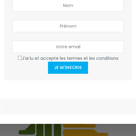
J'ai lu et accepte les termes et les conditions
JE M'INSCRIS