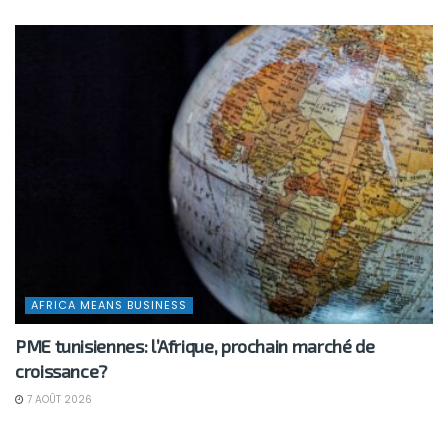
AFRICA MEANS BUSINESS
PME tunisiennes: l’Afrique, prochain marché de
croissance?
7 AOÛT 2026