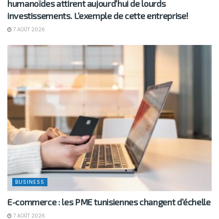
humanoïdes attirent aujourd’hui de lourds
investissements. L’exemple de cette entreprise!
7 AOÛT 2026
BUSINESS
E-commerce : les PME tunisiennes changent d’échelle
7 AOÛT 2026