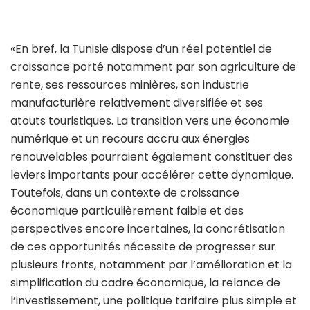
«En bref, la Tunisie dispose d’un réel potentiel de
croissance porté notamment par son agriculture de
rente, ses ressources minières, son industrie
manufacturière relativement diversifiée et ses
atouts touristiques. La transition vers une économie
numérique et un recours accru aux énergies
renouvelables pourraient également constituer des
leviers importants pour accélérer cette dynamique.
Toutefois, dans un contexte de croissance
économique particulièrement faible et des
perspectives encore incertaines, la concrétisation
de ces opportunités nécessite de progresser sur
plusieurs fronts, notamment par l’amélioration et la
simplification du cadre économique, la relance de
l’investissement, une politique tarifaire plus simple et