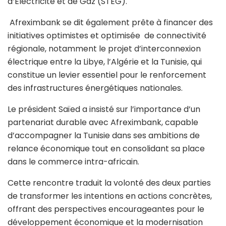
d’Électricité et de Gaz (STEG).
Afreximbank se dit également prête à financer des
initiatives optimistes et optimisée de connectivité
régionale, notamment le projet d’interconnexion
électrique entre la Libye, l’Algérie et la Tunisie, qui
constitue un levier essentiel pour le renforcement
des infrastructures énergétiques nationales.
Le président Saïed a insisté sur l’importance d’un
partenariat durable avec Afreximbank, capable
d’accompagner la Tunisie dans ses ambitions de
relance économique tout en consolidant sa place
dans le commerce intra-africain.
Cette rencontre traduit la volonté des deux parties
de transformer les intentions en actions concrètes,
offrant des perspectives encourageantes pour le
développement économique et la modernisation