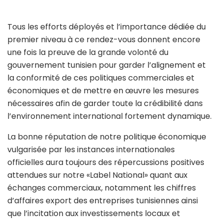
Tous les efforts déployés et l’importance dédiée du
premier niveau à ce rendez-vous donnent encore
une fois la preuve de la grande volonté du
gouvernement tunisien pour garder l’alignement et
la conformité de ces politiques commerciales et
économiques et de mettre en œuvre les mesures
nécessaires afin de garder toute la crédibilité dans
l’environnement international fortement dynamique.
La bonne réputation de notre politique économique
vulgarisée par les instances internationales
officielles aura toujours des répercussions positives
attendues sur notre «Label National» quant aux
échanges commerciaux, notamment les chiffres
d’affaires export des entreprises tunisiennes ainsi
que l’incitation aux investissements locaux et