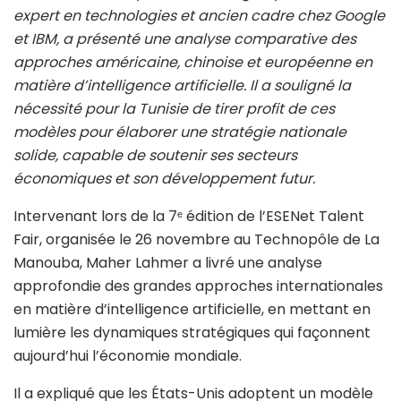
expert en technologies et ancien cadre chez Google
et IBM, a présenté une analyse comparative des
approches américaine, chinoise et européenne en
matière d’intelligence artificielle. Il a souligné la
nécessité pour la Tunisie de tirer profit de ces
modèles pour élaborer une stratégie nationale
solide, capable de soutenir ses secteurs
économiques et son développement futur.
Intervenant lors de la 7ᵉ édition de l’ESENet Talent
Fair, organisée le 26 novembre au Technopôle de La
Manouba, Maher Lahmer a livré une analyse
approfondie des grandes approches internationales
en matière d’intelligence artificielle, en mettant en
lumière les dynamiques stratégiques qui façonnent
aujourd’hui l’économie mondiale.
Il a expliqué que les États-Unis adoptent un modèle