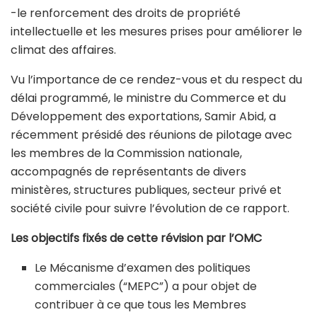
-le renforcement des droits de propriété
intellectuelle et les mesures prises pour améliorer le
climat des affaires.
Vu l’importance de ce rendez-vous et du respect du
délai programmé, le ministre du Commerce et du
Développement des exportations, Samir Abid, a
récemment présidé des réunions de pilotage avec
les membres de la Commission nationale,
accompagnés de représentants de divers
ministères, structures publiques, secteur privé et
société civile pour suivre l’évolution de ce rapport.
Les objectifs fixés de cette révision par l’OMC
Le Mécanisme d’examen des politiques
commerciales (“MEPC”) a pour objet de
contribuer à ce que tous les Membres