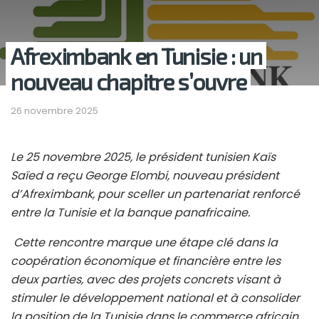
Afreximbank en Tunisie : un
nouveau chapitre s’ouvre
26 novembre 2025
Le 25 novembre 2025, le président tunisien Kaïs
Saïed a reçu George Elombi, nouveau président
d’Afreximbank, pour sceller un partenariat renforcé
entre la Tunisie et la banque panafricaine.
Cette rencontre marque une étape clé dans la
coopération économique et financière entre les
deux parties, avec des projets concrets visant à
stimuler le développement national et à consolider
la position de la Tunisie dans le commerce africain.