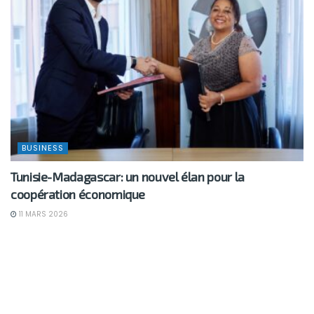
BUSINESS
Tunisie-Madagascar: un nouvel élan pour la
coopération économique
11 MARS 2026