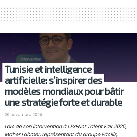
Tunisie et intelligence
artificielle: s’inspirer des
modèles mondiaux pour bâtir
une stratégie forte et durable
26 novembre 2025
Lors de son intervention à l’ESENet Talent Fair 2025,
Maher Lahmer, représentant du groupe Facilis,