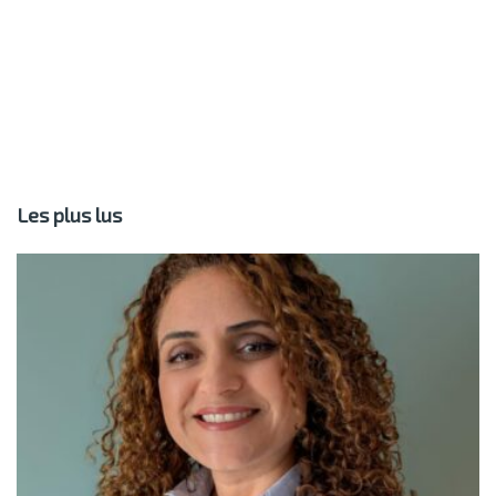
Les plus lus