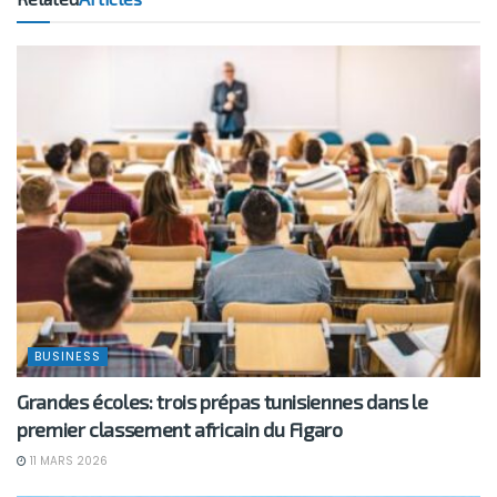
BUSINESS
Grandes écoles: trois prépas tunisiennes dans le
premier classement africain du Figaro
11 MARS 2026