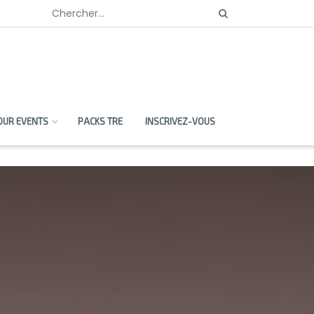
OUR EVENTS
PACKS TRE
INSCRIVEZ-VOUS