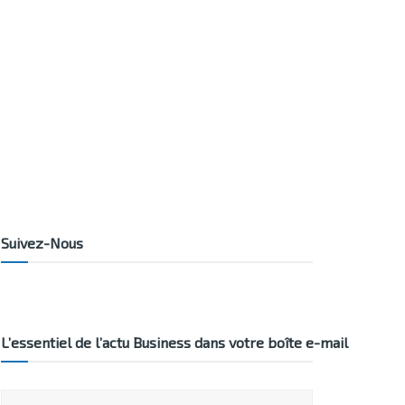
Suivez-Nous
L’essentiel de l’actu Business dans votre boîte e-mail