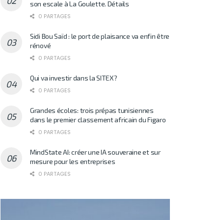
son escale à La Goulette. Détails
0 PARTAGES
Sidi Bou Saïd : le port de plaisance va enfin être
rénové
0 PARTAGES
Qui va investir dans la SITEX?
0 PARTAGES
Grandes écoles: trois prépas tunisiennes
dans le premier classement africain du Figaro
0 PARTAGES
MindState AI: créer une IA souveraine et sur
mesure pour les entreprises
0 PARTAGES