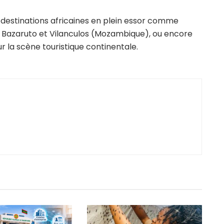
 destinations africaines en plein essor comme
de Bazaruto et Vilanculos (Mozambique), ou encore
r la scène touristique continentale.