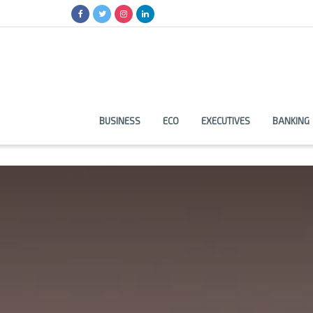
BUSINESS
ECO
EXECUTIVES
BANKING