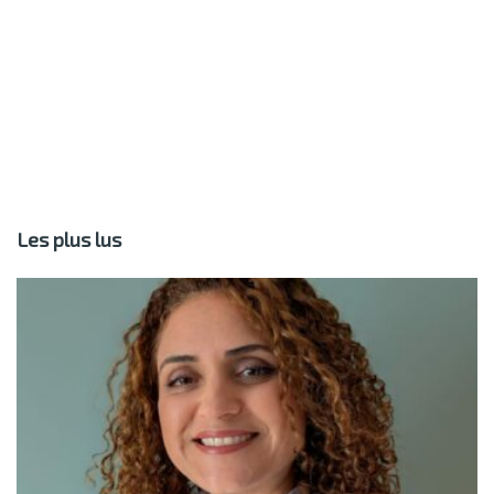
Les plus lus