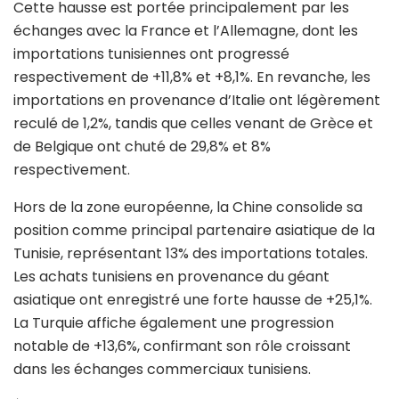
Cette hausse est portée principalement par les
échanges avec la France et l’Allemagne, dont les
importations tunisiennes ont progressé
respectivement de +11,8% et +8,1%. En revanche, les
importations en provenance d’Italie ont légèrement
reculé de 1,2%, tandis que celles venant de Grèce et
de Belgique ont chuté de 29,8% et 8%
respectivement.
Hors de la zone européenne, la Chine consolide sa
position comme principal partenaire asiatique de la
Tunisie, représentant 13% des importations totales.
Les achats tunisiens en provenance du géant
asiatique ont enregistré une forte hausse de +25,1%.
La Turquie affiche également une progression
notable de +13,6%, confirmant son rôle croissant
dans les échanges commerciaux tunisiens.