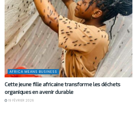
AFRICA MEANS BUSINESS
Cette jeune fille africaine transforme les déchets
organiques en avenir durable
19 FÉVRIER 2026