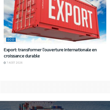
ECO
Export: transformer l’ouverture internationale en
croissance durable
7 AOÛT 2026