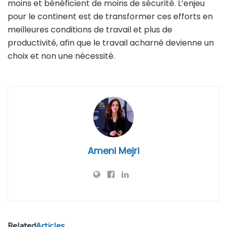
moins et bénéficient de moins de sécurité. L’enjeu
pour le continent est de transformer ces efforts en
meilleures conditions de travail et plus de
productivité, afin que le travail acharné devienne un
choix et non une nécessité.
Ameni Mejri
Related
Articles