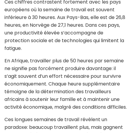
Ces chiffres contrastent fortement avec les pays
européens où la semaine de travail est souvent
inférieure à 30 heures. Aux Pays-Bas, elle est de 26,8
heures, en Norvège de 27,1 heures. Dans ces pays,
une productivité élevée s’accompagne de
protection sociale et de technologies qui limitent la
fatigue.
En Afrique, travailler plus de 50 heures par semaine
ne signifie pas forcément produire davantage: il
s’agit souvent d’un effort nécessaire pour survivre
économiquement. Chaque heure supplémentaire
témoigne de la détermination des travailleurs
africains à soutenir leur famille et à maintenir une
activité économique, malgré des conditions difficiles.
Ces longues semaines de travail révèlent un
paradoxe: beaucoup travaillent plus, mais gagnent