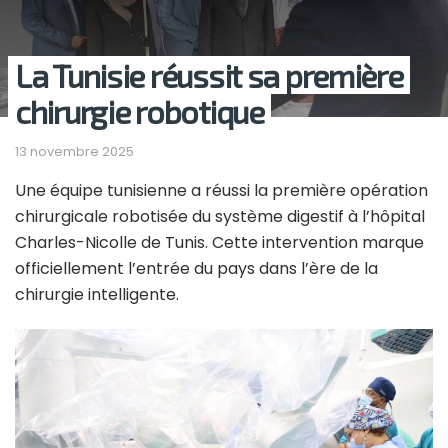
La Tunisie réussit sa première
chirurgie robotique
13 novembre 2025
Une équipe tunisienne a réussi la première opération
chirurgicale robotisée du système digestif à l’hôpital
Charles-Nicolle de Tunis. Cette intervention marque
officiellement l’entrée du pays dans l’ère de la
chirurgie intelligente.