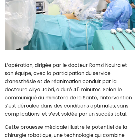
L’opération, dirigée par le docteur Ramzi Nouira et
son équipe, avec la participation du service
d’anesthésie et de réanimation conduit par la
docteure Aliya Jabri, a duré 45 minutes. Selon le
communiqué du ministère de la Santé, l’intervention
s’est déroulée dans des conditions optimales, sans
complications, et s’est soldée par un succès total.
Cette prouesse médicale illustre le potentiel de la
chirurgie robotique, une technologie qui combine