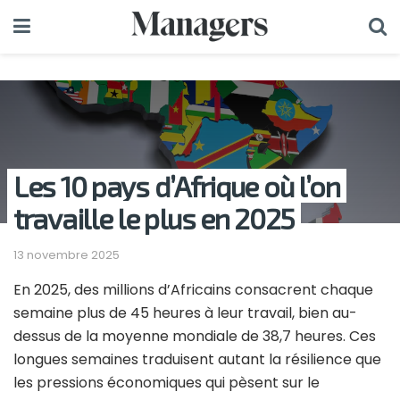
Les 10 pays d’Afrique où l’on
travaille le plus en 2025
13 novembre 2025
En 2025, des millions d’Africains consacrent chaque
semaine plus de 45 heures à leur travail, bien au-
dessus de la moyenne mondiale de 38,7 heures. Ces
longues semaines traduisent autant la résilience que
les pressions économiques qui pèsent sur le