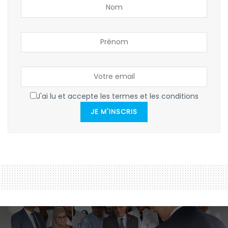
J'ai lu et accepte les termes et les conditions
JE M'INSCRIS