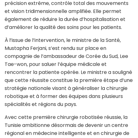
précision extrême, contrôle total des mouvements
et vision tridimensionnelle amplifiée. Elle permet
également de réduire la durée d’hospitalisation et
d’améliorer la qualité des soins pour les patients.
À l’issue de l’intervention, le ministre de la Santé,
Mustapha Ferjani, s’est rendu sur place en
compagnie de l’ambassadeur de Corée du Sud, Lee
Tae-won, pour saluer l’équipe médicale et
rencontrer la patiente opérée. Le ministre a souligné
que cette réussite constitue la première étape d’une
stratégie nationale visant à généraliser la chirurgie
robotique et à former des équipes dans plusieurs
spécialités et régions du pays.
Avec cette première chirurgie robotisée réussie, la
Tunisie ambitionne désormais de devenir un centre
régional en médecine intelligente et en chirurgie de