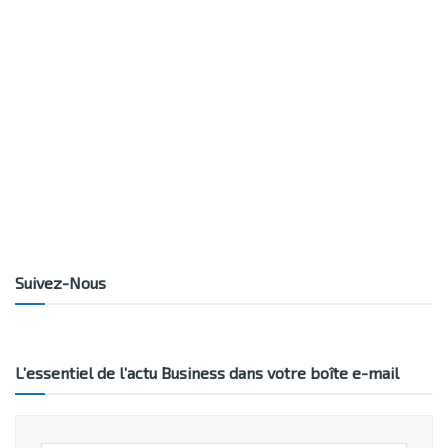
Suivez-Nous
L’essentiel de l’actu Business dans votre boîte e-mail