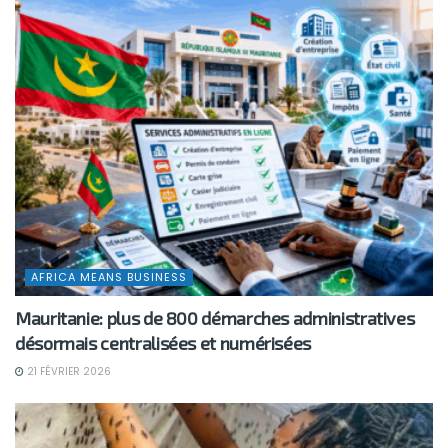
AFRICA MEANS BUSINESS
Mauritanie: plus de 800 démarches administratives
désormais centralisées et numérisées
21 FÉVRIER 2026