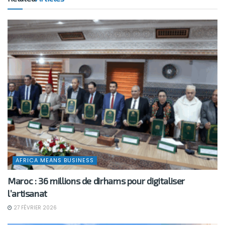
AFRICA MEANS BUSINESS
Maroc : 36 millions de dirhams pour digitaliser
l’artisanat
27 FÉVRIER 2026