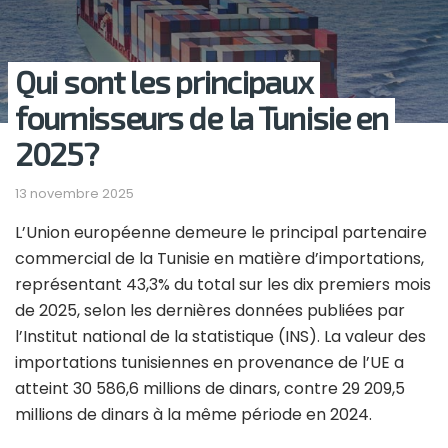
Qui sont les principaux
fournisseurs de la Tunisie en
2025?
13 novembre 2025
L’Union européenne demeure le principal partenaire
commercial de la Tunisie en matière d’importations,
représentant 43,3% du total sur les dix premiers mois
de 2025, selon les dernières données publiées par
l’Institut national de la statistique (INS). La valeur des
importations tunisiennes en provenance de l’UE a
atteint 30 586,6 millions de dinars, contre 29 209,5
millions de dinars à la même période en 2024.