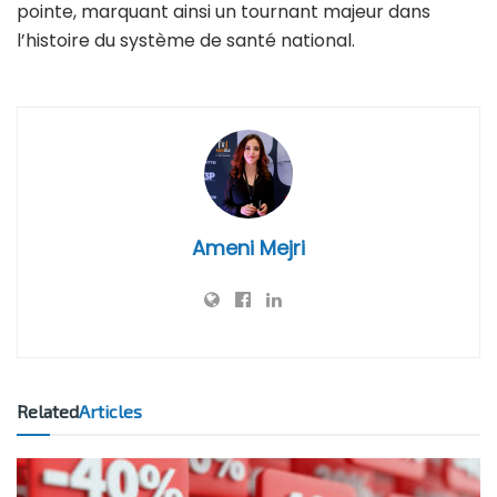
pointe, marquant ainsi un tournant majeur dans
l’histoire du système de santé national.
Ameni Mejri
Related
Articles