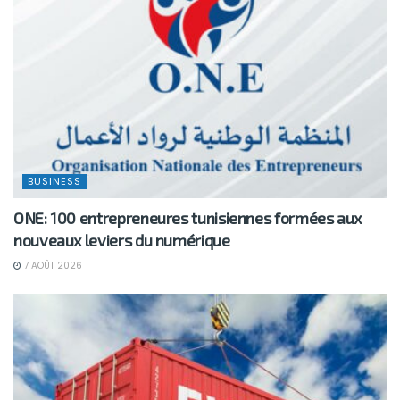
BUSINESS
ONE: 100 entrepreneures tunisiennes formées aux
nouveaux leviers du numérique
7 AOÛT 2026