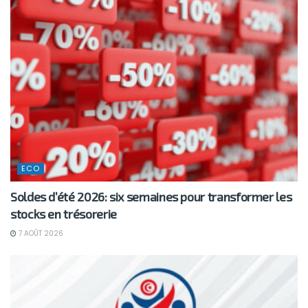
ECO
Soldes d’été 2026: six semaines pour transformer les
stocks en trésorerie
7 AOÛT 2026