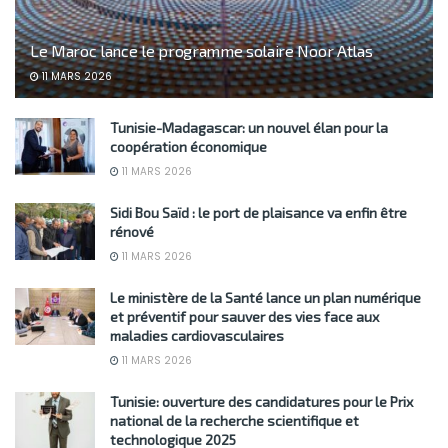
Le Maroc lance le programme solaire Noor Atlas
11 MARS 2026
Tunisie-Madagascar: un nouvel élan pour la
coopération économique
11 MARS 2026
Sidi Bou Saïd : le port de plaisance va enfin être
rénové
11 MARS 2026
Le ministère de la Santé lance un plan numérique
et préventif pour sauver des vies face aux
maladies cardiovasculaires
11 MARS 2026
Tunisie: ouverture des candidatures pour le Prix
national de la recherche scientifique et
technologique 2025