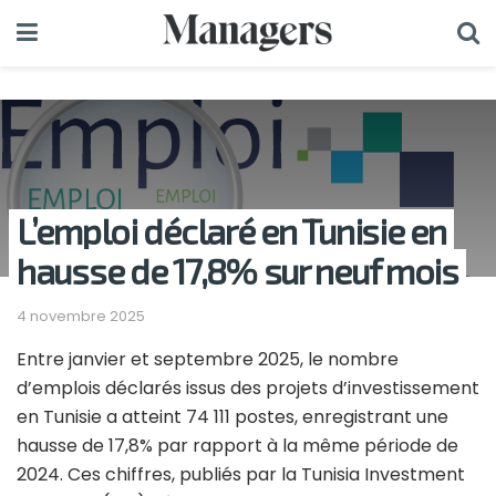
L’emploi déclaré en Tunisie en
hausse de 17,8% sur neuf mois
4 novembre 2025
Entre janvier et septembre 2025, le nombre
d’emplois déclarés issus des projets d’investissement
en Tunisie a atteint 74 111 postes, enregistrant une
hausse de 17,8% par rapport à la même période de
2024. Ces chiffres, publiés par la Tunisia Investment