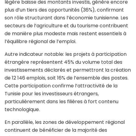
légère baisse des montants investis, génère encore
plus d’un tiers des opportunités (36%), confirmant
son rôle structurant dans l’économie tunisienne. Les
secteurs de l’agriculture et du tourisme contribuent
de manière plus modeste mais restent essentiels à
l’équilibre régional de l’emploi.
Autre indicateur notable: les projets à participation
étrangère représentent 45% du volume total des
investissements déclarés et permettront la création
de 12 146 emplois, soit 16% de l’ensemble des postes.
Cette participation confirme l’attractivité de la
Tunisie pour les investisseurs étrangers,
particulièrement dans les filières à fort contenu
technologique.
En parallèle, les zones de développement régional
continuent de bénéficier de la majorité des