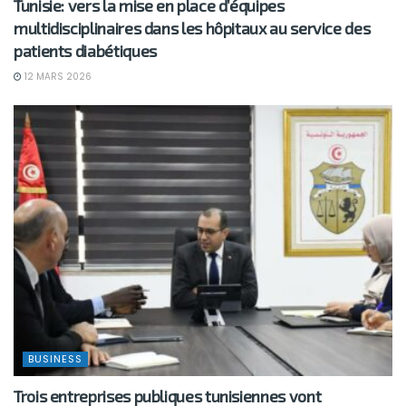
Tunisie: vers la mise en place d’équipes
multidisciplinaires dans les hôpitaux au service des
patients diabétiques
12 MARS 2026
BUSINESS
Trois entreprises publiques tunisiennes vont