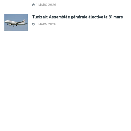
11 MARS 2026
Tunisair: Assemblée générale élective le 31 mars
11 MARS 2026