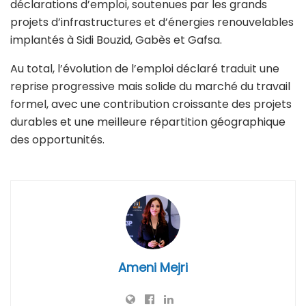
déclarations d’emploi, soutenues par les grands
projets d’infrastructures et d’énergies renouvelables
implantés à Sidi Bouzid, Gabès et Gafsa.
Au total, l’évolution de l’emploi déclaré traduit une
reprise progressive mais solide du marché du travail
formel, avec une contribution croissante des projets
durables et une meilleure répartition géographique
des opportunités.
Ameni Mejri