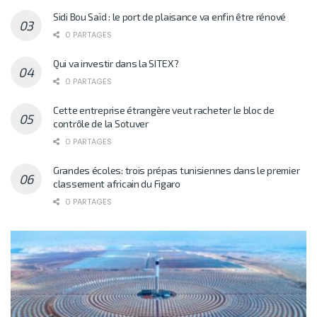
Sidi Bou Saïd : le port de plaisance va enfin être rénové
0 PARTAGES
Qui va investir dans la SITEX?
0 PARTAGES
Cette entreprise étrangère veut racheter le bloc de
contrôle de la Sotuver
0 PARTAGES
Grandes écoles: trois prépas tunisiennes dans le premier
classement africain du Figaro
0 PARTAGES