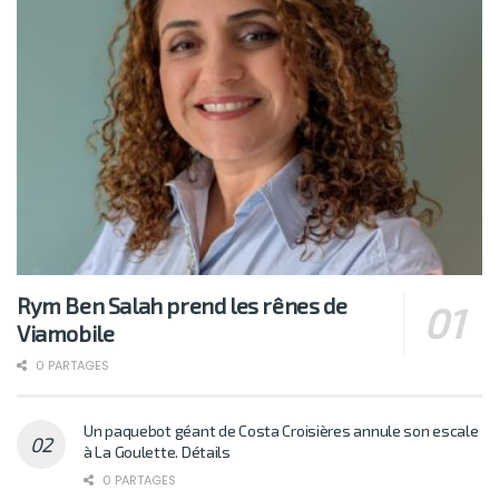
Rym Ben Salah prend les rênes de
Viamobile
0 PARTAGES
Un paquebot géant de Costa Croisières annule son escale
à La Goulette. Détails
0 PARTAGES