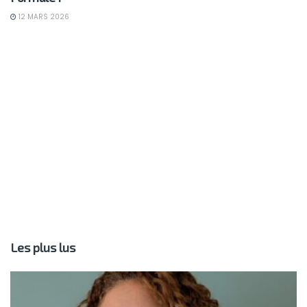
12 MARS 2026
Les plus lus