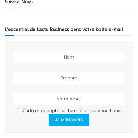
Suivez-Nous
L’essentiel de l’actu Business dans votre boîte e-mail
J'ai lu et accepte les termes et les conditions
JE M'INSCRIS