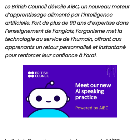
Le British Council dévoile AiBC, un nouveau moteur
d’apprentissage alimenté par l’intelligence
artificielle. Fort de plus de 90 ans d’expertise dans
l’enseignement de l’anglais, l’organisme met la
technologie au service de l’humain, offrant aux
apprenants un retour personnalisé et instantané
pour renforcer leur confiance à l’oral.