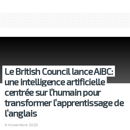
Le British Council lance AiBC:
une intelligence artificielle
centrée sur l’humain pour
transformer l’apprentissage de
l’anglais
4 novembre 2025