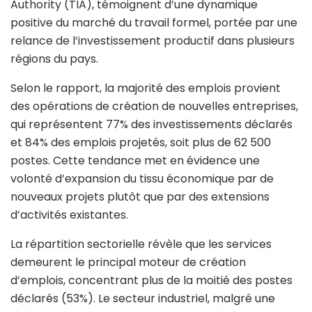
Authority (TIA), témoignent d’une dynamique
positive du marché du travail formel, portée par une
relance de l’investissement productif dans plusieurs
régions du pays.
Selon le rapport, la majorité des emplois provient
des opérations de création de nouvelles entreprises,
qui représentent 77% des investissements déclarés
et 84% des emplois projetés, soit plus de 62 500
postes. Cette tendance met en évidence une
volonté d’expansion du tissu économique par de
nouveaux projets plutôt que par des extensions
d’activités existantes.
La répartition sectorielle révèle que les services
demeurent le principal moteur de création
d’emplois, concentrant plus de la moitié des postes
déclarés (53%). Le secteur industriel, malgré une