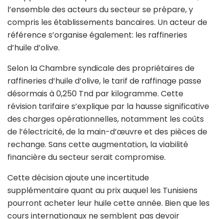
l’ensemble des acteurs du secteur se prépare, y
compris les établissements bancaires. Un acteur de
référence s’organise également: les raffineries
d’huile d’olive.
Selon la Chambre syndicale des propriétaires de
raffineries d’huile d’olive, le tarif de raffinage passe
désormais à 0,250 Tnd par kilogramme. Cette
révision tarifaire s’explique par la hausse significative
des charges opérationnelles, notamment les coûts
de l’électricité, de la main-d’œuvre et des pièces de
rechange. Sans cette augmentation, la viabilité
financière du secteur serait compromise.
Cette décision ajoute une incertitude
supplémentaire quant au prix auquel les Tunisiens
pourront acheter leur huile cette année. Bien que les
cours internationaux ne semblent pas devoir