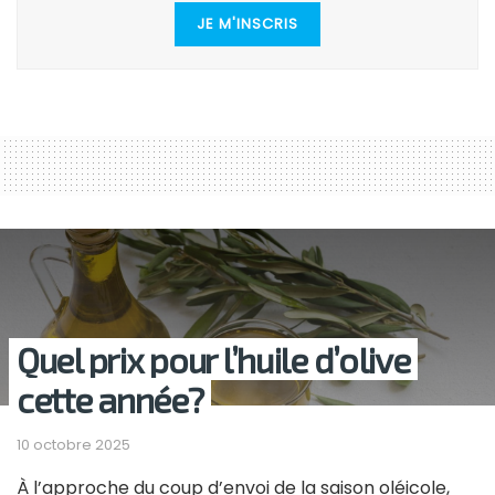
JE M'INSCRIS
Quel prix pour l’huile d’olive
cette année?
10 octobre 2025
À l’approche du coup d’envoi de la saison oléicole,