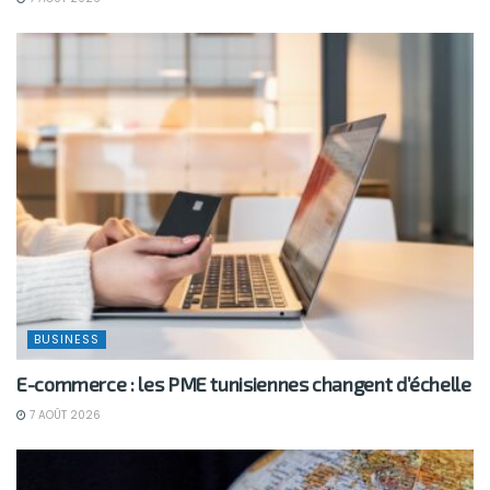
BUSINESS
E-commerce : les PME tunisiennes changent d’échelle
7 AOÛT 2026