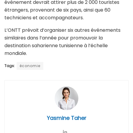
événement devrait attirer plus de 2 000 touristes
étrangers, provenant de six pays, ainsi que 60
techniciens et accompagnateurs.
L’ONTT prévoit d’organiser six autres événements
similaires dans l’année pour promouvoir la
destination saharienne tunisienne à l’échelle
mondiale.
Tags:
économie
Yasmine Taher