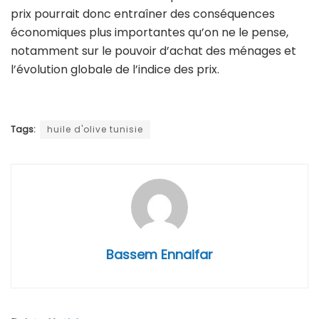
prix pourrait donc entraîner des conséquences
économiques plus importantes qu’on ne le pense,
notamment sur le pouvoir d’achat des ménages et
l’évolution globale de l’indice des prix.
Tags:
huile d'olive tunisie
Bassem Ennaifar