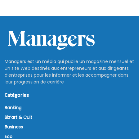
Managers est un média qui publie un magazine mensuel et
un site Web destinés aux entrepreneurs et aux dirigeants
d’entreprises pour les informer et les accompagner dans
leur progression de carrière
Catégories
Banking
Biz’art & Cult
Business
Eco