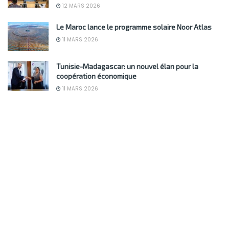
12 MARS 2026
Le Maroc lance le programme solaire Noor Atlas
11 MARS 2026
Tunisie-Madagascar: un nouvel élan pour la
coopération économique
11 MARS 2026