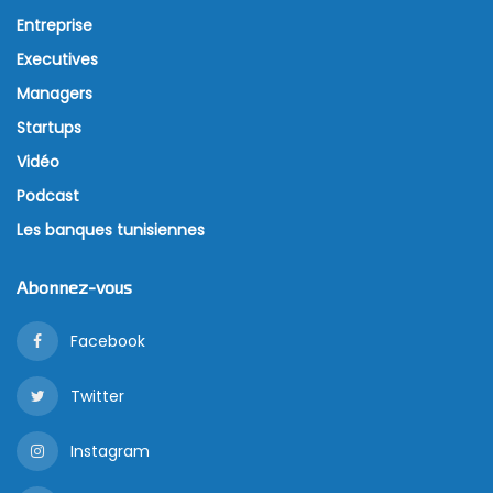
Entreprise
Executives
Managers
Startups
Vidéo
Podcast
Les banques tunisiennes
Abonnez-vous
Facebook
Twitter
Instagram