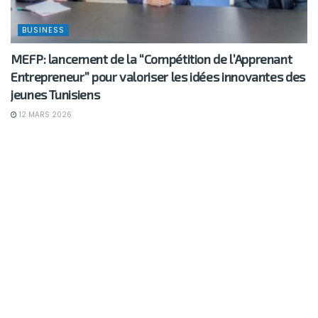
BUSINESS
MEFP: lancement de la “Compétition de l’Apprenant
Entrepreneur” pour valoriser les idées innovantes des
jeunes Tunisiens
12 MARS 2026