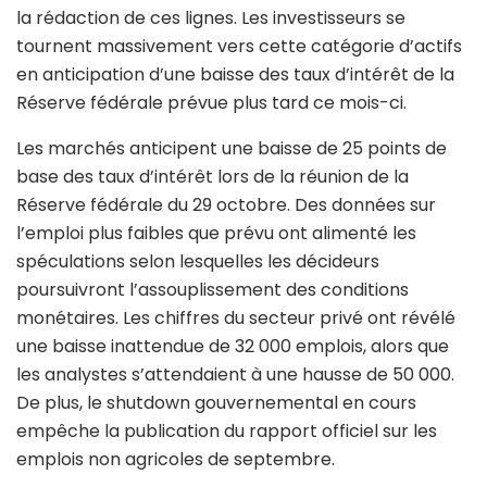
la rédaction de ces lignes. Les investisseurs se
tournent massivement vers cette catégorie d’actifs
en anticipation d’une baisse des taux d’intérêt de la
Réserve fédérale prévue plus tard ce mois-ci.
Les marchés anticipent une baisse de 25 points de
base des taux d’intérêt lors de la réunion de la
Réserve fédérale du 29 octobre. Des données sur
l’emploi plus faibles que prévu ont alimenté les
spéculations selon lesquelles les décideurs
poursuivront l’assouplissement des conditions
monétaires. Les chiffres du secteur privé ont révélé
une baisse inattendue de 32 000 emplois, alors que
les analystes s’attendaient à une hausse de 50 000.
De plus, le shutdown gouvernemental en cours
empêche la publication du rapport officiel sur les
emplois non agricoles de septembre.