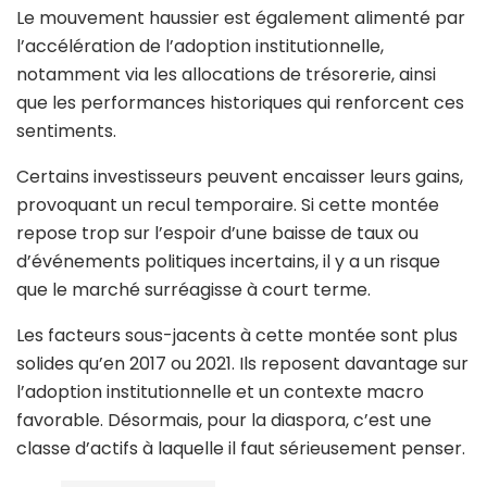
Le mouvement haussier est également alimenté par
l’accélération de l’adoption institutionnelle,
notamment via les allocations de trésorerie, ainsi
que les performances historiques qui renforcent ces
sentiments.
Certains investisseurs peuvent encaisser leurs gains,
provoquant un recul temporaire. Si cette montée
repose trop sur l’espoir d’une baisse de taux ou
d’événements politiques incertains, il y a un risque
que le marché surréagisse à court terme.
Les facteurs sous-jacents à cette montée sont plus
solides qu’en 2017 ou 2021. Ils reposent davantage sur
l’adoption institutionnelle et un contexte macro
favorable. Désormais, pour la diaspora, c’est une
classe d’actifs à laquelle il faut sérieusement penser.