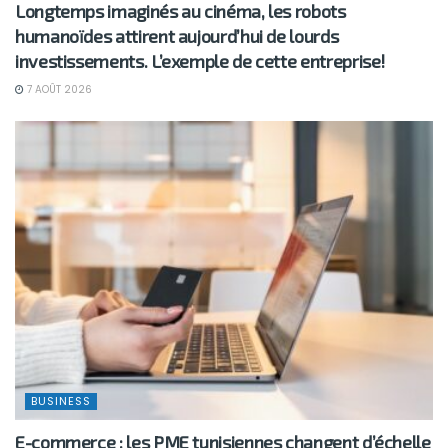
Longtemps imaginés au cinéma, les robots
humanoïdes attirent aujourd’hui de lourds
investissements. L’exemple de cette entreprise!
7 AOÛT 2026
BUSINESS
E-commerce : les PME tunisiennes changent d’échelle