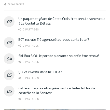
0 PARTAGES
Un paquebot géant de Costa Croisières annule son escale
à La Goulette. Détails
0 PARTAGES
BCT recrute 116 agents: êtes-vous sur la liste ?
0 PARTAGES
Sidi Bou Saïd : le port de plaisance va enfin être rénové
0 PARTAGES
Qui va investir dans la SITEX?
0 PARTAGES
Cette entreprise étrangère veut racheter le bloc de
contrôle de la Sotuver
0 PARTAGES