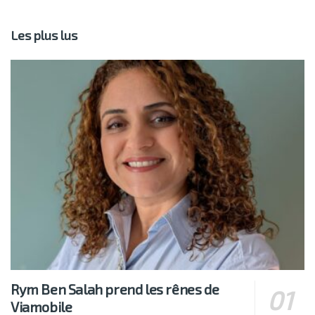
Les plus lus
Rym Ben Salah prend les rênes de
Viamobile