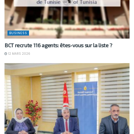
BUSINESS
BCT recrute 116 agents: êtes-vous sur la liste ?
12 MARS 2026