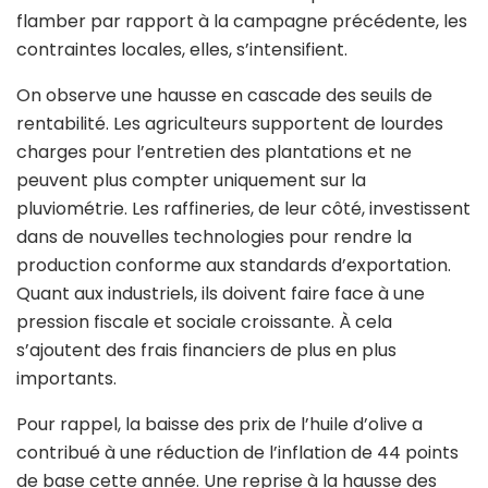
flamber par rapport à la campagne précédente, les
contraintes locales, elles, s’intensifient.
On observe une hausse en cascade des seuils de
rentabilité. Les agriculteurs supportent de lourdes
charges pour l’entretien des plantations et ne
peuvent plus compter uniquement sur la
pluviométrie. Les raffineries, de leur côté, investissent
dans de nouvelles technologies pour rendre la
production conforme aux standards d’exportation.
Quant aux industriels, ils doivent faire face à une
pression fiscale et sociale croissante. À cela
s’ajoutent des frais financiers de plus en plus
importants.
Pour rappel, la baisse des prix de l’huile d’olive a
contribué à une réduction de l’inflation de 44 points
de base cette année. Une reprise à la hausse des