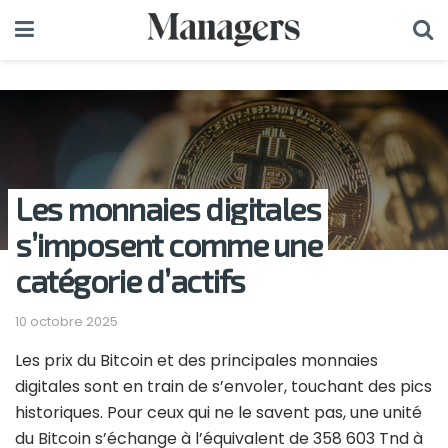
Les monnaies digitales
s’imposent comme une
catégorie d’actifs
10 octobre 2025
Les prix du Bitcoin et des principales monnaies
digitales sont en train de s’envoler, touchant des pics
historiques. Pour ceux qui ne le savent pas, une unité
du Bitcoin s’échange à l’équivalent de 358 603 Tnd à