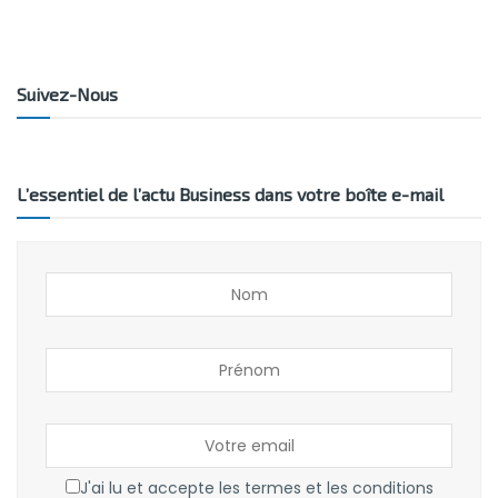
Suivez-Nous
L’essentiel de l’actu Business dans votre boîte e-mail
J'ai lu et accepte les termes et les conditions