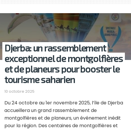
Djerba: un rassemblement
exceptionnel de montgolfières
et de planeurs pour booster le
tourisme saharien
10 octobre 2025
Du 24 octobre au 1er novembre 2025, l’île de Djerba
accueillera un grand rassemblement de
montgolfières et de planeurs, un événement inédit
pour la région. Des centaines de montgolfières et