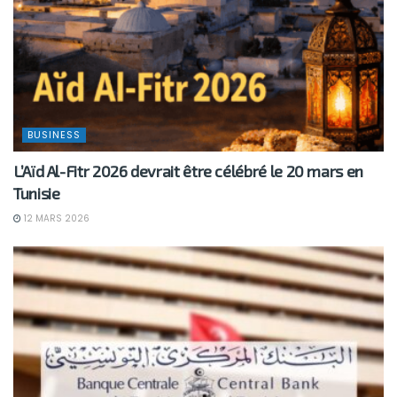
BUSINESS
L’Aïd Al-Fitr 2026 devrait être célébré le 20 mars en
Tunisie
12 MARS 2026