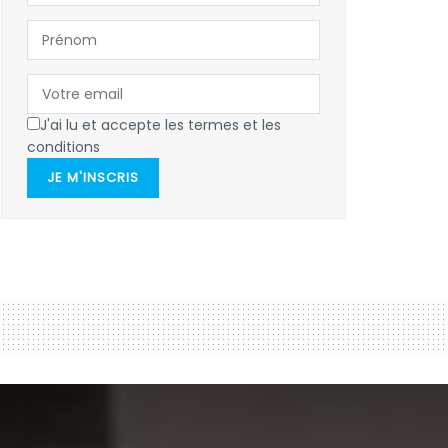
J'ai lu et accepte les termes et les
conditions
JE M'INSCRIS