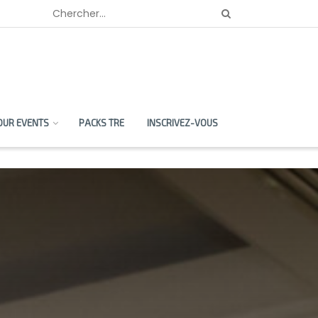
OUR EVENTS
PACKS TRE
INSCRIVEZ-VOUS