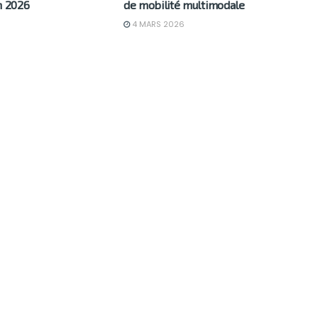
n 2026
de mobilité multimodale
4 MARS 2026