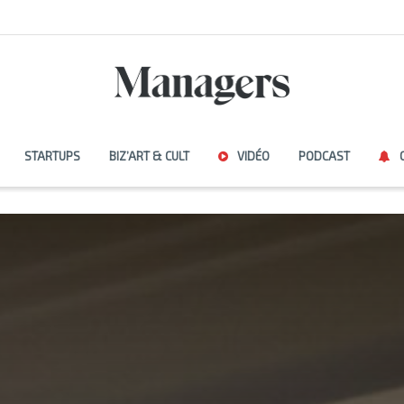
STARTUPS
BIZ’ART & CULT
VIDÉO
PODCAST