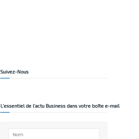
Suivez-Nous
L’essentiel de l’actu Business dans votre boîte e-mail