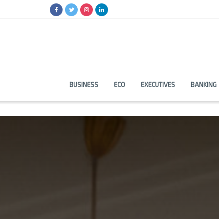
BUSINESS
ECO
EXECUTIVES
BANKING