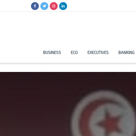
BUSINESS
ECO
EXECUTIVES
BANKING