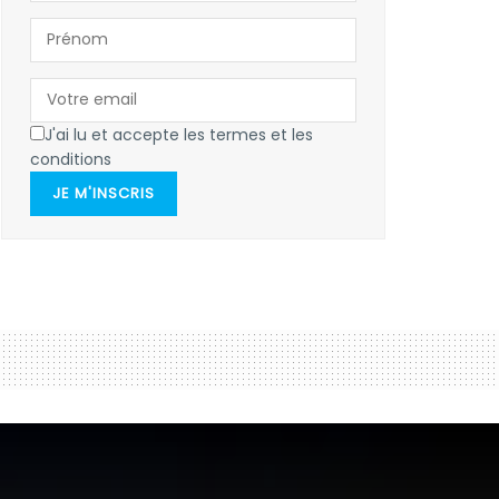
J'ai lu et accepte les termes et les
conditions
JE M'INSCRIS