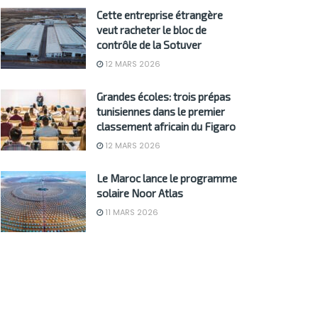
Cette entreprise étrangère
veut racheter le bloc de
contrôle de la Sotuver
12 MARS 2026
Grandes écoles: trois prépas
tunisiennes dans le premier
classement africain du Figaro
12 MARS 2026
Le Maroc lance le programme
solaire Noor Atlas
11 MARS 2026