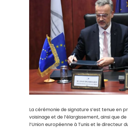
La cérémonie de signature s’est tenue en 
voisinage et de l’élargissement, ainsi que d
l’Union européenne à Tunis et le directeur du