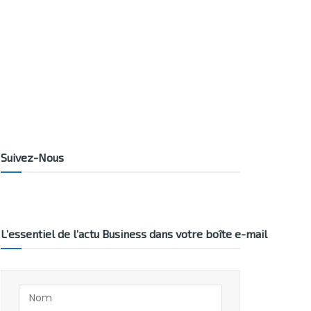
Suivez-Nous
L’essentiel de l’actu Business dans votre boîte e-mail