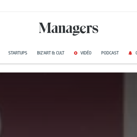
STARTUPS
BIZ’ART & CULT
VIDÉO
PODCAST