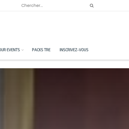
OUR EVENTS
PACKS TRE
INSCRIVEZ-VOUS