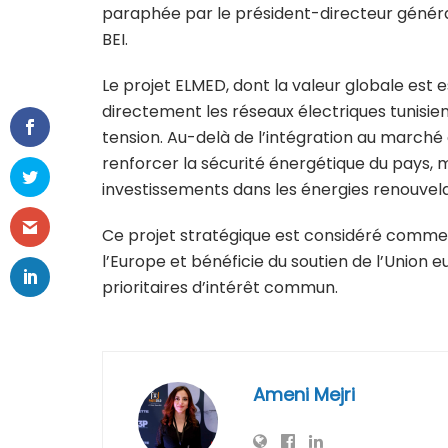
paraphée par le président-directeur général 
BEI.
Le projet ELMED, dont la valeur globale est es
directement les réseaux électriques tunisien
tension. Au-delà de l’intégration au marché
renforcer la sécurité énergétique du pays, m
investissements dans les énergies renouvela
Ce projet stratégique est considéré comme 
l’Europe et bénéficie du soutien de l’Union e
prioritaires d’intérêt commun.
Ameni Mejri