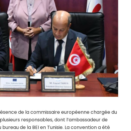
présence de la commissaire européenne chargée du
e plusieurs responsables, dont l’ambassadeur de
 bureau de la BEI en Tunisie. La convention a été