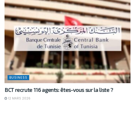
BUSINESS
BCT recrute 116 agents: êtes-vous sur la liste ?
12 MARS 2026