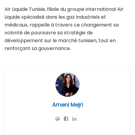
Air Liquide Tunisie, filiale du groupe international Air
Liquide spécialisé dans les gaz industriels et
médicaux, rappelle à travers ce changement sa
volonté de poursuivre sa stratégie de
développement sur le marché tunisien, tout en
renforçant sa gouvernance.
Ameni Mejri