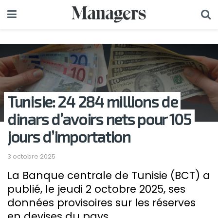
Tunisie: 24 284 millions de
dinars d’avoirs nets pour 105
jours d’importation
3 octobre 2025
La Banque centrale de Tunisie (BCT) a
publié, le jeudi 2 octobre 2025, ses
données provisoires sur les réserves
en devises du pays.