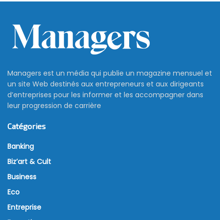
Managers est un média qui publie un magazine mensuel et
un site Web destinés aux entrepreneurs et aux dirigeants
d’entreprises pour les informer et les accompagner dans
leur progression de carrière
Catégories
Banking
Biz’art & Cult
Business
Eco
Entreprise