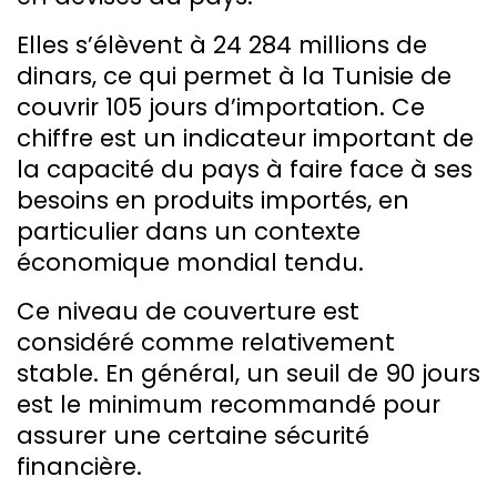
Elles s’élèvent à 24 284 millions de
dinars, ce qui permet à la Tunisie de
couvrir 105 jours d’importation. Ce
chiffre est un indicateur important de
la capacité du pays à faire face à ses
besoins en produits importés, en
particulier dans un contexte
économique mondial tendu.
Ce niveau de couverture est
considéré comme relativement
stable. En général, un seuil de 90 jours
est le minimum recommandé pour
assurer une certaine sécurité
financière.