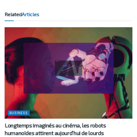
Related
Articles
BUSINESS
Longtemps imaginés au cinéma, les robots
humanoïdes attirent aujourd’hui de lourds