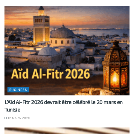
BUSINESS
L’Aïd Al-Fitr 2026 devrait être célébré le 20 mars en
Tunisie
12 MARS 2026