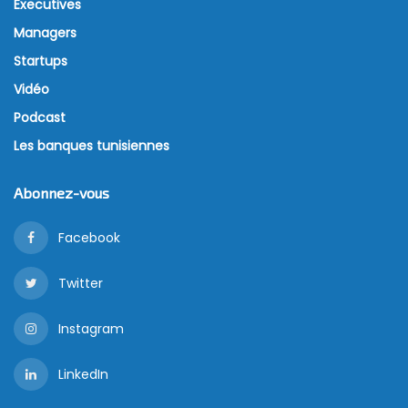
Executives
Managers
Startups
Vidéo
Podcast
Les banques tunisiennes
Abonnez-vous
Facebook
Twitter
Instagram
LinkedIn