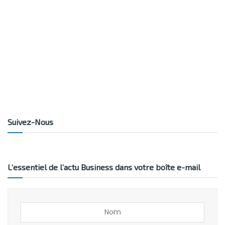
Suivez-Nous
L’essentiel de l’actu Business dans votre boîte e-mail