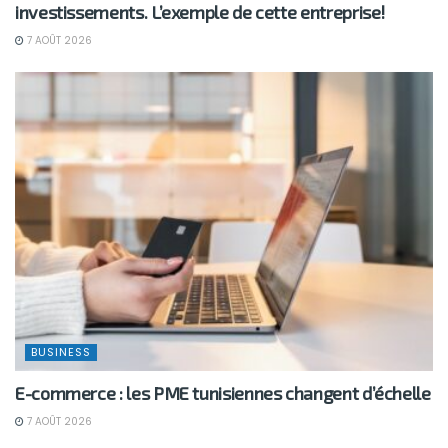
investissements. L’exemple de cette entreprise!
7 AOÛT 2026
BUSINESS
E-commerce : les PME tunisiennes changent d’échelle
7 AOÛT 2026