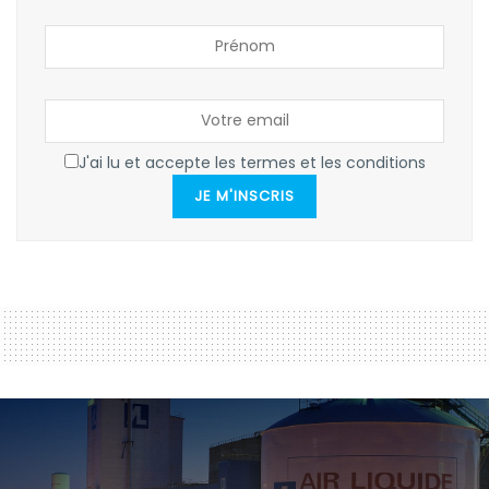
J'ai lu et accepte les termes et les conditions
JE M'INSCRIS