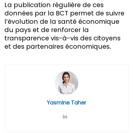
La publication régulière de ces
données par la BCT permet de suivre
l’évolution de la santé économique
du pays et de renforcer la
transparence vis-à-vis des citoyens
et des partenaires économiques.
Yasmine Taher