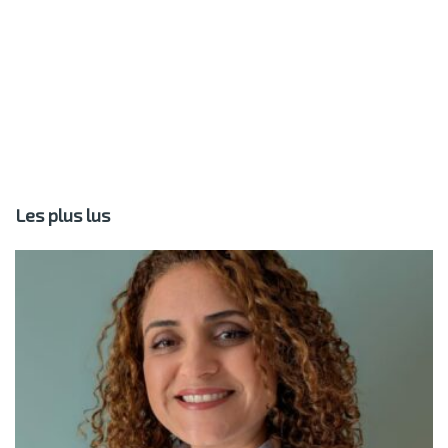
Les plus lus