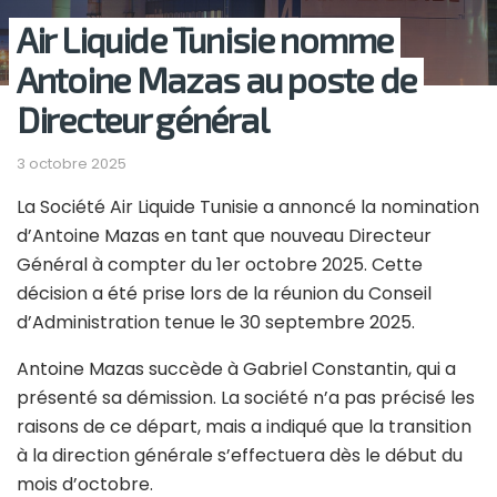
Air Liquide Tunisie nomme
Antoine Mazas au poste de
Directeur général
3 octobre 2025
La Société Air Liquide Tunisie a annoncé la nomination
d’Antoine Mazas en tant que nouveau Directeur
Général à compter du 1er octobre 2025. Cette
décision a été prise lors de la réunion du Conseil
d’Administration tenue le 30 septembre 2025.
Antoine Mazas succède à Gabriel Constantin, qui a
présenté sa démission. La société n’a pas précisé les
raisons de ce départ, mais a indiqué que la transition
à la direction générale s’effectuera dès le début du
mois d’octobre.