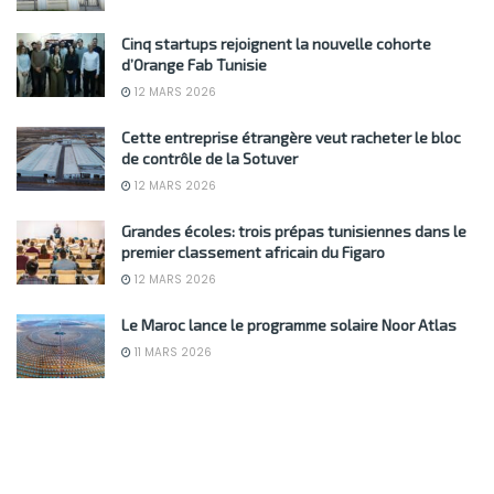
Cinq startups rejoignent la nouvelle cohorte
d’Orange Fab Tunisie
12 MARS 2026
Cette entreprise étrangère veut racheter le bloc
de contrôle de la Sotuver
12 MARS 2026
Grandes écoles: trois prépas tunisiennes dans le
premier classement africain du Figaro
12 MARS 2026
Le Maroc lance le programme solaire Noor Atlas
11 MARS 2026