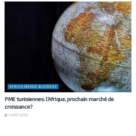
AFRICA MEANS BUSINESS
PME tunisiennes: l’Afrique, prochain marché de
croissance?
7 AOÛT 2026