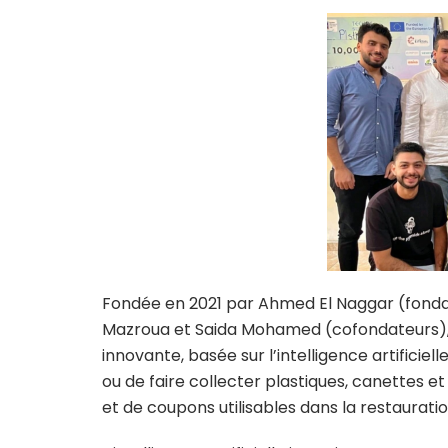
Fondée en 2021 par Ahmed El Naggar (fonda
Mazroua et Saida Mohamed (cofondateurs),
innovante, basée sur l’intelligence artificie
ou de faire collecter plastiques, canettes 
et de coupons utilisables dans la restauratio