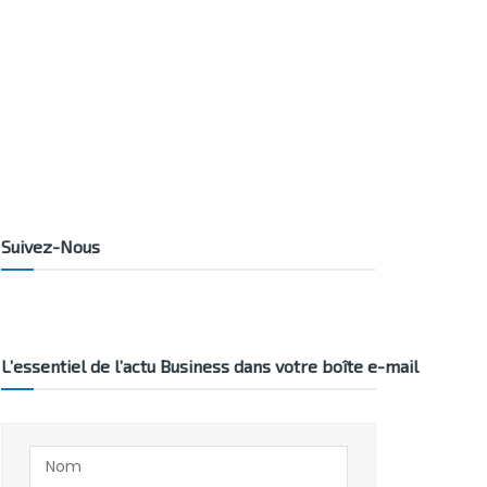
Suivez-Nous
L’essentiel de l’actu Business dans votre boîte e-mail