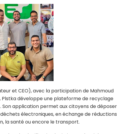
teur et CEO), avec la participation de Mahmoud
 Plstka développe une plateforme de recyclage
lle. Son application permet aux citoyens de déposer
et déchets électroniques, en échange de réductions
n, la santé ou encore le transport.