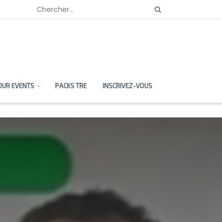
OUR EVENTS
PACKS TRE
INSCRIVEZ-VOUS