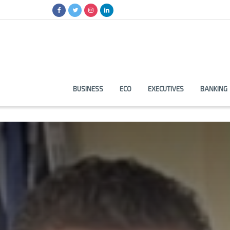
BUSINESS
ECO
EXECUTIVES
BANKING