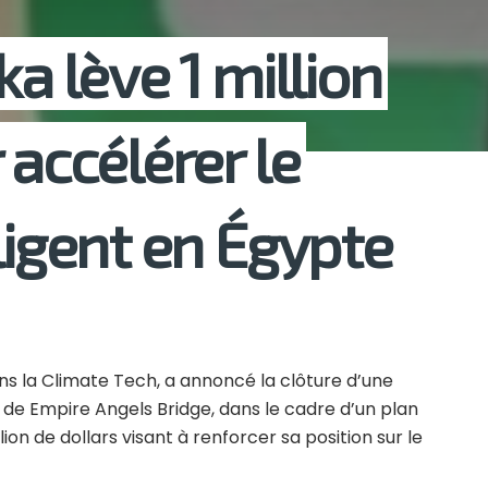
ka lève 1 million
 accélérer le
ligent en Égypte
ns la Climate Tech, a annoncé la clôture d’une
s de Empire Angels Bridge, dans le cadre d’un plan
ion de dollars visant à renforcer sa position sur le