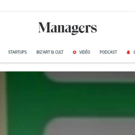
STARTUPS
BIZ’ART & CULT
VIDÉO
PODCAST