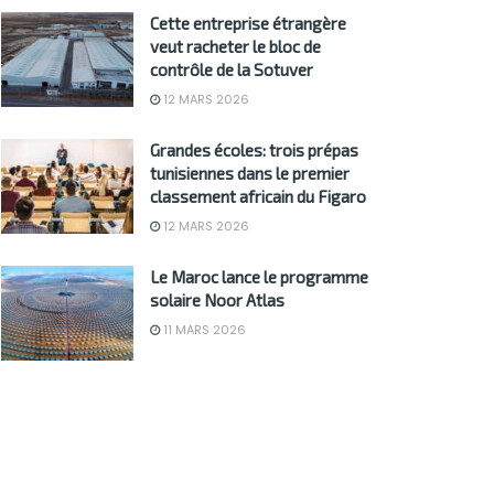
Cette entreprise étrangère
veut racheter le bloc de
contrôle de la Sotuver
12 MARS 2026
Grandes écoles: trois prépas
tunisiennes dans le premier
classement africain du Figaro
12 MARS 2026
Le Maroc lance le programme
solaire Noor Atlas
11 MARS 2026