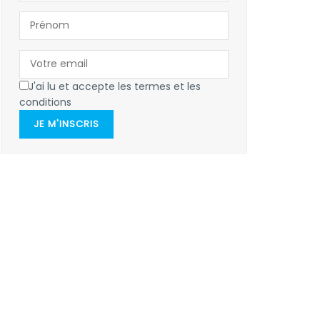
J'ai lu et accepte les termes et les
conditions
JE M'INSCRIS