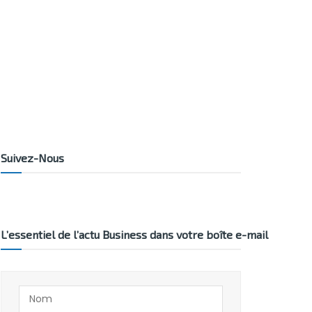
Suivez-Nous
L’essentiel de l’actu Business dans votre boîte e-mail