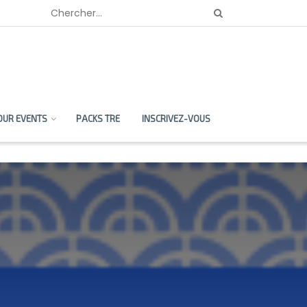
OUR EVENTS
PACKS TRE
INSCRIVEZ-VOUS