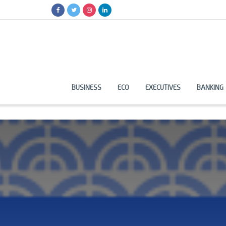
BUSINESS
ECO
EXECUTIVES
BANKING