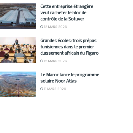
Cette entreprise étrangère
veut racheter le bloc de
contrôle de la Sotuver
12 MARS 2026
Grandes écoles: trois prépas
tunisiennes dans le premier
classement africain du Figaro
12 MARS 2026
Le Maroc lance le programme
solaire Noor Atlas
11 MARS 2026