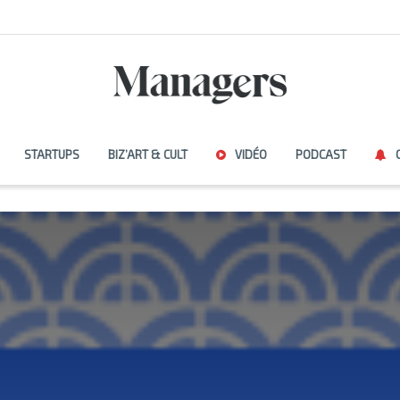
STARTUPS
BIZ’ART & CULT
VIDÉO
PODCAST