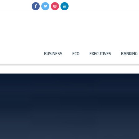
BUSINESS
ECO
EXECUTIVES
BANKING