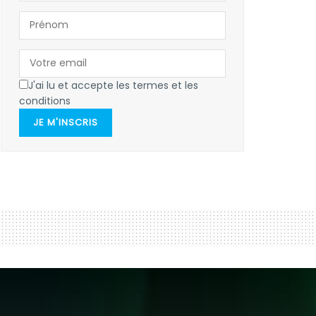
J'ai lu et accepte les termes et les
conditions
JE M'INSCRIS