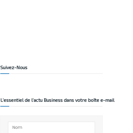
Suivez-Nous
L’essentiel de l’actu Business dans votre boîte e-mail