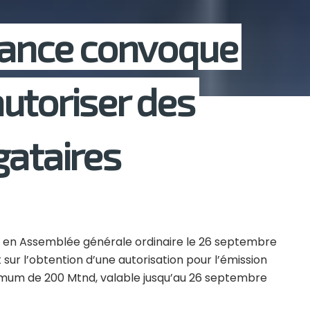
nance convoque
utoriser des
gataires
es en Assemblée générale ordinaire le 26 septembre
 sur l’obtention d’une autorisation pour l’émission
mum de 200 Mtnd, valable jusqu’au 26 septembre