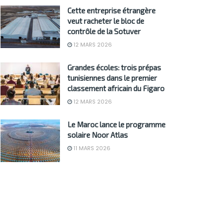
Cette entreprise étrangère
veut racheter le bloc de
contrôle de la Sotuver
12 MARS 2026
Grandes écoles: trois prépas
tunisiennes dans le premier
classement africain du Figaro
12 MARS 2026
Le Maroc lance le programme
solaire Noor Atlas
11 MARS 2026