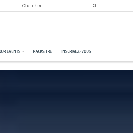
OUR EVENTS
PACKS TRE
INSCRIVEZ-VOUS