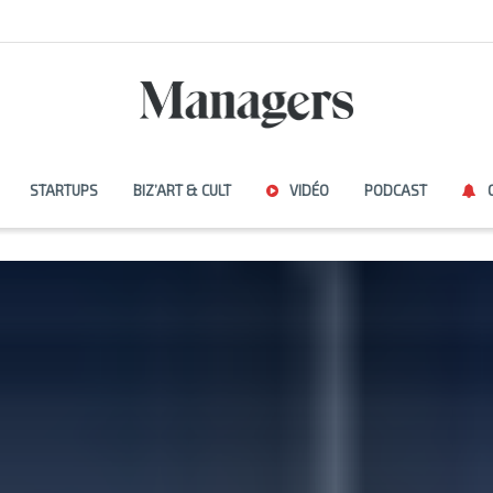
STARTUPS
BIZ’ART & CULT
VIDÉO
PODCAST