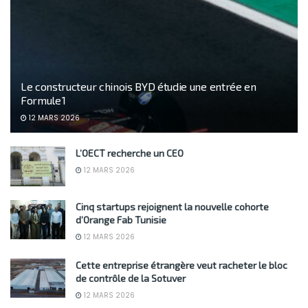
Le constructeur chinois BYD étudie une entrée en
Formule 1
12 MARS 2026
L’OECT recherche un CEO
12 MARS 2026
Cinq startups rejoignent la nouvelle cohorte
d’Orange Fab Tunisie
12 MARS 2026
Cette entreprise étrangère veut racheter le bloc
de contrôle de la Sotuver
12 MARS 2026