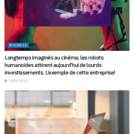
BUSINESS
Longtemps imaginés au cinéma, les robots
humanoïdes attirent aujourd’hui de lourds
investissements. L’exemple de cette entreprise!
7 AOÛT 2026