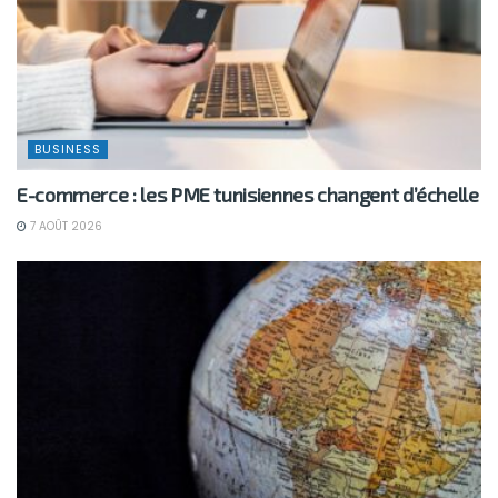
BUSINESS
E-commerce : les PME tunisiennes changent d’échelle
7 AOÛT 2026