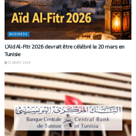
BUSINESS
L’Aïd Al-Fitr 2026 devrait être célébré le 20 mars en
Tunisie
12 MARS 2026