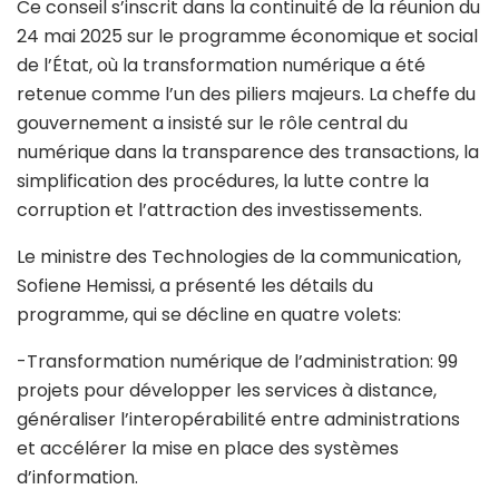
Ce conseil s’inscrit dans la continuité de la réunion du
24 mai 2025 sur le programme économique et social
de l’État, où la transformation numérique a été
retenue comme l’un des piliers majeurs. La cheffe du
gouvernement a insisté sur le rôle central du
numérique dans la transparence des transactions, la
simplification des procédures, la lutte contre la
corruption et l’attraction des investissements.
Le ministre des Technologies de la communication,
Sofiene Hemissi, a présenté les détails du
programme, qui se décline en quatre volets:
-Transformation numérique de l’administration: 99
projets pour développer les services à distance,
généraliser l’interopérabilité entre administrations
et accélérer la mise en place des systèmes
d’information.