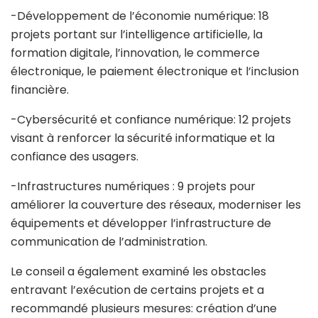
-Développement de l’économie numérique: 18
projets portant sur l’intelligence artificielle, la
formation digitale, l’innovation, le commerce
électronique, le paiement électronique et l’inclusion
financière.
-Cybersécurité et confiance numérique: 12 projets
visant à renforcer la sécurité informatique et la
confiance des usagers.
-Infrastructures numériques : 9 projets pour
améliorer la couverture des réseaux, moderniser les
équipements et développer l’infrastructure de
communication de l’administration.
Le conseil a également examiné les obstacles
entravant l’exécution de certains projets et a
recommandé plusieurs mesures: création d’une