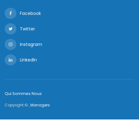
Facebook
Twitter
Instagram
LinkedIn
Qui Sommes Nous
Copyright © ,
Managers