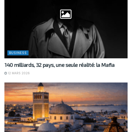
BUSINESS
140 milliards, 32 pays, une seule réalité: la Mafia
12 MARS 2026