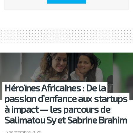
Héroïnes Africaines : De la
passion d’enfance aux startups
à impact — les parcours de
Salimatou Sy et Sabrine Brahim
16 septembre 2025