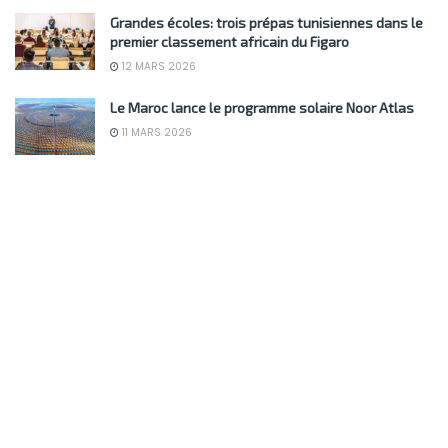
Grandes écoles: trois prépas tunisiennes dans le
premier classement africain du Figaro
12 MARS 2026
Le Maroc lance le programme solaire Noor Atlas
11 MARS 2026