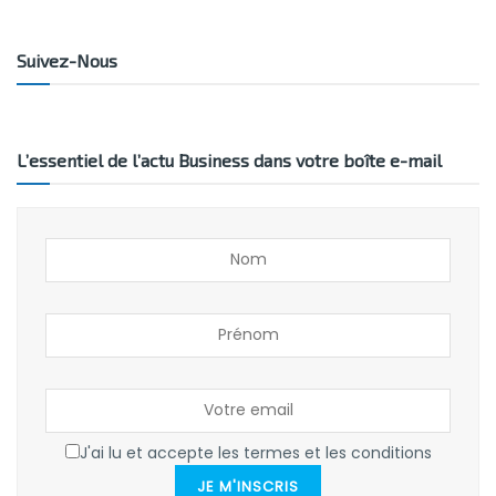
Suivez-Nous
L’essentiel de l’actu Business dans votre boîte e-mail
J'ai lu et accepte les termes et les conditions
JE M'INSCRIS