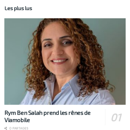
Les plus lus
Rym Ben Salah prend les rênes de
Viamobile
0 PARTAGES