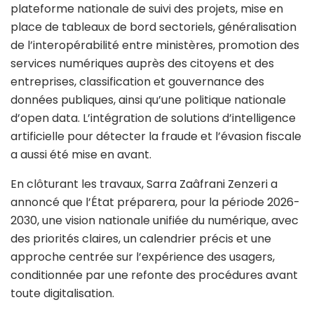
plateforme nationale de suivi des projets, mise en
place de tableaux de bord sectoriels, généralisation
de l’interopérabilité entre ministères, promotion des
services numériques auprès des citoyens et des
entreprises, classification et gouvernance des
données publiques, ainsi qu’une politique nationale
d’open data. L’intégration de solutions d’intelligence
artificielle pour détecter la fraude et l’évasion fiscale
a aussi été mise en avant.
En clôturant les travaux, Sarra Zaâfrani Zenzeri a
annoncé que l’État préparera, pour la période 2026-
2030, une vision nationale unifiée du numérique, avec
des priorités claires, un calendrier précis et une
approche centrée sur l’expérience des usagers,
conditionnée par une refonte des procédures avant
toute digitalisation.