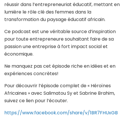
réussir dans l’entrepreneuriat éducatif, mettant en
lumière le rôle clé des femmes dans la
transformation du paysage éducatif africain.
Ce podcast est une véritable source d’inspiration
pour toute entrepreneure souhaitant faire de sa
passion une entreprise à fort impact social et
économique.
Ne manquez pas cet épisode riche en
idées
et en
expériences concrètes!
Pour découvrir l’épisode complet de « Héroïnes
Africaines » avec Salimatou Sy et Sabrine Brahim,
suivez ce lien pour l’écouter.
https://www.facebook.com/share/v/1BR7FHUxGB