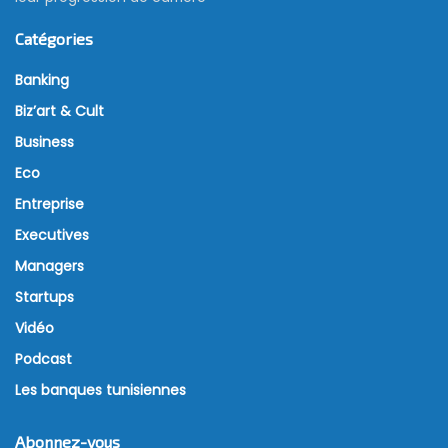
Catégories
Banking
Biz’art & Cult
Business
Eco
Entreprise
Executives
Managers
Startups
Vidéo
Podcast
Les banques tunisiennes
Abonnez-vous