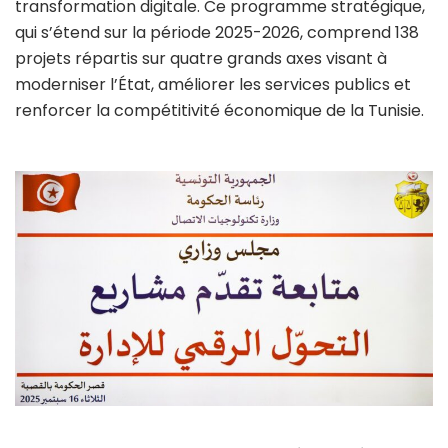
transformation digitale. Ce programme stratégique,
qui s’étend sur la période 2025-2026, comprend 138
projets répartis sur quatre grands axes visant à
moderniser l’État, améliorer les services publics et
renforcer la compétitivité économique de la Tunisie.