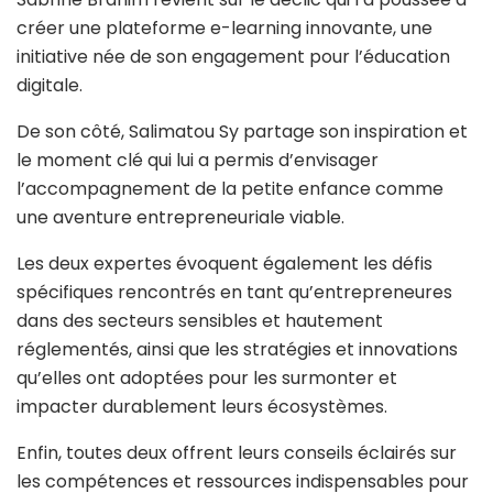
créer une plateforme e-learning innovante, une
initiative née de son engagement pour l’éducation
digitale.
De son côté, Salimatou Sy partage son inspiration et
le moment clé qui lui a permis d’envisager
l’accompagnement de la petite enfance comme
une aventure entrepreneuriale viable.
Les deux expertes évoquent également les défis
spécifiques rencontrés en tant qu’entrepreneures
dans des secteurs sensibles et hautement
réglementés, ainsi que les stratégies et innovations
qu’elles ont adoptées pour les surmonter et
impacter durablement leurs écosystèmes.
Enfin, toutes deux offrent leurs conseils éclairés sur
les compétences et ressources indispensables pour