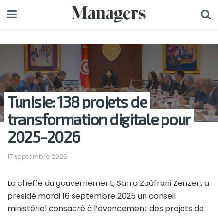
Tunisie: 138 projets de
transformation digitale pour
2025-2026
17 septembre 2025
La cheffe du gouvernement, Sarra Zaâfrani Zenzeri, a
présidé mardi 16 septembre 2025 un conseil
ministériel consacré à l’avancement des projets de