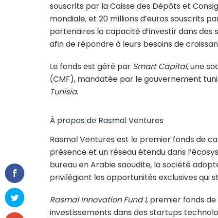
souscrits par la Caisse des Dépôts et Consi
mondiale, et 20 millions d’euros souscrits pa
partenaires la capacité d’investir dans des 
afin de répondre à leurs besoins de croissanc
Le fonds est géré par
Smart Capital
, une so
(CMF), mandatée par le gouvernement tunis
Tunisia
.
À propos de Rasmal Ventures
Rasmal Ventures est le premier fonds de ca
présence et un réseau étendu dans l’écosys
bureau en Arabie saoudite, la société adopt
privilégiant les opportunités exclusives qui s
Rasmal Innovation Fund I
, premier fonds de 
investissements dans des startups technolo