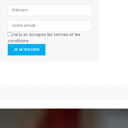
J'ai lu et accepte les termes et les
conditions
JE M'INSCRIS