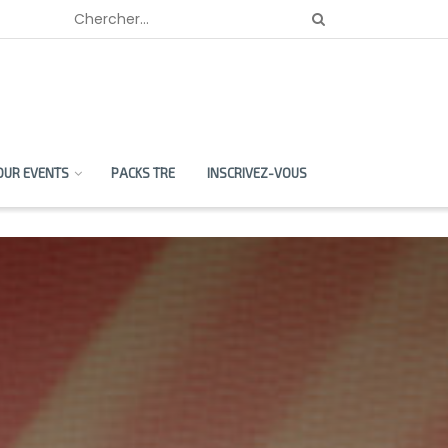
OUR EVENTS
PACKS TRE
INSCRIVEZ-VOUS