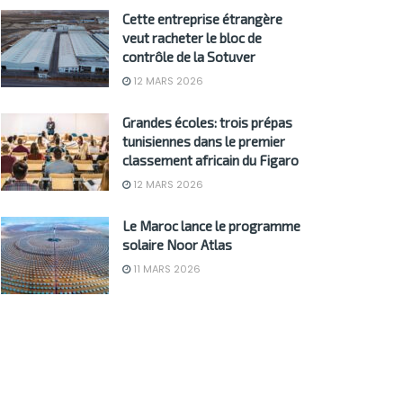
Cette entreprise étrangère
veut racheter le bloc de
contrôle de la Sotuver
12 MARS 2026
Grandes écoles: trois prépas
tunisiennes dans le premier
classement africain du Figaro
12 MARS 2026
Le Maroc lance le programme
solaire Noor Atlas
11 MARS 2026