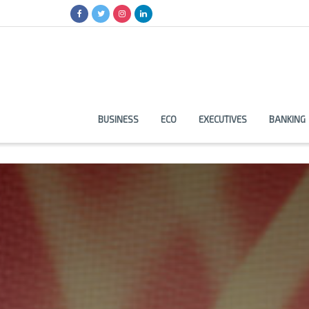
BUSINESS
ECO
EXECUTIVES
BANKING