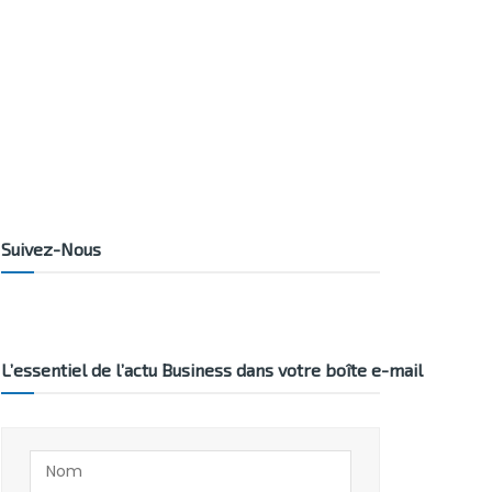
Suivez-Nous
L’essentiel de l’actu Business dans votre boîte e-mail