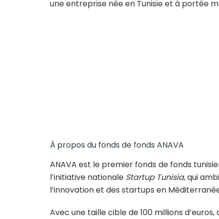
une entreprise née en Tunisie et à portée
À propos du fonds de fonds ANAVA
ANAVA est le premier fonds de fonds tunisien l
l’initiative nationale
Startup Tunisia
, qui amb
l’innovation et des startups en Méditerranée
Avec une taille cible de 100 millions d’euros