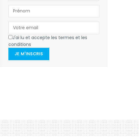
J'ai lu et accepte les termes et les
conditions
JE M'INSCRIS