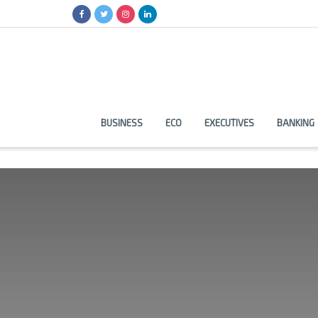
BUSINESS
ECO
EXECUTIVES
BANKING