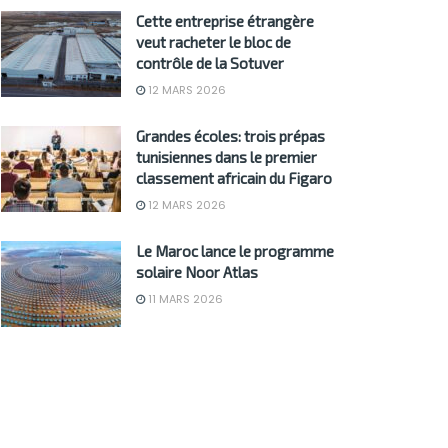
Cette entreprise étrangère
veut racheter le bloc de
contrôle de la Sotuver
12 MARS 2026
Grandes écoles: trois prépas
tunisiennes dans le premier
classement africain du Figaro
12 MARS 2026
Le Maroc lance le programme
solaire Noor Atlas
11 MARS 2026