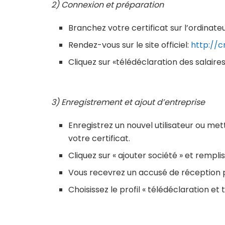
2) Connexion et préparation
Branchez votre certificat sur l’ordinateu
Rendez-vous sur le site officiel:
http://c
Cliquez sur «télédéclaration des salair
3) Enregistrement et ajout d’entreprise
Enregistrez un nouvel utilisateur ou me
votre certificat.
Cliquez sur « ajouter société » et remplis
Vous recevrez un accusé de réception 
Choisissez le profil « télédéclaration et