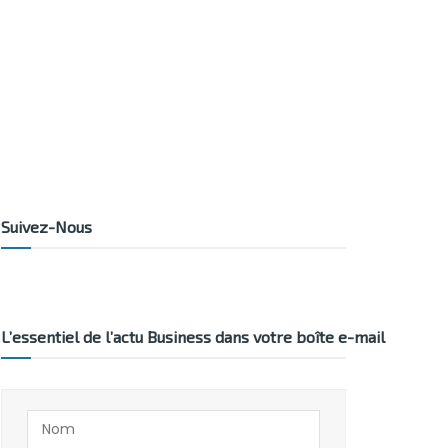
Suivez-Nous
L’essentiel de l’actu Business dans votre boîte e-mail