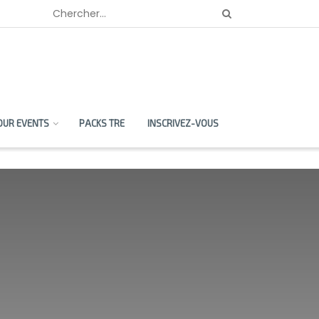
OUR EVENTS
PACKS TRE
INSCRIVEZ-VOUS