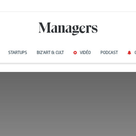
STARTUPS
BIZ’ART & CULT
VIDÉO
PODCAST