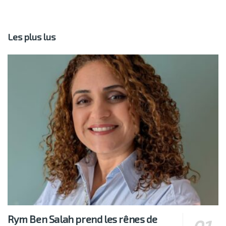
Les plus lus
Rym Ben Salah prend les rênes de