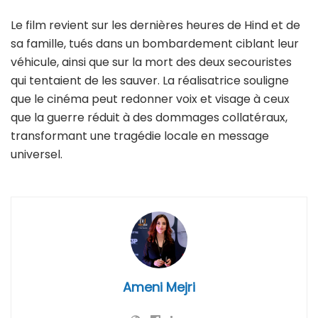
Le film revient sur les dernières heures de Hind et de
sa famille, tués dans un bombardement ciblant leur
véhicule, ainsi que sur la mort des deux secouristes
qui tentaient de les sauver. La réalisatrice souligne
que le cinéma peut redonner voix et visage à ceux
que la guerre réduit à des dommages collatéraux,
transformant une tragédie locale en message
universel.
Ameni Mejri