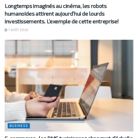
Longtemps imaginés au cinéma, les robots
humanoïdes attirent aujourd’hui de lourds
investissements. L’exemple de cette entreprise!
7 AOÛT 2026
BUSINESS