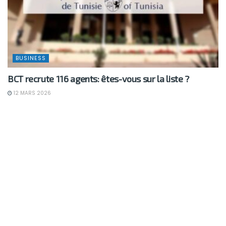
BUSINESS
BCT recrute 116 agents: êtes-vous sur la liste ?
12 MARS 2026