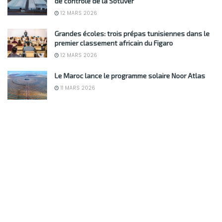
de contrôle de la Sotuver
12 MARS 2026
Grandes écoles: trois prépas tunisiennes dans le
premier classement africain du Figaro
12 MARS 2026
Le Maroc lance le programme solaire Noor Atlas
11 MARS 2026