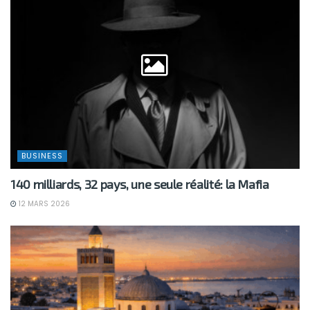
BUSINESS
140 milliards, 32 pays, une seule réalité: la Mafia
12 MARS 2026