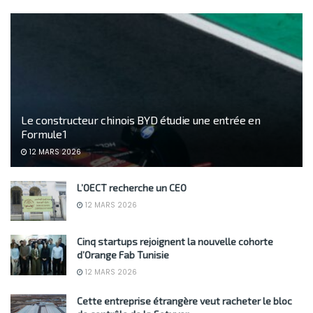
Le constructeur chinois BYD étudie une entrée en
Formule 1
12 MARS 2026
L’OECT recherche un CEO
12 MARS 2026
Cinq startups rejoignent la nouvelle cohorte
d’Orange Fab Tunisie
12 MARS 2026
Cette entreprise étrangère veut racheter le bloc