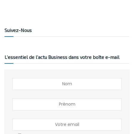
Suivez-Nous
L’essentiel de l’actu Business dans votre boîte e-mail