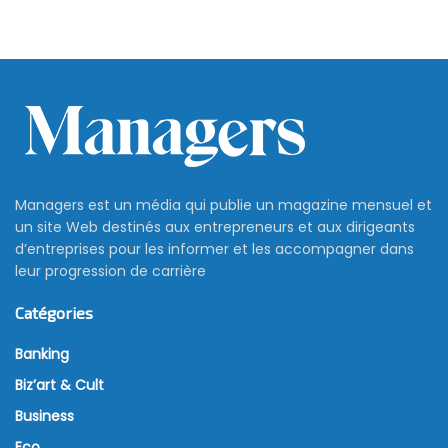
Managers est un média qui publie un magazine mensuel et
un site Web destinés aux entrepreneurs et aux dirigeants
d’entreprises pour les informer et les accompagner dans
leur progression de carrière
Catégories
Banking
Biz’art & Cult
Business
Eco