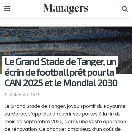
Le Grand Stade de Tanger, un
écrin de football prêt pour la
CAN 2025 et le Mondial 2030
5 septembre 2025
Le Grand Stade de Tanger, joyau sportif du Royaume
du Maroc, s’apprête à rouvrir ses portes à la fin du
mois de septembre 2025, après une vaste opération
de rénovation. Ce chantier ambitieux, d’un coût de