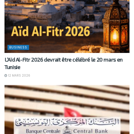
BUSINESS
L’Aïd Al-Fitr 2026 devrait être célébré le 20 mars en
Tunisie
12 MARS 2026