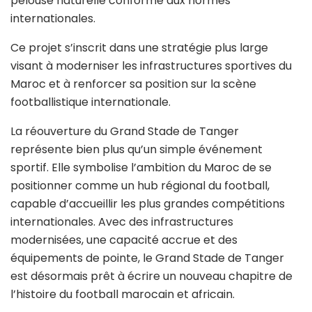
pelouse naturelle conforme aux normes
internationales.
Ce projet s’inscrit dans une stratégie plus large
visant à moderniser les infrastructures sportives du
Maroc et à renforcer sa position sur la scène
footballistique internationale.
La réouverture du Grand Stade de Tanger
représente bien plus qu’un simple événement
sportif. Elle symbolise l’ambition du Maroc de se
positionner comme un hub régional du football,
capable d’accueillir les plus grandes compétitions
internationales. Avec des infrastructures
modernisées, une capacité accrue et des
équipements de pointe, le Grand Stade de Tanger
est désormais prêt à écrire un nouveau chapitre de
l’histoire du football marocain et africain.