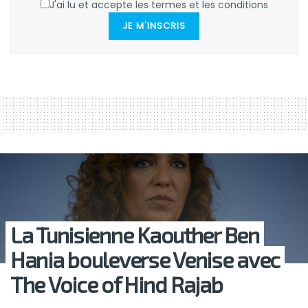
J'ai lu et accepte les termes et les conditions
JE M'INSCRIS
La Tunisienne Kaouther Ben
Hania bouleverse Venise avec
The Voice of Hind Rajab