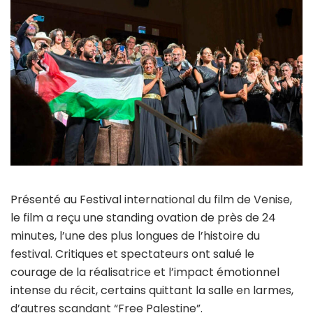
Présenté au Festival international du film de Venise,
le film a reçu une standing ovation de près de 24
minutes, l’une des plus longues de l’histoire du
festival. Critiques et spectateurs ont salué le
courage de la réalisatrice et l’impact émotionnel
intense du récit, certains quittant la salle en larmes,
d’autres scandant “Free Palestine”.