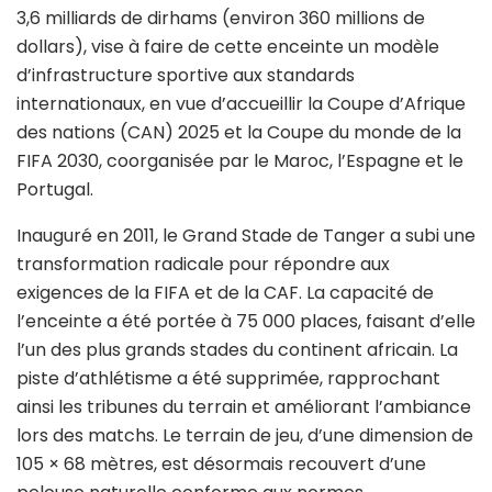
3,6 milliards de dirhams (environ 360 millions de
dollars), vise à faire de cette enceinte un modèle
d’infrastructure sportive aux standards
internationaux, en vue d’accueillir la Coupe d’Afrique
des nations (CAN) 2025 et la Coupe du monde de la
FIFA 2030, coorganisée par le Maroc, l’Espagne et le
Portugal.
Inauguré en 2011, le Grand Stade de Tanger a subi une
transformation radicale pour répondre aux
exigences de la FIFA et de la CAF. La capacité de
l’enceinte a été portée à 75 000 places, faisant d’elle
l’un des plus grands stades du continent africain. La
piste d’athlétisme a été supprimée, rapprochant
ainsi les tribunes du terrain et améliorant l’ambiance
lors des matchs. Le terrain de jeu, d’une dimension de
105 × 68 mètres, est désormais recouvert d’une