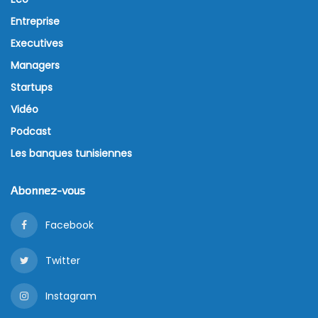
Entreprise
Executives
Managers
Startups
Vidéo
Podcast
Les banques tunisiennes
Abonnez-vous
Facebook
Twitter
Instagram