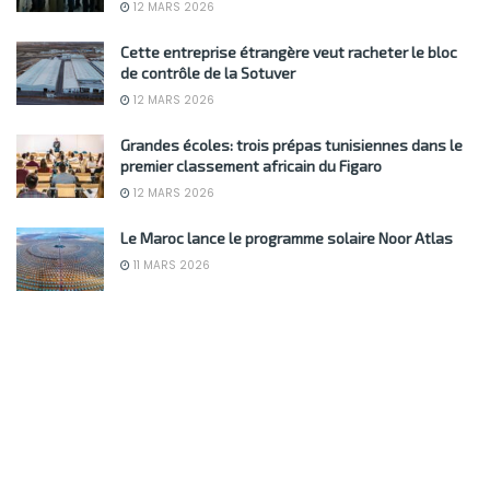
12 MARS 2026
Cette entreprise étrangère veut racheter le bloc
de contrôle de la Sotuver
12 MARS 2026
Grandes écoles: trois prépas tunisiennes dans le
premier classement africain du Figaro
12 MARS 2026
Le Maroc lance le programme solaire Noor Atlas
11 MARS 2026