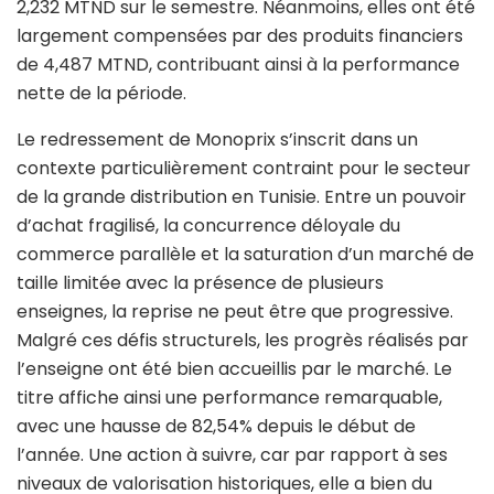
2,232 MTND sur le semestre. Néanmoins, elles ont été
largement compensées par des produits financiers
de 4,487 MTND, contribuant ainsi à la performance
nette de la période.
Le redressement de Monoprix s’inscrit dans un
contexte particulièrement contraint pour le secteur
de la grande distribution en Tunisie. Entre un pouvoir
d’achat fragilisé, la concurrence déloyale du
commerce parallèle et la saturation d’un marché de
taille limitée avec la présence de plusieurs
enseignes, la reprise ne peut être que progressive.
Malgré ces défis structurels, les progrès réalisés par
l’enseigne ont été bien accueillis par le marché. Le
titre affiche ainsi une performance remarquable,
avec une hausse de 82,54% depuis le début de
l’année. Une action à suivre, car par rapport à ses
niveaux de valorisation historiques, elle a bien du