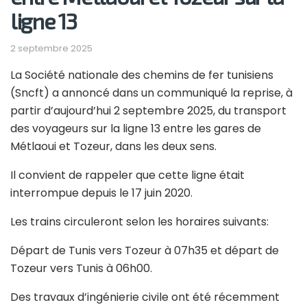
ligne 13
2 septembre 2025
La Société nationale des chemins de fer tunisiens
(Sncft) a annoncé dans un communiqué la reprise, à
partir d’aujourd’hui 2 septembre 2025, du transport
des voyageurs sur la ligne 13 entre les gares de
Métlaoui et Tozeur, dans les deux sens.
Il convient de rappeler que cette ligne était
interrompue depuis le 17 juin 2020.
Les trains circuleront selon les horaires suivants:
Départ de Tunis vers Tozeur à 07h35 et départ de
Tozeur vers Tunis à 06h00.
Des travaux d’ingénierie civile ont été récemment