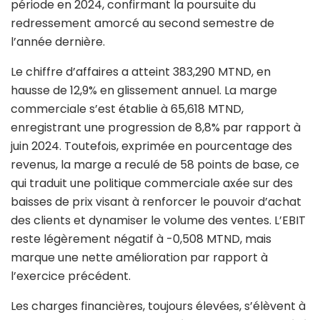
période en 2024, confirmant la poursuite du
redressement amorcé au second semestre de
l’année dernière.
Le chiffre d’affaires a atteint 383,290 MTND, en
hausse de 12,9% en glissement annuel. La marge
commerciale s’est établie à 65,618 MTND,
enregistrant une progression de 8,8% par rapport à
juin 2024. Toutefois, exprimée en pourcentage des
revenus, la marge a reculé de 58 points de base, ce
qui traduit une politique commerciale axée sur des
baisses de prix visant à renforcer le pouvoir d’achat
des clients et dynamiser le volume des ventes. L’EBIT
reste légèrement négatif à -0,508 MTND, mais
marque une nette amélioration par rapport à
l’exercice précédent.
Les charges financières, toujours élevées, s’élèvent à