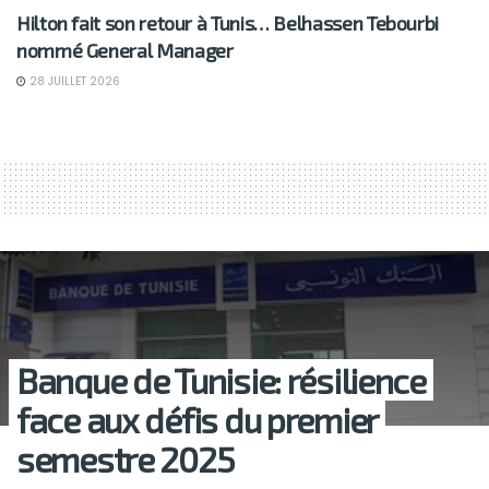
Hilton fait son retour à Tunis… Belhassen Tebourbi
nommé General Manager
28 JUILLET 2026
Banque de Tunisie: résilience
face aux défis du premier
semestre 2025