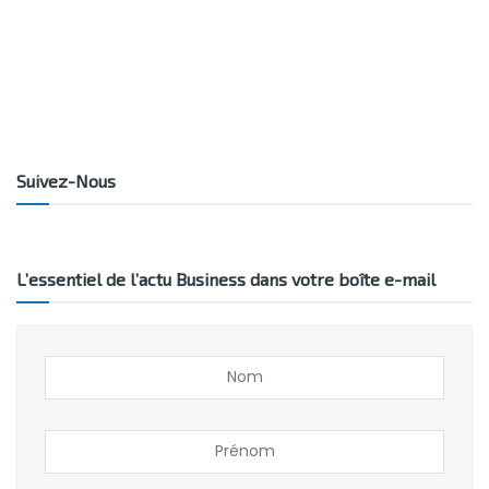
Suivez-Nous
L’essentiel de l’actu Business dans votre boîte e-mail