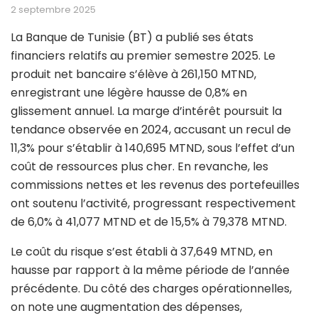
2 septembre 2025
La Banque de Tunisie (BT) a publié ses états
financiers relatifs au premier semestre 2025. Le
produit net bancaire s’élève à 261,150 MTND,
enregistrant une légère hausse de 0,8% en
glissement annuel. La marge d’intérêt poursuit la
tendance observée en 2024, accusant un recul de
11,3% pour s’établir à 140,695 MTND, sous l’effet d’un
coût de ressources plus cher. En revanche, les
commissions nettes et les revenus des portefeuilles
ont soutenu l’activité, progressant respectivement
de 6,0% à 41,077 MTND et de 15,5% à 79,378 MTND.
Le coût du risque s’est établi à 37,649 MTND, en
hausse par rapport à la même période de l’année
précédente. Du côté des charges opérationnelles,
on note une augmentation des dépenses,