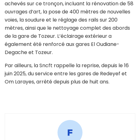
achevés sur ce tronçon, incluant la rénovation de 58
ouvrages d’art, la pose de 400 mètres de nouvelles
voies, la soudure et le réglage des rails sur 200
mètres, ainsi que le nettoyage complet des abords
de la gare de Tozeur. L’éclairage extérieur a
également été renforcé aux gares El Oudiane-
Degache et Tozeur.
Par ailleurs, la Sncft rappelle la reprise, depuis le 16
juin 2025, du service entre les gares de Redeyef et
Om Larayes, arrêté depuis plus de huit ans.