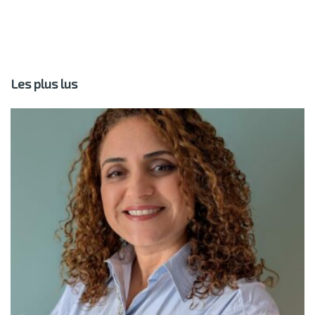
Les plus lus