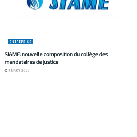
ENTREPRISE
SIAME: nouvelle composition du collège des
mandataires de justice
4 MARS 2026