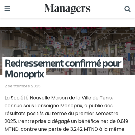
Redressement confirmé pour
Monoprix
2 septembre 2025
La Société Nouvelle Maison de la Ville de Tunis,
connue sous l’enseigne Monoprix, a publié des
résultats positifs au terme du premier semestre
2025. L’entreprise a dégagé un bénéfice net de 0,819
MTND, contre une perte de 3,242 MTND à la même