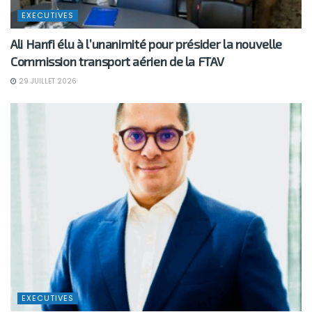
EXECUTIVES
Ali Hanfi élu à l’unanimité pour présider la nouvelle
Commission transport aérien de la FTAV
29 JUILLET 2026
EXECUTIVES