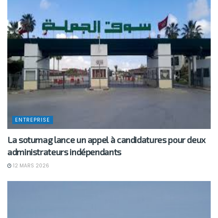
ENTREPRISE
La sotumag lance un appel à candidatures pour deux
administrateurs indépendants
12 MARS 2026