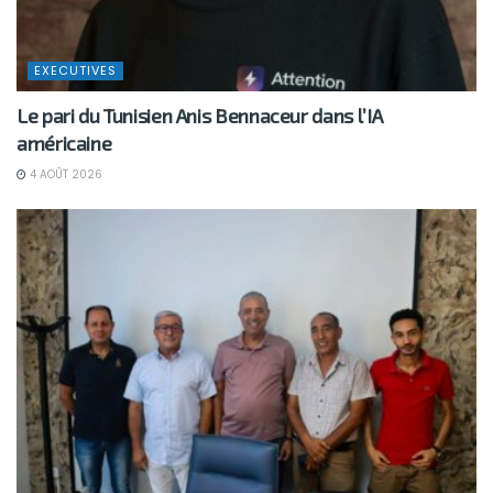
EXECUTIVES
Le pari du Tunisien Anis Bennaceur dans l’IA
américaine
4 AOÛT 2026