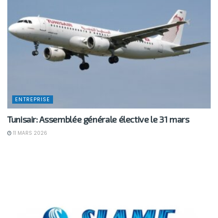
ENTREPRISE
Tunisair: Assemblée générale élective le 31 mars
11 MARS 2026