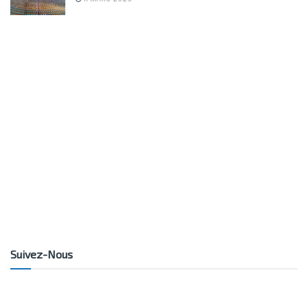
Suivez-Nous