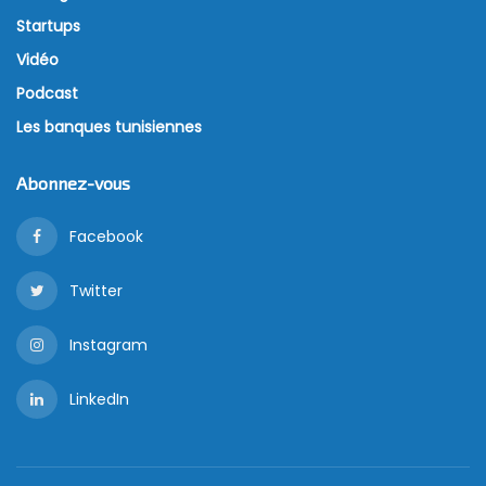
Startups
Vidéo
Podcast
Les banques tunisiennes
Abonnez-vous
Facebook
Twitter
Instagram
LinkedIn