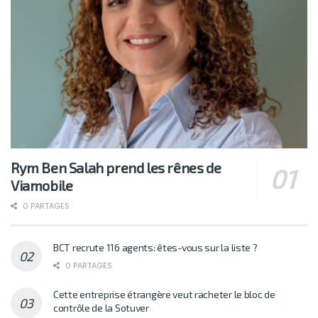
Rym Ben Salah prend les rênes de
Viamobile
0 PARTAGES
BCT recrute 116 agents: êtes-vous sur la liste ?
0 PARTAGES
Cette entreprise étrangère veut racheter le bloc de
contrôle de la Sotuver