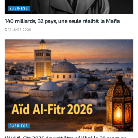
BUSINESS
140 milliards, 32 pays, une seule réalité: la Mafia
12 MARS 2026
BUSINESS