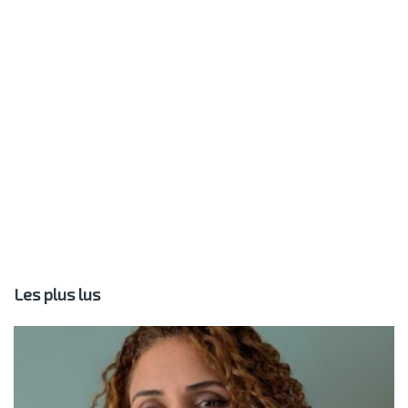
Les plus lus