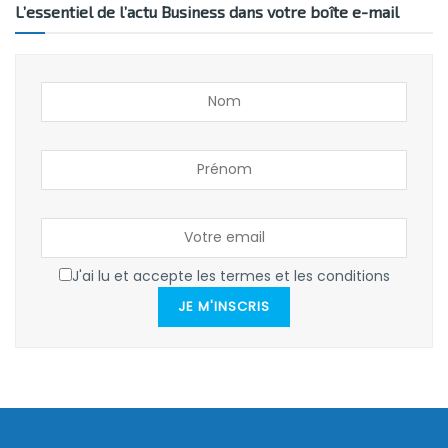
L’essentiel de l’actu Business dans votre boîte e-mail
J'ai lu et accepte les termes et les conditions
JE M'INSCRIS