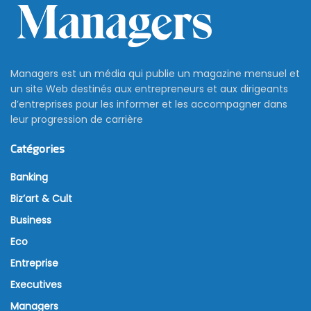
Managers est un média qui publie un magazine mensuel et
un site Web destinés aux entrepreneurs et aux dirigeants
d’entreprises pour les informer et les accompagner dans
leur progression de carrière
Catégories
Banking
Biz’art & Cult
Business
Eco
Entreprise
Executives
Managers