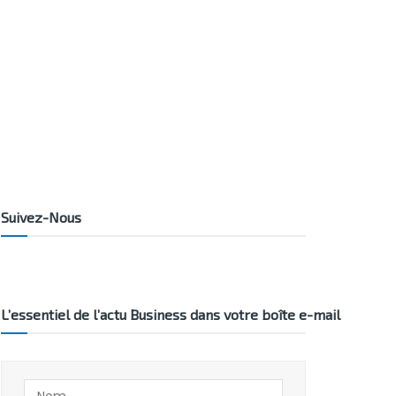
Suivez-Nous
L’essentiel de l’actu Business dans votre boîte e-mail