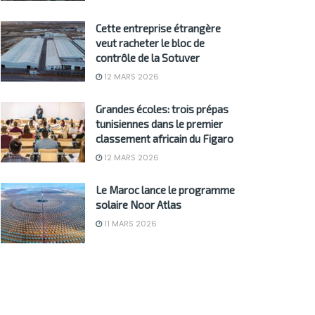
Cette entreprise étrangère
veut racheter le bloc de
contrôle de la Sotuver
12 MARS 2026
Grandes écoles: trois prépas
tunisiennes dans le premier
classement africain du Figaro
12 MARS 2026
Le Maroc lance le programme
solaire Noor Atlas
11 MARS 2026