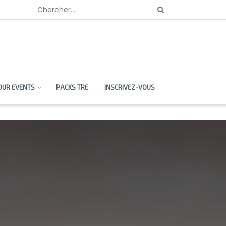
OUR EVENTS
PACKS TRE
INSCRIVEZ-VOUS