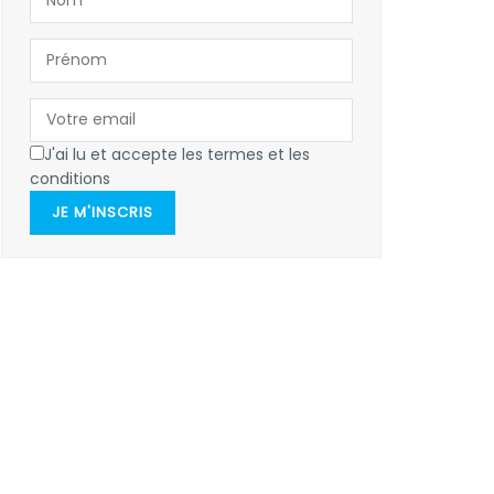
J'ai lu et accepte les termes et les
conditions
JE M'INSCRIS