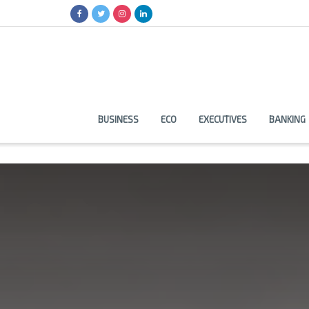
BUSINESS
ECO
EXECUTIVES
BANKING