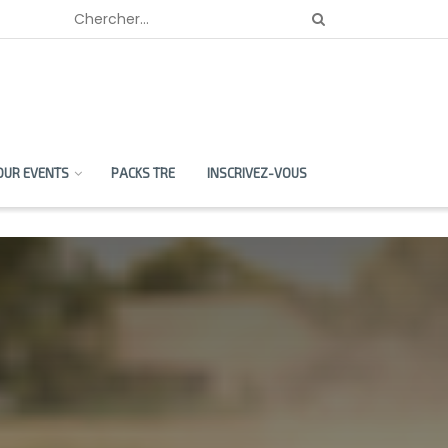
OUR EVENTS
PACKS TRE
INSCRIVEZ-VOUS