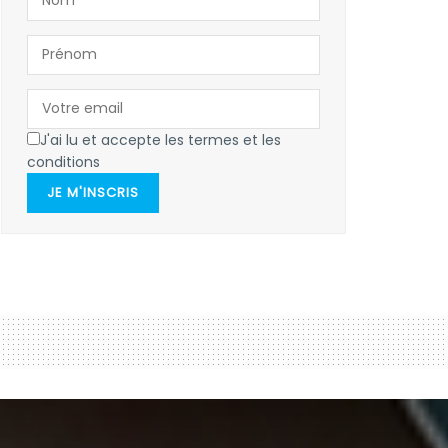
J'ai lu et accepte les termes et les
conditions
JE M'INSCRIS