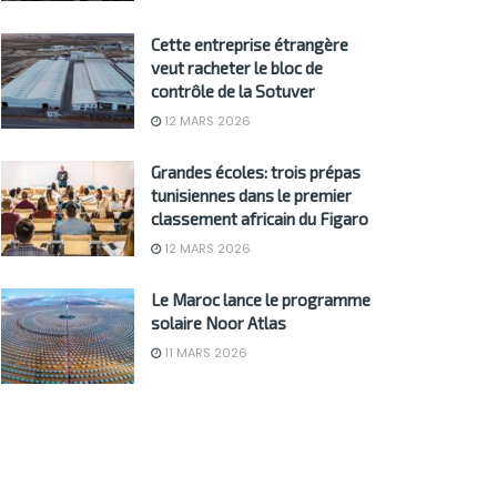
Cette entreprise étrangère
veut racheter le bloc de
contrôle de la Sotuver
12 MARS 2026
Grandes écoles: trois prépas
tunisiennes dans le premier
classement africain du Figaro
12 MARS 2026
Le Maroc lance le programme
solaire Noor Atlas
11 MARS 2026