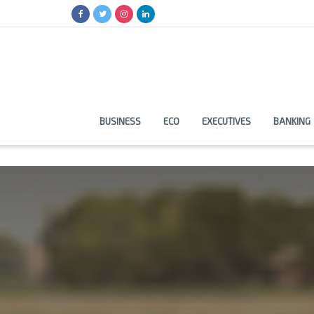
BUSINESS
ECO
EXECUTIVES
BANKING