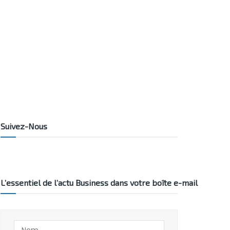
Suivez-Nous
L’essentiel de l’actu Business dans votre boîte e-mail