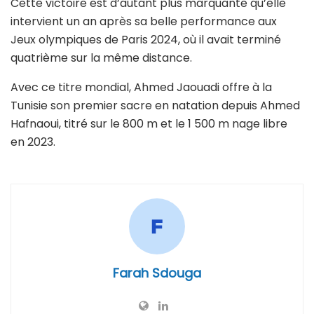
Cette victoire est d’autant plus marquante qu’elle
intervient un an après sa belle performance aux
Jeux olympiques de Paris 2024, où il avait terminé
quatrième sur la même distance.
Avec ce titre mondial, Ahmed Jaouadi offre à la
Tunisie son premier sacre en natation depuis Ahmed
Hafnaoui, titré sur le 800 m et le 1 500 m nage libre
en 2023.
Farah Sdouga