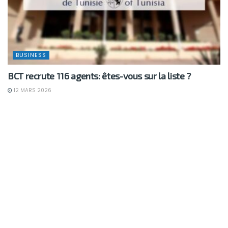
BUSINESS
BCT recrute 116 agents: êtes-vous sur la liste ?
12 MARS 2026