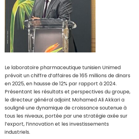
Le laboratoire pharmaceutique tunisien Unimed
prévoit un chiffre d’affaires de 165 millions de dinars
en 2025, en hausse de 12% par rapport à 2024.
Présentant les résultats et perspectives du groupe,
le directeur général adjoint Mohamed Ali Akkari a
souligné une dynamique de croissance soutenue à
tous les niveaux, portée par une stratégie axée sur
l’export, l’innovation et les investissements
industriels.