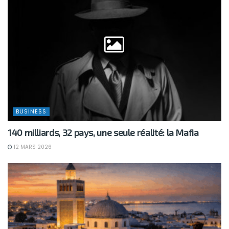
BUSINESS
140 milliards, 32 pays, une seule réalité: la Mafia
12 MARS 2026