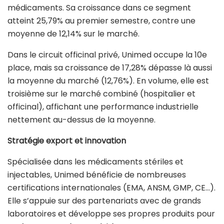
médicaments. Sa croissance dans ce segment
atteint 25,79% au premier semestre, contre une
moyenne de 12,14% sur le marché.
Dans le circuit officinal privé, Unimed occupe la 10e
place, mais sa croissance de 17,28% dépasse là aussi
la moyenne du marché (12,76%). En volume, elle est
troisième sur le marché combiné (hospitalier et
officinal), affichant une performance industrielle
nettement au-dessus de la moyenne.
Stratégie export et innovation
Spécialisée dans les médicaments stériles et
injectables, Unimed bénéficie de nombreuses
certifications internationales (EMA, ANSM, GMP, CE…).
Elle s’appuie sur des partenariats avec de grands
laboratoires et développe ses propres produits pour