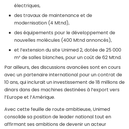
électriques,
des travaux de maintenance et de
modernisation (4 Mtnd),
des équipements pour le développement de
nouvelles molécules (400 Mtnd annoncés),
et l’extension du site Unimed 2, dotée de 25 000
m² de salles blanches, pour un coût de 62 Mtnd.
Par ailleurs, des discussions avancées sont en cours
avec un partenaire international pour un contrat de
10 ans, qui inclurait un investissement de 18 millions de
dinars dans des machines destinées à l’export vers
l’Europe et l’Amérique.
Avec cette feuille de route ambitieuse, Unimed
consolide sa position de leader national tout en
affirmant ses ambitions de devenir un acteur