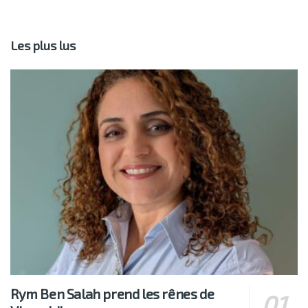
Les plus lus
Rym Ben Salah prend les rênes de