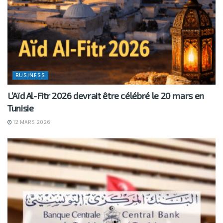
BUSINESS
L’Aïd Al-Fitr 2026 devrait être célébré le 20 mars en
Tunisie
12 MARS 2026