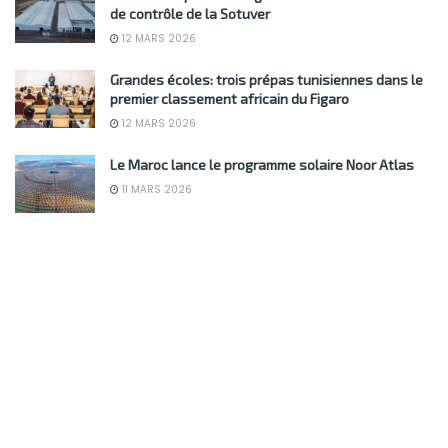
de contrôle de la Sotuver
12 MARS 2026
Grandes écoles: trois prépas tunisiennes dans le
premier classement africain du Figaro
12 MARS 2026
Le Maroc lance le programme solaire Noor Atlas
11 MARS 2026