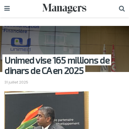
Unimed vise 165 millions de
dinars de CA en 2025
31 juillet 2025