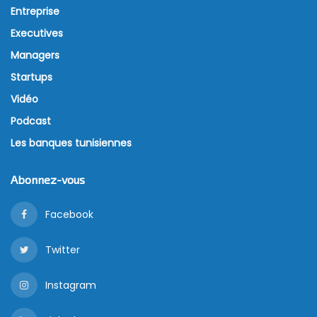
Entreprise
Executives
Managers
Startups
Vidéo
Podcast
Les banques tunisiennes
Abonnez-vous
Facebook
Twitter
Instagram