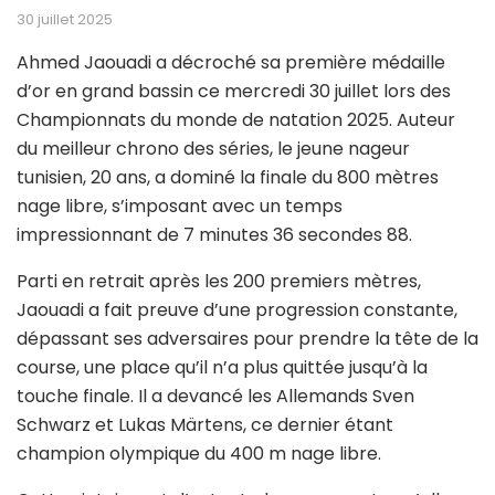
30 juillet 2025
Ahmed Jaouadi a décroché sa première médaille
d’or en grand bassin ce mercredi 30 juillet lors des
Championnats du monde de natation 2025. Auteur
du meilleur chrono des séries, le jeune nageur
tunisien, 20 ans, a dominé la finale du 800 mètres
nage libre, s’imposant avec un temps
impressionnant de 7 minutes 36 secondes 88.
Parti en retrait après les 200 premiers mètres,
Jaouadi a fait preuve d’une progression constante,
dépassant ses adversaires pour prendre la tête de la
course, une place qu’il n’a plus quittée jusqu’à la
touche finale. Il a devancé les Allemands Sven
Schwarz et Lukas Märtens, ce dernier étant
champion olympique du 400 m nage libre.