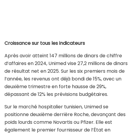
Croissance sur tous les indicateurs
Après avoir atteint 147 millions de dinars de chiffre
d’affaires en 2024, Unimed vise 27,2 millions de dinars
de résultat net en 2025. Sur les six premiers mois de
l’année, les revenus ont déjà bondi de 15%, avec un
deuxième trimestre en forte hausse de 29%,
dépassant de 12% les prévisions budgétaires.
Sur le marché hospitalier tunisien, Unimed se
positionne deuxième derrière Roche, devançant des
poids lourds comme Novartis ou Pfizer. Elle est
également le premier fournisseur de l’État en