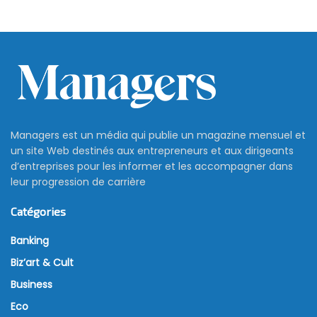
Managers est un média qui publie un magazine mensuel et
un site Web destinés aux entrepreneurs et aux dirigeants
d’entreprises pour les informer et les accompagner dans
leur progression de carrière
Catégories
Banking
Biz’art & Cult
Business
Eco