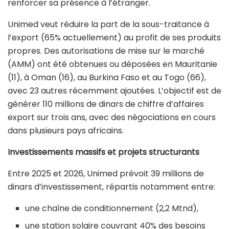
renforcer sa présence à l’étranger.
Unimed veut réduire la part de la sous-traitance à
l’export (65% actuellement) au profit de ses produits
propres. Des autorisations de mise sur le marché
(AMM) ont été obtenues ou déposées en Mauritanie
(11), à Oman (16), au Burkina Faso et au Togo (66),
avec 23 autres récemment ajoutées. L’objectif est de
générer 110 millions de dinars de chiffre d’affaires
export sur trois ans, avec des négociations en cours
dans plusieurs pays africains.
Investissements massifs et projets structurants
Entre 2025 et 2026, Unimed prévoit 39 millions de
dinars d’investissement, répartis notamment entre:
une chaîne de conditionnement (2,2 Mtnd),
une station solaire couvrant 40% des besoins