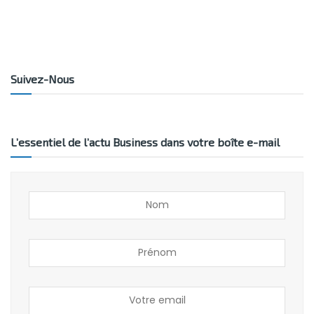
Suivez-Nous
L’essentiel de l’actu Business dans votre boîte e-mail