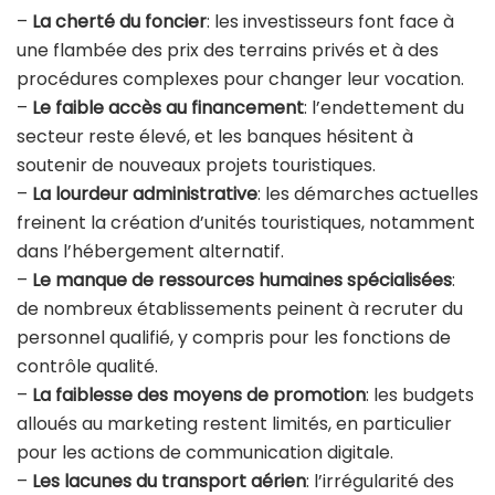
–
La cherté du foncier
: les investisseurs font face à
une flambée des prix des terrains privés et à des
procédures complexes pour changer leur vocation.
–
Le faible accès au financement
: l’endettement du
secteur reste élevé, et les banques hésitent à
soutenir de nouveaux projets touristiques.
–
La lourdeur administrative
: les démarches actuelles
freinent la création d’unités touristiques, notamment
dans l’hébergement alternatif.
–
Le manque de ressources humaines spécialisées
:
de nombreux établissements peinent à recruter du
personnel qualifié, y compris pour les fonctions de
contrôle qualité.
–
La faiblesse des moyens de promotion
: les budgets
alloués au marketing restent limités, en particulier
pour les actions de communication digitale.
–
Les lacunes du transport aérien
: l’irrégularité des