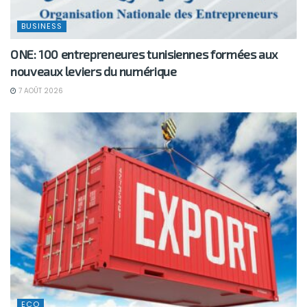
BUSINESS
ONE: 100 entrepreneures tunisiennes formées aux
nouveaux leviers du numérique
7 AOÛT 2026
ECO