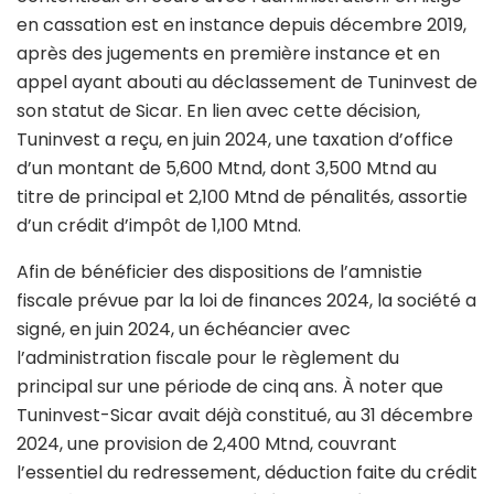
en cassation est en instance depuis décembre 2019,
après des jugements en première instance et en
appel ayant abouti au déclassement de Tuninvest de
son statut de Sicar. En lien avec cette décision,
Tuninvest a reçu, en juin 2024, une taxation d’office
d’un montant de 5,600 Mtnd, dont 3,500 Mtnd au
titre de principal et 2,100 Mtnd de pénalités, assortie
d’un crédit d’impôt de 1,100 Mtnd.
Afin de bénéficier des dispositions de l’amnistie
fiscale prévue par la loi de finances 2024, la société a
signé, en juin 2024, un échéancier avec
l’administration fiscale pour le règlement du
principal sur une période de cinq ans. À noter que
Tuninvest-Sicar avait déjà constitué, au 31 décembre
2024, une provision de 2,400 Mtnd, couvrant
l’essentiel du redressement, déduction faite du crédit