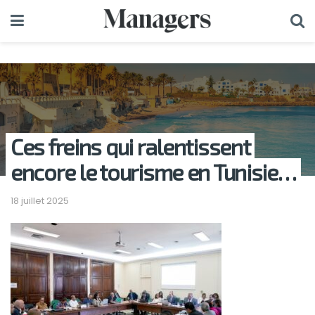
Ces freins qui ralentissent
encore le tourisme en Tunisie…
18 juillet 2025