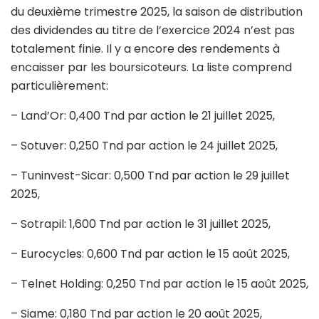
du deuxième trimestre 2025, la saison de distribution
des dividendes au titre de l’exercice 2024 n’est pas
totalement finie. Il y a encore des rendements à
encaisser par les boursicoteurs. La liste comprend
particulièrement:
– Land’Or: 0,400 Tnd par action le 21 juillet 2025,
– Sotuver: 0,250 Tnd par action le 24 juillet 2025,
– Tuninvest-Sicar: 0,500 Tnd par action le 29 juillet
2025,
– Sotrapil: 1,600 Tnd par action le 31 juillet 2025,
– Eurocycles: 0,600 Tnd par action le 15 août 2025,
– Telnet Holding: 0,250 Tnd par action le 15 août 2025,
– Siame: 0,180 Tnd par action le 20 août 2025,