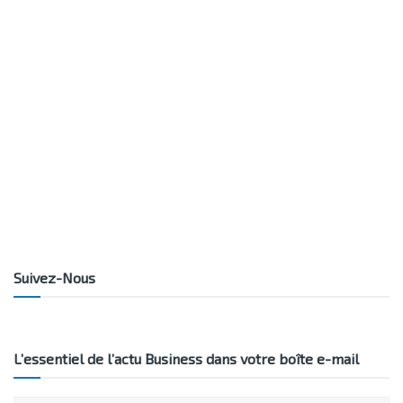
Suivez-Nous
L’essentiel de l’actu Business dans votre boîte e-mail