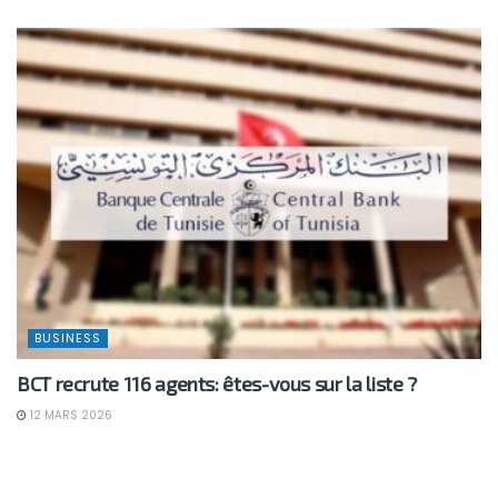
BUSINESS
BCT recrute 116 agents: êtes-vous sur la liste ?
12 MARS 2026