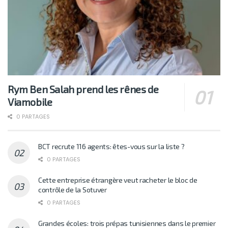
Rym Ben Salah prend les rênes de
Viamobile
0 PARTAGES
BCT recrute 116 agents: êtes-vous sur la liste ?
0 PARTAGES
Cette entreprise étrangère veut racheter le bloc de
contrôle de la Sotuver
0 PARTAGES
Grandes écoles: trois prépas tunisiennes dans le premier