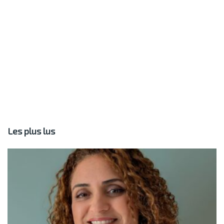
Les plus lus