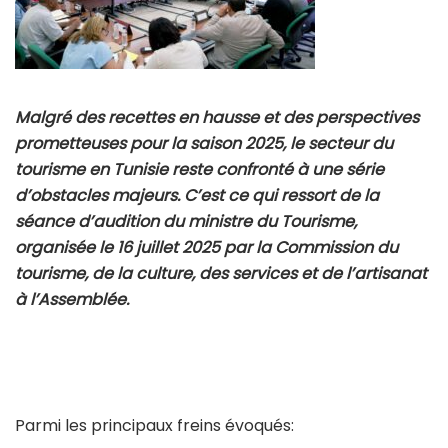
Malgré des recettes en hausse et des perspectives
prometteuses pour la saison 2025, le secteur du
tourisme en Tunisie reste confronté à une série
d’obstacles majeurs. C’est ce qui ressort de la
séance d’audition du ministre du Tourisme,
organisée le 16 juillet 2025 par la Commission du
tourisme, de la culture, des services et de l’artisanat
à l’Assemblée.
Parmi les principaux freins évoqués: