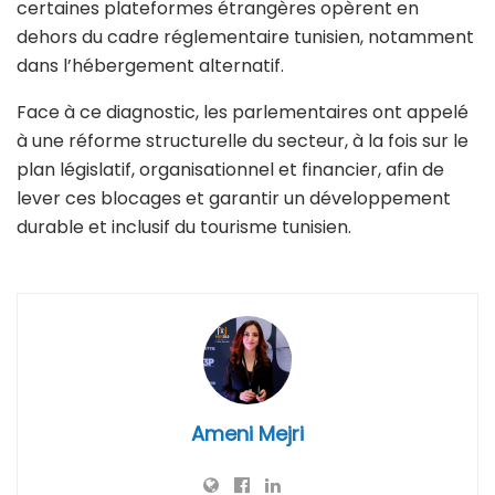
certaines plateformes étrangères opèrent en
dehors du cadre réglementaire tunisien, notamment
dans l’hébergement alternatif.
Face à ce diagnostic, les parlementaires ont appelé
à une réforme structurelle du secteur, à la fois sur le
plan législatif, organisationnel et financier, afin de
lever ces blocages et garantir un développement
durable et inclusif du tourisme tunisien.
Ameni Mejri