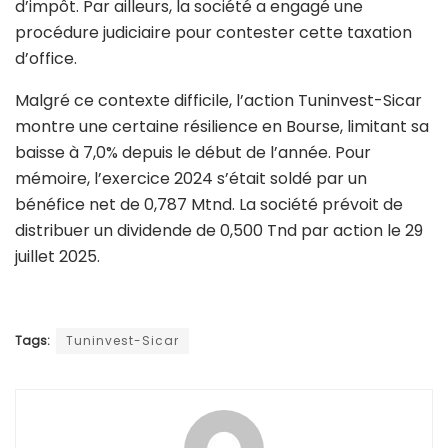
d’impôt. Par ailleurs, la société a engagé une
procédure judiciaire pour contester cette taxation
d’office.
Malgré ce contexte difficile, l’action Tuninvest-Sicar
montre une certaine résilience en Bourse, limitant sa
baisse à 7,0% depuis le début de l’année. Pour
mémoire, l’exercice 2024 s’était soldé par un
bénéfice net de 0,787 Mtnd. La société prévoit de
distribuer un dividende de 0,500 Tnd par action le 29
juillet 2025.
Tags:
Tuninvest-Sicar