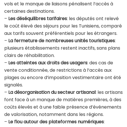
vols et le manque de liaisons pénalisent l’accès à
certaines destinations.
–
Les déséquilibres tarifaires
: les députés ont relevé
le coût élevé des séjours pour les Tunisiens, comparé
aux tarifs souvent préférentiels pour les étrangers.
–
La fermeture de nombreuses unités touristiques
:
plusieurs établissements restent inactifs, sans plans
clairs de réhabilitation.
–
Les atteintes aux droits des usagers
: des cas de
vente conditionnée, de restrictions à l’accès aux
plages ou encore d’imposition vestimentaire ont été
signalés.
–
La désorganisation du secteur artisanal
: les artisans
font face à un manque de matières premières, à des
coûts élevés et à une faible présence d’événements
de valorisation, notamment dans les régions.
–
Le flou autour des plateformes numériques
: