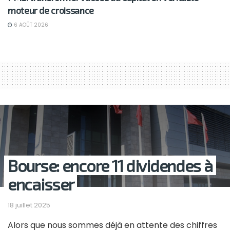
moteur de croissance
6 AOÛT 2026
Bourse: encore 11 dividendes à
encaisser
18 juillet 2025
Alors que nous sommes déjà en attente des chiffres