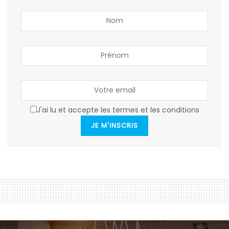
J'ai lu et accepte les termes et les conditions
JE M'INSCRIS