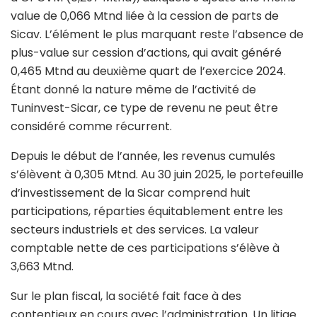
value de 0,066 Mtnd liée à la cession de parts de
Sicav. L’élément le plus marquant reste l’absence de
plus-value sur cession d’actions, qui avait généré
0,465 Mtnd au deuxième quart de l’exercice 2024.
Étant donné la nature même de l’activité de
Tuninvest-Sicar, ce type de revenu ne peut être
considéré comme récurrent.
Depuis le début de l’année, les revenus cumulés
s’élèvent à 0,305 Mtnd. Au 30 juin 2025, le portefeuille
d’investissement de la Sicar comprend huit
participations, réparties équitablement entre les
secteurs industriels et des services. La valeur
comptable nette de ces participations s’élève à
3,663 Mtnd.
Sur le plan fiscal, la société fait face à des
contentieux en cours avec l’administration. Un litige