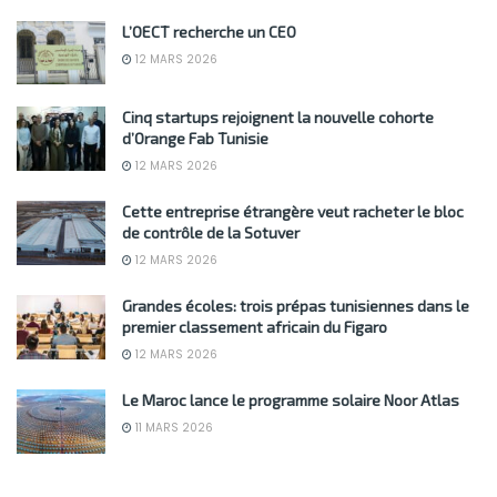
L’OECT recherche un CEO
12 MARS 2026
Cinq startups rejoignent la nouvelle cohorte
d’Orange Fab Tunisie
12 MARS 2026
Cette entreprise étrangère veut racheter le bloc
de contrôle de la Sotuver
12 MARS 2026
Grandes écoles: trois prépas tunisiennes dans le
premier classement africain du Figaro
12 MARS 2026
Le Maroc lance le programme solaire Noor Atlas
11 MARS 2026