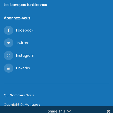
Les banques tunisiennes
Abonnez-vous
Facebook
Twitter
Instagram
LinkedIn
Qui Sommes Nous
Copyright © ,
Managers
Share This