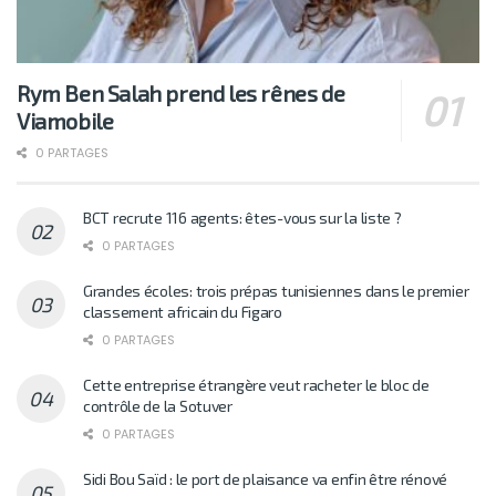
Rym Ben Salah prend les rênes de
Viamobile
0 PARTAGES
BCT recrute 116 agents: êtes-vous sur la liste ?
0 PARTAGES
Grandes écoles: trois prépas tunisiennes dans le premier
classement africain du Figaro
0 PARTAGES
Cette entreprise étrangère veut racheter le bloc de
contrôle de la Sotuver
0 PARTAGES
Sidi Bou Saïd : le port de plaisance va enfin être rénové