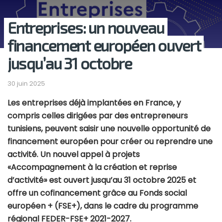
Entreprises: un nouveau
financement européen ouvert
jusqu’au 31 octobre
30 juin 2025
Les entreprises déjà implantées en France, y
compris celles dirigées par des entrepreneurs
tunisiens, peuvent saisir une nouvelle opportunité de
financement européen pour créer ou reprendre une
activité. Un nouvel appel à projets
«Accompagnement à la création et reprise
d’activité» est ouvert jusqu’au 31 octobre 2025 et
offre un cofinancement grâce au Fonds social
européen + (FSE+), dans le cadre du programme
régional FEDER-FSE+ 2021-2027.