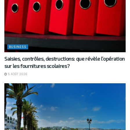
BUSINESS
Saisies, contrôles, destructions: que révèle l’opération
sur les fournitures scolaires?
5 AOÛT 2026