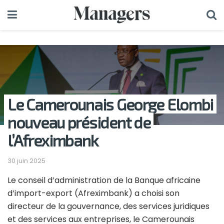
Le Camerounais George Elombi
nouveau président de
l’Afreximbank
30 juin 2025
Le conseil d’administration de la Banque africaine
d’import-export (Afreximbank) a choisi son
directeur de la gouvernance, des services juridiques
et des services aux entreprises, le Camerounais