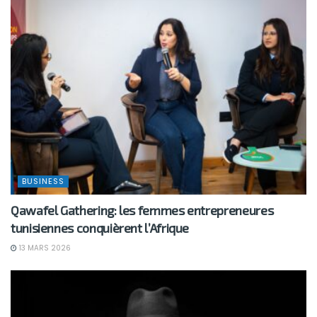
BUSINESS
Qawafel Gathering: les femmes entrepreneures
tunisiennes conquièrent l’Afrique
13 MARS 2026