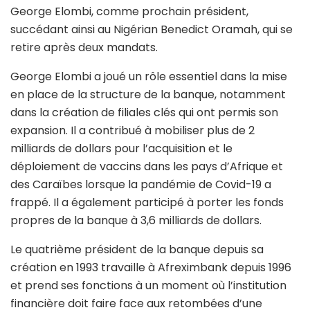
George Elombi, comme prochain président,
succédant ainsi au Nigérian Benedict Oramah, qui se
retire après deux mandats.
George Elombi a joué un rôle essentiel dans la mise
en place de la structure de la banque, notamment
dans la création de filiales clés qui ont permis son
expansion. Il a contribué à mobiliser plus de 2
milliards de dollars pour l’acquisition et le
déploiement de vaccins dans les pays d’Afrique et
des Caraïbes lorsque la pandémie de Covid-19 a
frappé. Il a également participé à porter les fonds
propres de la banque à 3,6 milliards de dollars.
Le quatrième président de la banque depuis sa
création en 1993 travaille à Afreximbank depuis 1996
et prend ses fonctions à un moment où l’institution
financière doit faire face aux retombées d’une