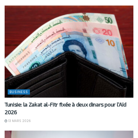
BUSINESS
Tunisie: la Zakat al-Fitr fixée à deux dinars pour l’Aïd
2026
13 MARS 2026