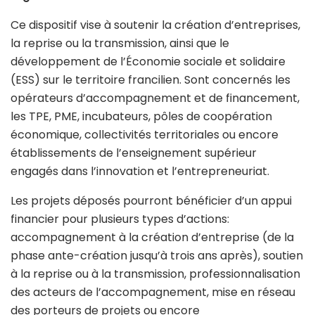
Ce dispositif vise à soutenir la création d’entreprises,
la reprise ou la transmission, ainsi que le
développement de l’Économie sociale et solidaire
(ESS) sur le territoire francilien. Sont concernés les
opérateurs d’accompagnement et de financement,
les TPE, PME, incubateurs, pôles de coopération
économique, collectivités territoriales ou encore
établissements de l’enseignement supérieur
engagés dans l’innovation et l’entrepreneuriat.
Les projets déposés pourront bénéficier d’un appui
financier pour plusieurs types d’actions:
accompagnement à la création d’entreprise (de la
phase ante-création jusqu’à trois ans après), soutien
à la reprise ou à la transmission, professionnalisation
des acteurs de l’accompagnement, mise en réseau
des porteurs de projets ou encore