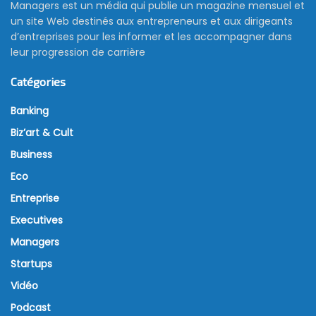
Managers est un média qui publie un magazine mensuel et
un site Web destinés aux entrepreneurs et aux dirigeants
d’entreprises pour les informer et les accompagner dans
leur progression de carrière
Catégories
Banking
Biz’art & Cult
Business
Eco
Entreprise
Executives
Managers
Startups
Vidéo
Podcast