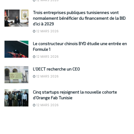
12 MARS 2026
Trois entreprises publiques tunisiennes vont
normalement bénéficier du financement de la BID
d’ici à 2029
12 MARS 2026
Le constructeur chinois BYD étudie une entrée en
Formule 1
12 MARS 2026
L’OECT recherche un CEO
12 MARS 2026
Cinq startups rejoignent la nouvelle cohorte
d’Orange Fab Tunisie
12 MARS 2026