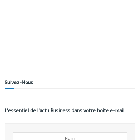
Suivez-Nous
L’essentiel de l’actu Business dans votre boîte e-mail