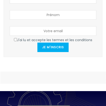
J'ai lu et accepte les termes et les conditions
JE M'INSCRIS