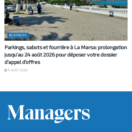
BUSINESS
Parkings, sabots et fourrière à La Marsa: prolongation
jusqu’au 24 août 2026 pour déposer votre dossier
d’appel d’offres
5 AOÛT 2026