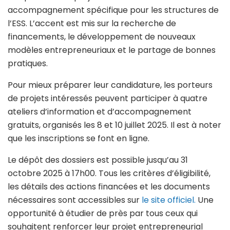
accompagnement spécifique pour les structures de
l’ESS. L’accent est mis sur la recherche de
financements, le développement de nouveaux
modèles entrepreneuriaux et le partage de bonnes
pratiques.
Pour mieux préparer leur candidature, les porteurs
de projets intéressés peuvent participer à quatre
ateliers d’information et d’accompagnement
gratuits, organisés les 8 et 10 juillet 2025. Il est à noter
que les inscriptions se font en ligne.
Le dépôt des dossiers est possible jusqu’au 31
octobre 2025 à 17h00. Tous les critères d’éligibilité,
les détails des actions financées et les documents
nécessaires sont accessibles sur
le site officiel.
Une
opportunité à étudier de près par tous ceux qui
souhaitent renforcer leur projet entrepreneurial