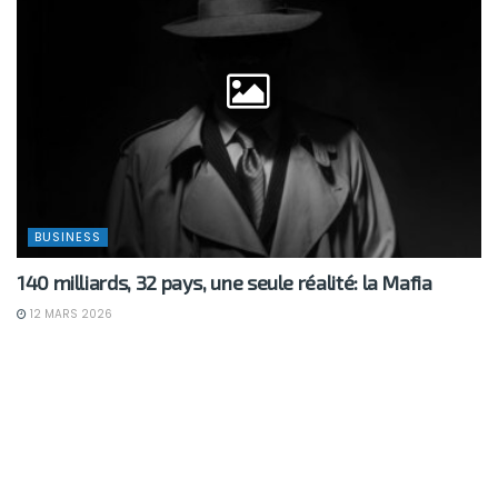
BUSINESS
140 milliards, 32 pays, une seule réalité: la Mafia
12 MARS 2026