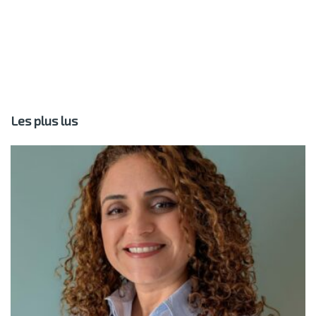
Les plus lus