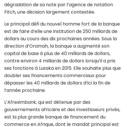
dégradation de sa note par l’agence de notation
Fitch, une décision largement contestée.
Le principal défi du nouvel homme fort de la banque
est de faire d’elle une institution de 250 milliards de
dollars au cours des dix prochaines années. Sous la
direction d’Oramah, la banque a augmenté son
capital de base à plus de 40 milliards de dollars,
contre environ 4 milliards de dollars lorsqu’il a pris
ses fonctions à Lusaka en 2015. Elle souhaite plus que
doubler ses financements commerciaux pour
dépasser les 40 milliards de dollars d’ici la fin de
l’année prochaine.
L’Afreximbank, qui est détenue par des
gouvernements africains et des investisseurs privés,
est la plus grande banque de financement du
commerce en Afrique, dont le mandat principal est