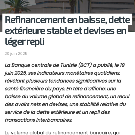
Refinancement en baisse, dette
extérieure stable et devises en
léger repli
20 juin 2025
La Banque centrale de Tunisie (BCT) a publié, le 19
juin 2025, ses indicateurs monétaires quotidiens,
révélant plusieurs tendances significatives sur la
santé financière du pays. En tête d’affiche: une
baisse du volume global de refinancement, un recul
des avoirs nets en devises, une stabilité relative du
service de la dette extérieure et un repli des
transactions interbancaires.
Le volume global du refinancement bancaire, qui