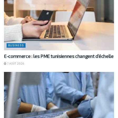
BUSINESS
E-commerce : les PME tunisiennes changent d’échelle
7 AOÛT 2026