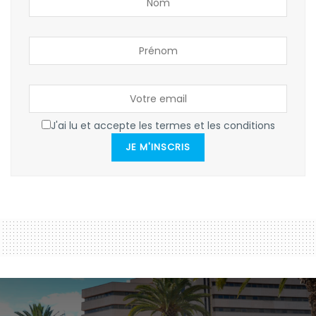
J'ai lu et accepte les termes et les conditions
JE M'INSCRIS