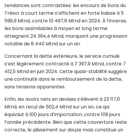
tendances sont contrastées: les encours de bons du
Trésor à court terme s’affichent en forte baisse à 5
598,9 Mtnd, contre 10 497,6 Mtnd en 2024. À l’inverse,
les bons assimilables à moyen et long terme
atteignent 24 394,4 Mtnd, marquant une progression
notable de 8 440 Mtnd sur un an.
Concernant la dette extérieure, le service cumulé
s’est légèrement contracté à 7 397,9 Mtnd, contre 7
412,5 Mtnd en juin 2024. Cette quasi-stabilité suggère
une continuité dans le remboursement de la dette,
sans tensions apparentes.
Enfin, les avoirs nets en devises s’élèvent à 23 117,6
Mtnd, en recul de 502,4 Mtnd sur un an, ce qui
équivaut à 100 jours d’importation, contre 109 jours
l’année précédente. Bien que cette couverture reste
correcte, le glissement sur douze mois constitue un