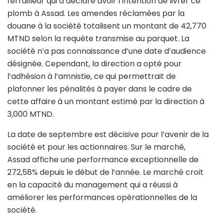
ferrailleur qui a déclaré avoir l’intention de livrer ce
plomb à Assad. Les amendes réclamées par la
douane à la société totalisent un montant de 42,770
MTND selon la requête transmise au parquet. La
société n’a pas connaissance d’une date d’audience
désignée. Cependant, la direction a opté pour
l’adhésion à l’amnistie, ce qui permettrait de
plafonner les pénalités à payer dans le cadre de
cette affaire à un montant estimé par la direction à
3,000 MTND.
La date de septembre est décisive pour l’avenir de la
société et pour les actionnaires. Sur le marché,
Assad affiche une performance exceptionnelle de
272,58% depuis le début de l’année. Le marché croit
en la capacité du management qui a réussi à
améliorer les performances opérationnelles de la
société.