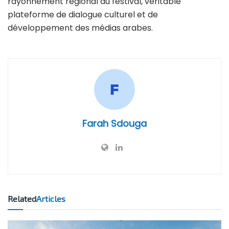
rayonnement régional du festival, véritable
plateforme de dialogue culturel et de
développement des médias arabes.
Farah Sdouga
Related
Articles