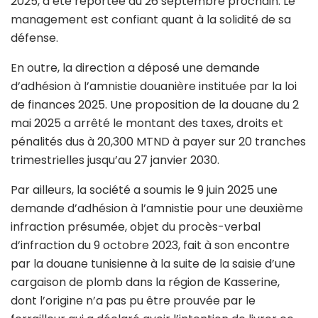
2025, a été reportée au 26 septembre prochain. Le
management est confiant quant à la solidité de sa
défense.
En outre, la direction a déposé une demande
d’adhésion à l’amnistie douanière instituée par la loi
de finances 2025. Une proposition de la douane du 2
mai 2025 a arrêté le montant des taxes, droits et
pénalités dus à 20,300 MTND à payer sur 20 tranches
trimestrielles jusqu’au 27 janvier 2030.
Par ailleurs, la société a soumis le 9 juin 2025 une
demande d’adhésion à l’amnistie pour une deuxième
infraction présumée, objet du procès-verbal
d’infraction du 9 octobre 2023, fait à son encontre
par la douane tunisienne à la suite de la saisie d’une
cargaison de plomb dans la région de Kasserine,
dont l’origine n’a pas pu être prouvée par le