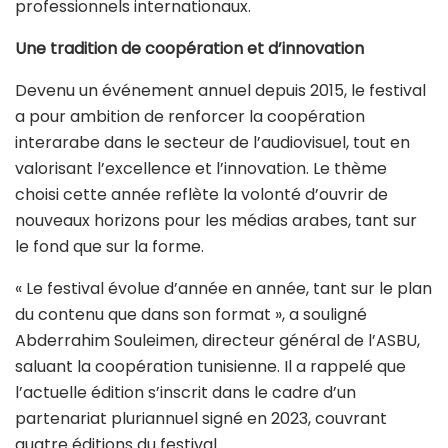
professionnels internationaux.
Une tradition de coopération et d’innovation
Devenu un événement annuel depuis 2015, le festival
a pour ambition de renforcer la coopération
interarabe dans le secteur de l’audiovisuel, tout en
valorisant l’excellence et l’innovation. Le thème
choisi cette année reflète la volonté d’ouvrir de
nouveaux horizons pour les médias arabes, tant sur
le fond que sur la forme.
« Le festival évolue d’année en année, tant sur le plan
du contenu que dans son format », a souligné
Abderrahim Souleimen, directeur général de l’ASBU,
saluant la coopération tunisienne. Il a rappelé que
l’actuelle édition s’inscrit dans le cadre d’un
partenariat pluriannuel signé en 2023, couvrant
quatre éditions du festival.