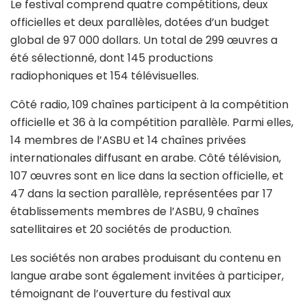
Le festival comprend quatre compétitions, deux
officielles et deux parallèles, dotées d’un budget
global de 97 000 dollars. Un total de 299 œuvres a
été sélectionné, dont 145 productions
radiophoniques et 154 télévisuelles.
Côté radio, 109 chaînes participent à la compétition
officielle et 36 à la compétition parallèle. Parmi elles,
14 membres de l’ASBU et 14 chaînes privées
internationales diffusant en arabe. Côté télévision,
107 œuvres sont en lice dans la section officielle, et
47 dans la section parallèle, représentées par 17
établissements membres de l’ASBU, 9 chaînes
satellitaires et 20 sociétés de production.
Les sociétés non arabes produisant du contenu en
langue arabe sont également invitées à participer,
témoignant de l’ouverture du festival aux