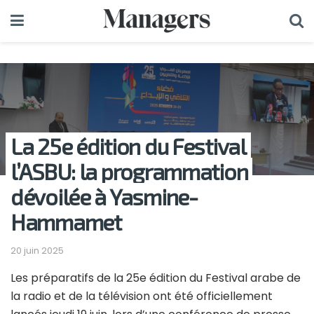
La 25e édition du Festival
l’ASBU: la programmation
dévoilée à Yasmine-
Hammamet
20 juin 2025
Les préparatifs de la 25e édition du Festival arabe de
la radio et de la télévision ont été officiellement