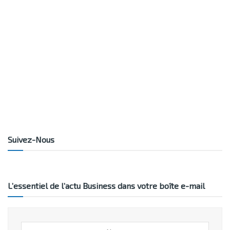
Suivez-Nous
L’essentiel de l’actu Business dans votre boîte e-mail