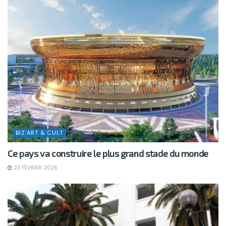
BIZ'ART & CULT
Ce pays va construire le plus grand stade du monde
23 FÉVRIER 2026