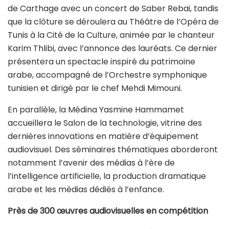
de Carthage avec un concert de Saber Rebai, tandis
que la clôture se déroulera au Théâtre de l’Opéra de
Tunis à la Cité de la Culture, animée par le chanteur
Karim Thlibi, avec l’annonce des lauréats. Ce dernier
présentera un spectacle inspiré du patrimoine
arabe, accompagné de l’Orchestre symphonique
tunisien et dirigé par le chef Mehdi Mimouni.
En parallèle, la Médina Yasmine Hammamet
accueillera le Salon de la technologie, vitrine des
dernières innovations en matière d’équipement
audiovisuel. Des séminaires thématiques aborderont
notamment l’avenir des médias à l’ère de
l’intelligence artificielle, la production dramatique
arabe et les médias dédiés à l’enfance.
Près de 300 œuvres audiovisuelles en compétition