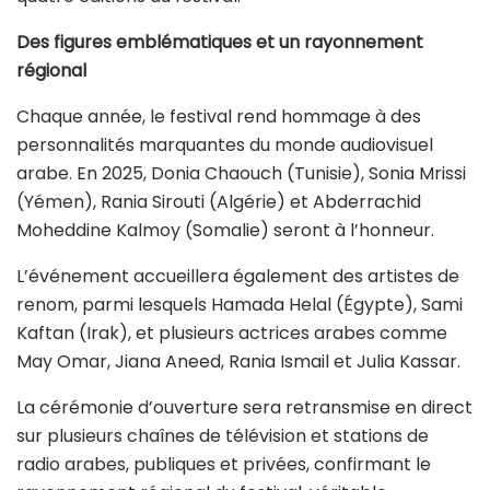
Des figures emblématiques et un rayonnement
régional
Chaque année, le festival rend hommage à des
personnalités marquantes du monde audiovisuel
arabe. En 2025, Donia Chaouch (Tunisie), Sonia Mrissi
(Yémen), Rania Sirouti (Algérie) et Abderrachid
Moheddine Kalmoy (Somalie) seront à l’honneur.
L’événement accueillera également des artistes de
renom, parmi lesquels Hamada Helal (Égypte), Sami
Kaftan (Irak), et plusieurs actrices arabes comme
May Omar, Jiana Aneed, Rania Ismail et Julia Kassar.
La cérémonie d’ouverture sera retransmise en direct
sur plusieurs chaînes de télévision et stations de
radio arabes, publiques et privées, confirmant le