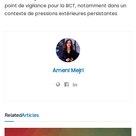
point de vigilance pour la BCT, notamment dans un
contexte de pressions extérieures persistantes.
Ameni Mejri
Related
Articles