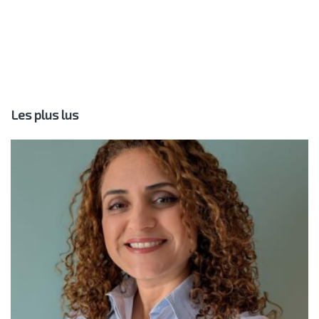
Les plus lus