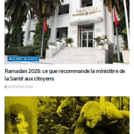
BIZ'ART & CULT
Ramadan 2026: ce que recommande le ministère de
la Santé aux citoyens
18 FÉVRIER 2026