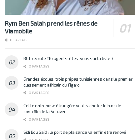
Rym Ben Salah prend les rênes de
Viamobile
0 PARTAGES
BCT recrute 116 agents: êtes-vous sur la liste ?
0 PARTAGES
Grandes écoles: trois prépas tunisiennes dans le premier
classement africain du Figaro
0 PARTAGES
Cette entreprise étrangère veut racheter le bloc de
contrôle de la Sotuver
0 PARTAGES
Sidi Bou Saïd : le port de plaisance va enfin être rénové