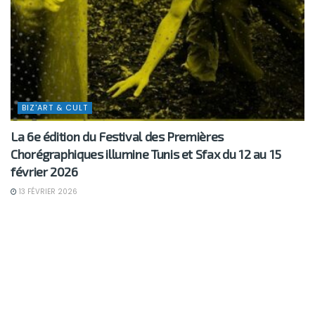
BIZ'ART & CULT
La 6e édition du Festival des Premières
Chorégraphiques illumine Tunis et Sfax du 12 au 15
février 2026
13 FÉVRIER 2026