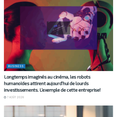
BUSINESS
Longtemps imaginés au cinéma, les robots
humanoïdes attirent aujourd’hui de lourds
investissements. L’exemple de cette entreprise!
7 AOÛT 2026