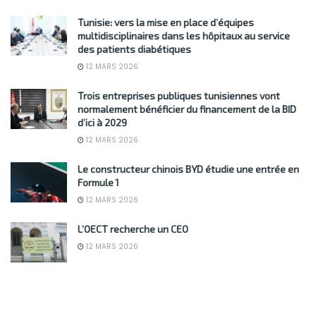
Tunisie: vers la mise en place d’équipes
multidisciplinaires dans les hôpitaux au service
des patients diabétiques
12 MARS 2026
Trois entreprises publiques tunisiennes vont
normalement bénéficier du financement de la BID
d’ici à 2029
12 MARS 2026
Le constructeur chinois BYD étudie une entrée en
Formule 1
12 MARS 2026
L’OECT recherche un CEO
12 MARS 2026