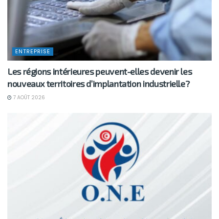
ENTREPRISE
Les régions intérieures peuvent-elles devenir les
nouveaux territoires d’implantation industrielle?
7 AOÛT 2026