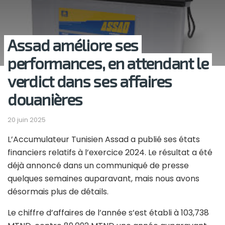
Assad améliore ses
performances, en attendant le
verdict dans ses affaires
douanières
20 juin 2025
L’Accumulateur Tunisien Assad a publié ses états
financiers relatifs à l’exercice 2024. Le résultat a été
déjà annoncé dans un communiqué de presse
quelques semaines auparavant, mais nous avons
désormais plus de détails.
Le chiffre d’affaires de l’année s’est établi à 103,738