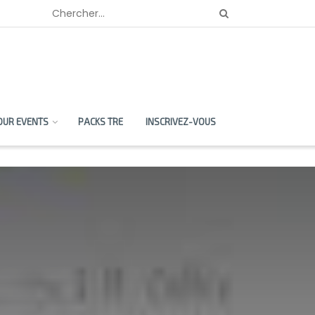
OUR EVENTS
PACKS TRE
INSCRIVEZ-VOUS