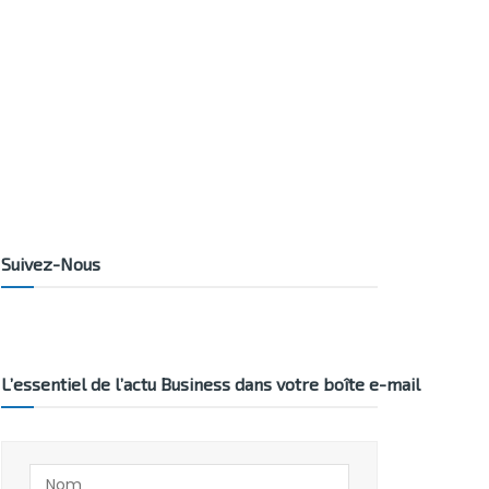
Suivez-Nous
L’essentiel de l’actu Business dans votre boîte e-mail