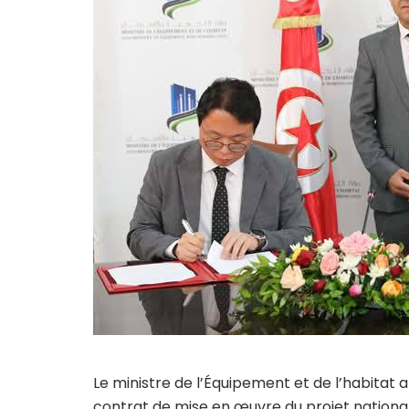
Le ministre de l’Équipement et de l’habitat a
contrat de mise en œuvre du projet national