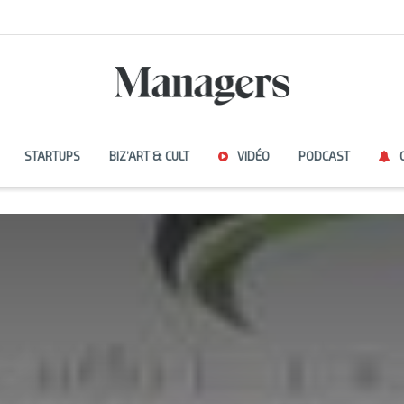
STARTUPS
BIZ’ART & CULT
VIDÉO
PODCAST