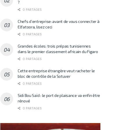
?
0 PARTAGES
Chefs d’entreprise: avant de vous connecter à
Elfatoora, lisez ceci
0 PARTAGES
Grandes écoles: trois prépas tunisiennes
dans le premier classement africain du Figaro
0 PARTAGES
Cette entreprise étrangère veut racheter le
bloc de contrôle de la Sotuver
0 PARTAGES
Sidi Bou Saïd : le port de plaisance va enfin être
rénové
0 PARTAGES