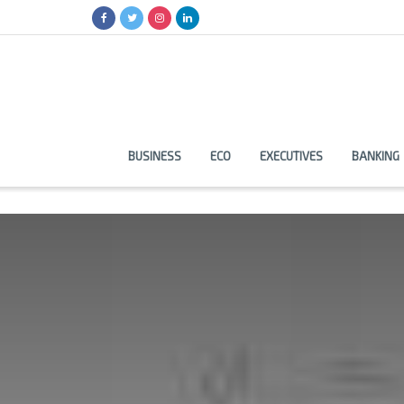
BUSINESS
ECO
EXECUTIVES
BANKING