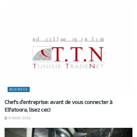
BUSINESS
Chefs d’entreprise: avant de vous connecter à
Elfatoora, lisez ceci
13 MARS 2026