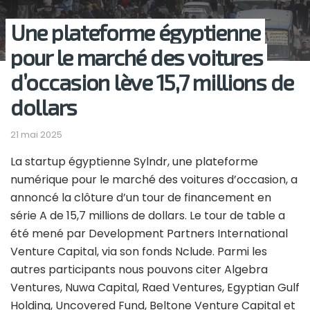
Une plateforme égyptienne
pour le marché des voitures
d’occasion lève 15,7 millions de
dollars
21 mai 2025
La startup égyptienne Sylndr, une plateforme
numérique pour le marché des voitures d’occasion, a
annoncé la clôture d’un tour de financement en
série A de 15,7 millions de dollars. Le tour de table a
été mené par Development Partners International
Venture Capital, via son fonds Nclude. Parmi les
autres participants nous pouvons citer Algebra
Ventures, Nuwa Capital, Raed Ventures, Egyptian Gulf
Holding, Uncovered Fund, Beltone Venture Capital et