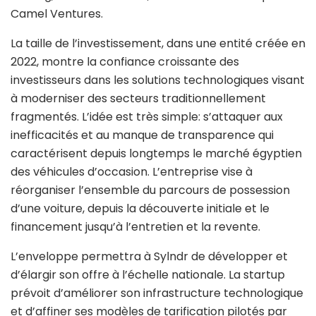
Camel Ventures.
La taille de l’investissement, dans une entité créée en
2022, montre la confiance croissante des
investisseurs dans les solutions technologiques visant
à moderniser des secteurs traditionnellement
fragmentés. L’idée est très simple: s’attaquer aux
inefficacités et au manque de transparence qui
caractérisent depuis longtemps le marché égyptien
des véhicules d’occasion. L’entreprise vise à
réorganiser l’ensemble du parcours de possession
d’une voiture, depuis la découverte initiale et le
financement jusqu’à l’entretien et la revente.
L’enveloppe permettra à Sylndr de développer et
d’élargir son offre à l’échelle nationale. La startup
prévoit d’améliorer son infrastructure technologique
et d’affiner ses modèles de tarification pilotés par