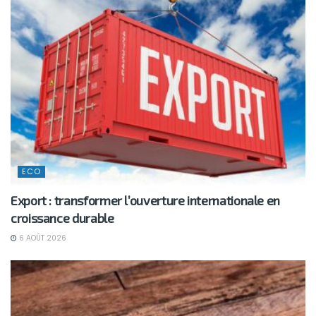
ECO
Export : transformer l’ouverture internationale en
croissance durable
6 AOÛT 2026