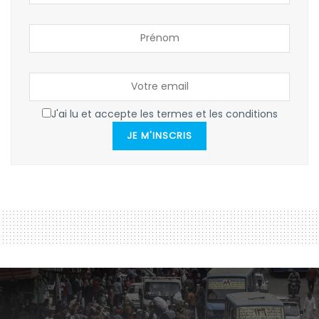
J'ai lu et accepte les termes et les conditions
JE M'INSCRIS