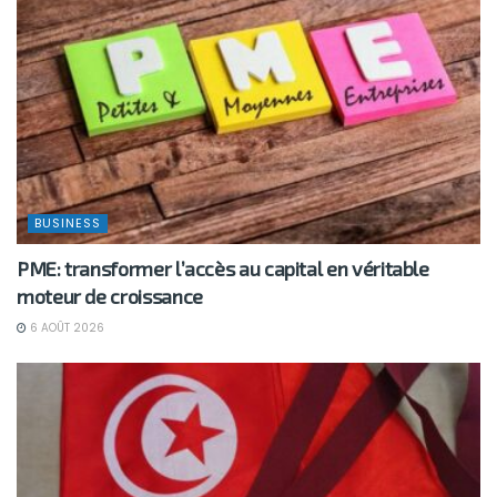
BUSINESS
PME: transformer l’accès au capital en véritable
moteur de croissance
6 AOÛT 2026