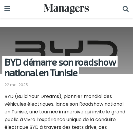
BYD démarre son roadshow
national en Tunisie
22 mai 2025
BYD (Build Your Dreams), pionnier mondial des
véhicules électriques, lance son Roadshow national
en Tunisie, une tournée immersive qui invite le grand
public à vivre l’expérience unique de la conduite
électrique BYD à travers des tests drive, des