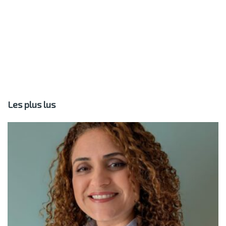
Les plus lus