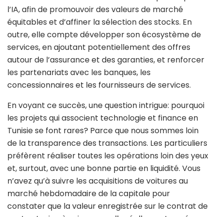
l’IA, afin de promouvoir des valeurs de marché
équitables et d’affiner la sélection des stocks. En
outre, elle compte développer son écosystème de
services, en ajoutant potentiellement des offres
autour de l’assurance et des garanties, et renforcer
les partenariats avec les banques, les
concessionnaires et les fournisseurs de services.
En voyant ce succès, une question intrigue: pourquoi
les projets qui associent technologie et finance en
Tunisie se font rares? Parce que nous sommes loin
de la transparence des transactions. Les particuliers
préfèrent réaliser toutes les opérations loin des yeux
et, surtout, avec une bonne partie en liquidité. Vous
n’avez qu’à suivre les acquisitions de voitures au
marché hebdomadaire de la capitale pour
constater que la valeur enregistrée sur le contrat de