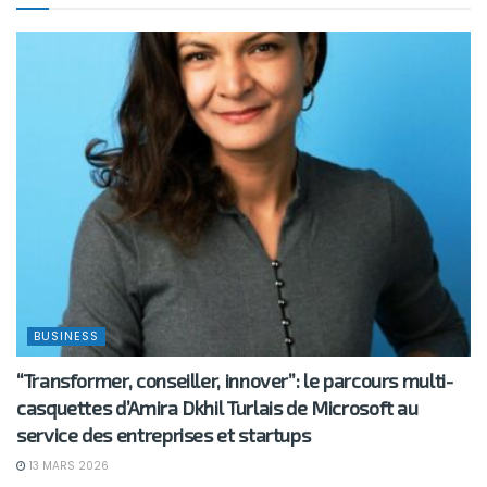
BUSINESS
“Transformer, conseiller, innover”: le parcours multi-
casquettes d’Amira Dkhil Turlais de Microsoft au
service des entreprises et startups
13 MARS 2026