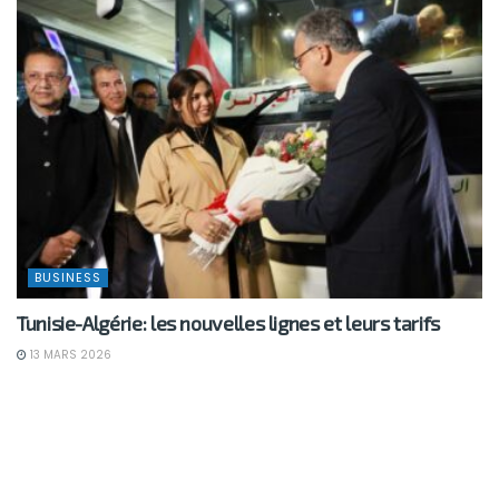
BUSINESS
Tunisie-Algérie: les nouvelles lignes et leurs tarifs
13 MARS 2026