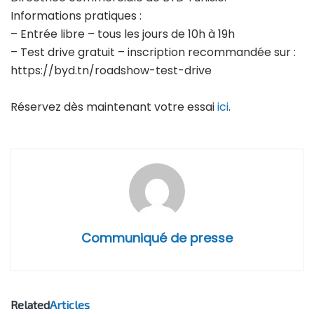
Informations pratiques :
– Entrée libre – tous les jours de 10h à 19h
– Test drive gratuit – inscription recommandée sur :
https://byd.tn/roadshow-test-drive
Réservez dès maintenant votre essai
ici
.
Communiqué de presse
Related
Articles