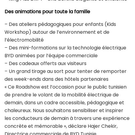
Des animations pour toute la famille
– Des ateliers pédagogiques pour enfants (Kids
Workshop) autour de l’environnement et de
l’électromobilité
– Des mini-formations sur la technologie électrique
BYD animées par l’équipe commerciale
– Des cadeaux offerts aux visiteurs
– Un grand tirage au sort pour tenter de remporter
des week-ends dans des hôtels partenaires
« Ce Roadshow est l’occasion pour le public tunisien
de prendre le volant de la mobilité électrique de
demain, dans un cadre accessible, pédagogique et
chaleureux. Nous souhaitons sensibiliser et inspirer
les conducteurs de demain à travers une expérience
concrète et mémorable », déclare Hajer Chekir,
Directrice commerciale de BYD Tunisie.