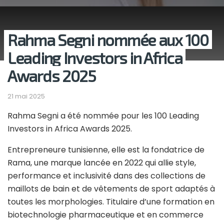
Rahma Segni nommée aux 100
Leading Investors in Africa
Awards 2025
21 mai 2025
Rahma Segni a été nommée pour les 100 Leading
Investors in Africa Awards 2025.
Entrepreneure tunisienne, elle est la fondatrice de
Rama, une marque lancée en 2022 qui allie style,
performance et inclusivité dans des collections de
maillots de bain et de vêtements de sport adaptés à
toutes les morphologies. Titulaire d’une formation en
biotechnologie pharmaceutique et en commerce