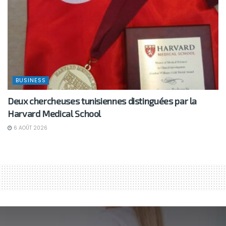
BUSINESS
Deux chercheuses tunisiennes distinguées par la
Harvard Medical School
6 AOÛT 2026