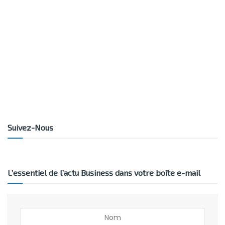
Suivez-Nous
L’essentiel de l’actu Business dans votre boîte e-mail