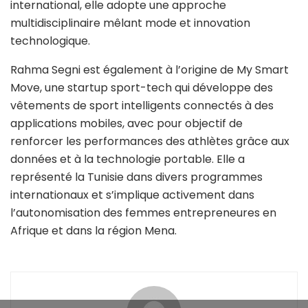
international, elle adopte une approche
multidisciplinaire mêlant mode et innovation
technologique.
Rahma Segni est également à l’origine de My Smart
Move, une startup sport-tech qui développe des
vêtements de sport intelligents connectés à des
applications mobiles, avec pour objectif de
renforcer les performances des athlètes grâce aux
données et à la technologie portable. Elle a
représenté la Tunisie dans divers programmes
internationaux et s’implique activement dans
l’autonomisation des femmes entrepreneures en
Afrique et dans la région Mena.