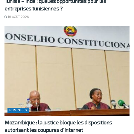
Tunisie – Inde : quelles opportunités pour les
entreprises tunisiennes ?
10 AOÛT 2026
BUSINESS
Mozambique : la justice bloque les dispositions
autorisant les coupures d’Internet