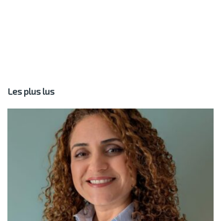
Les plus lus