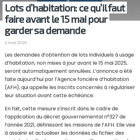
Lots d’habitation: ce qu’il faut
faire avant le 15 mai pour
garder sa demande
2 mai 2025
Les demandes d’obtention de lots individuels à usage
d’habitation, non mises à jour avant le 15 mai 2025,
seront automatiquement annulées. L’annonce a été
faite aujourd’hui par l’Agence foncière d’habitation
(AFH), qui appelle les inscrits concernés à régulariser
leur situation avant cette échéance.
En fait, cette mesure s’inscrit dans le cadre de
l’application du décret gouvernemental n°327 de
l’année 2021, définissant les missions de l’AFH. Elle vise
à assainir et actualiser les données du fichier des