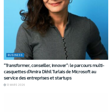
BUSINESS
“Transformer, conseiller, innover”: le parcours multi-
casquettes d’Amira Dkhil Turlais de Microsoft au
service des entreprises et startups
13 MARS 2026