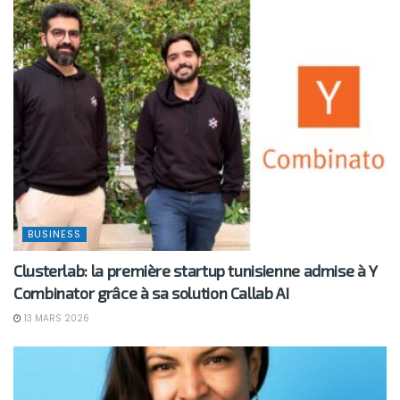
BUSINESS
Clusterlab: la première startup tunisienne admise à Y
Combinator grâce à sa solution Callab AI
13 MARS 2026