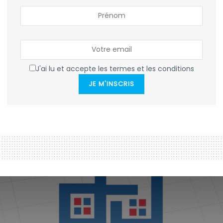
J'ai lu et accepte les termes et les conditions
JE M'INSCRIS