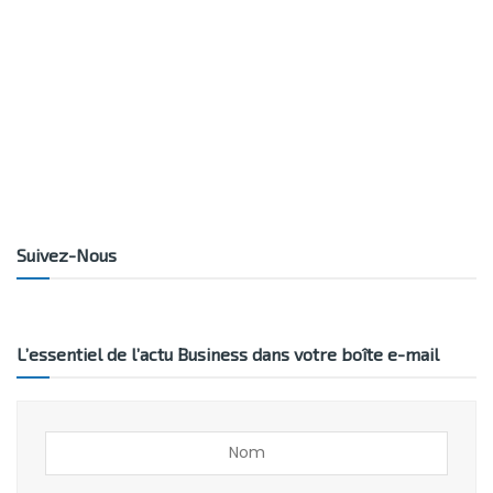
Suivez-Nous
L’essentiel de l’actu Business dans votre boîte e-mail