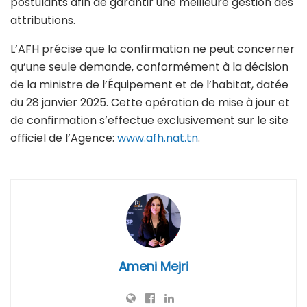
postulants afin de garantir une meilleure gestion des
attributions.
L’AFH précise que la confirmation ne peut concerner
qu’une seule demande, conformément à la décision
de la ministre de l’Équipement et de l’habitat, datée
du 28 janvier 2025. Cette opération de mise à jour et
de confirmation s’effectue exclusivement sur le site
officiel de l’Agence:
www.afh.nat.tn
.
Ameni Mejri