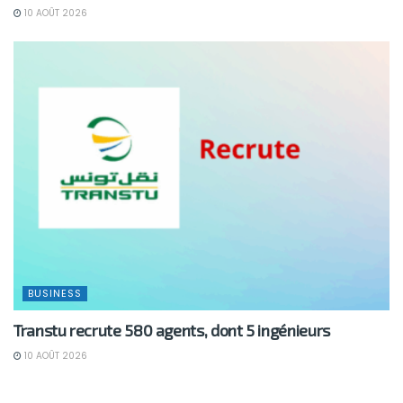
10 AOÛT 2026
BUSINESS
Transtu recrute 580 agents, dont 5 ingénieurs
10 AOÛT 2026