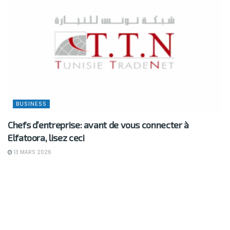
BUSINESS
Chefs d’entreprise: avant de vous connecter à
Elfatoora, lisez ceci
13 MARS 2026