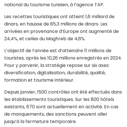
national du tourisme tunisien, à l’agence TAP.
Les recettes touristiques ont atteint 1,6 milliard de
dinars, en hausse de 85,3 millions de dinars. Les
arrivées en provenance d’Europe ont augmenté de
24,4%, et celles du Maghreb de 4,6%.
L’objectif de l’année est d’atteindre 11 millions de
touristes, après les 10,26 millions enregistrés en 2024.
Pour y parvenir, la stratégie repose sur six axes:
diversification, digitalisation, durabilité, qualité,
formation et tourisme intérieur.
Depuis janvier, 1500 contrôles ont été effectués dans
les établissements touristiques. Sur les 800 hôtels
existants, 670 sont actuellement en activité. En cas
de manquements, des sanctions peuvent aller
jusqu’à la fermeture temporaire.