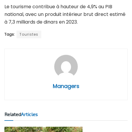
Le tourisme contribue à hauteur de 4,9% au PIB
national, avec un produit intérieur brut direct estimé
à 7,3 milliards de dinars en 2023.
Tags:
Touristes
Managers
Related
Articles