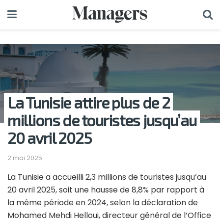
La Tunisie attire plus de 2
millions de touristes jusqu’au
20 avril 2025
2 mai 2025
La Tunisie a accueilli 2,3 millions de touristes jusqu’au
20 avril 2025, soit une hausse de 8,8% par rapport à
la même période en 2024, selon la déclaration de
Mohamed Mehdi Helloui, directeur général de l’Office