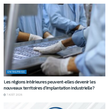
ENTREPRISE
Les régions intérieures peuvent-elles devenir les
nouveaux territoires d’implantation industrielle?
7 AOÛT 2026