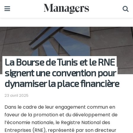
La Bourse de Tunis et le RNE
signent une convention pour
dynamiser la place financière
23 avril 2025
Dans le cadre de leur engagement commun en
faveur de la promotion et du développement de
l’économie nationale, le Registre National des
Entreprises (RNE), représenté par son directeur