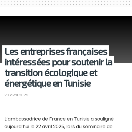
Les entreprises françaises
intéressées pour soutenir la
transition écologique et
énergétique en Tunisie
23 avril 2025
L’ambassadrice de France en Tunisie a souligné
aujourd’hui le 22 avril 2025, lors du séminaire de