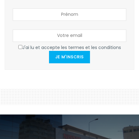
J'ai lu et accepte les termes et les conditions
JE M'INSCRIS