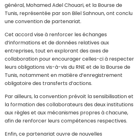
général, Mohamed Adel Chouari, et la Bourse de
Tunis, représentée par son Bilel Sahnoun, ont conclu
une convention de partenariat.
Cet accord vise à renforcer les échanges
d’informations et de données relatives aux
entreprises, tout en explorant des axes de
collaboration pour encourager celles-ci à respecter
leurs obligations vis-à-vis du RNE et de la Bourse de
Tunis, notamment en matière d’enregistrement
obligatoire des transferts d’actions.
Par ailleurs, la convention prévoit la sensibilisation et
la formation des collaborateurs des deux institutions
aux règles et aux mécanismes propres à chacune,
afin de renforcer leurs compétences respectives.
Enfin, ce partenariat ouvre de nouvelles