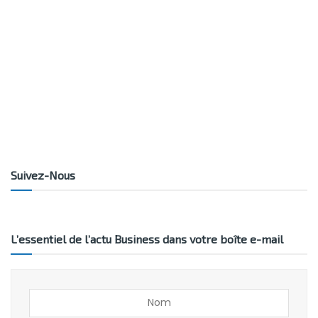
Suivez-Nous
L’essentiel de l’actu Business dans votre boîte e-mail