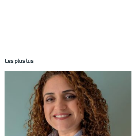
Les plus lus