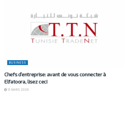
BUSINESS
Chefs d’entreprise: avant de vous connecter à
Elfatoora, lisez ceci
13 MARS 2026