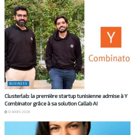
BUSINESS
Clusterlab: la première startup tunisienne admise à Y
Combinator grâce à sa solution Callab AI
13 MARS 2026