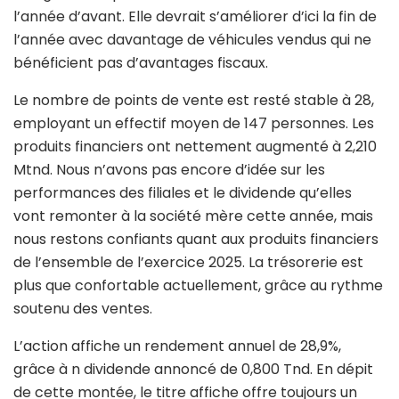
l’année d’avant. Elle devrait s’améliorer d’ici la fin de
l’année avec davantage de véhicules vendus qui ne
bénéficient pas d’avantages fiscaux.
Le nombre de points de vente est resté stable à 28,
employant un effectif moyen de 147 personnes. Les
produits financiers ont nettement augmenté à 2,210
Mtnd. Nous n’avons pas encore d’idée sur les
performances des filiales et le dividende qu’elles
vont remonter à la société mère cette année, mais
nous restons confiants quant aux produits financiers
de l’ensemble de l’exercice 2025. La trésorerie est
plus que confortable actuellement, grâce au rythme
soutenu des ventes.
L’action affiche un rendement annuel de 28,9%,
grâce à n dividende annoncé de 0,800 Tnd. En dépit
de cette montée, le titre affiche offre toujours un