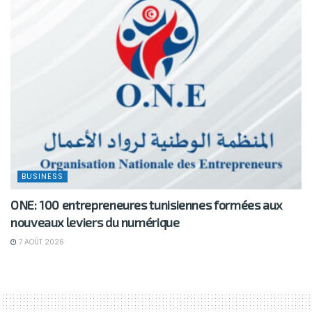
BUSINESS
ONE: 100 entrepreneures tunisiennes formées aux
nouveaux leviers du numérique
7 AOÛT 2026