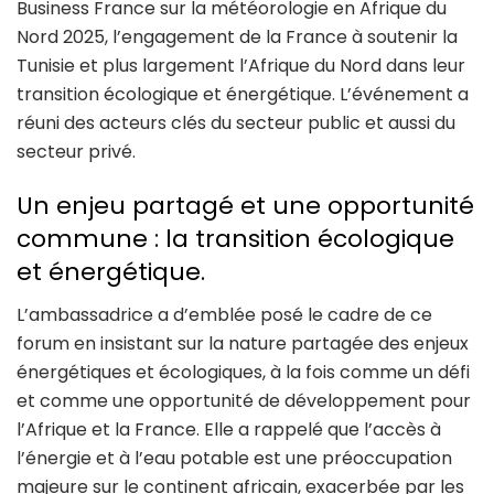
Business France sur la météorologie en Afrique du
Nord 2025, l’engagement de la France à soutenir la
Tunisie et plus largement l’Afrique du Nord dans leur
transition écologique et énergétique. L’événement a
réuni des acteurs clés du secteur public et aussi du
secteur privé.
Un enjeu partagé et une opportunité
commune : la transition écologique
et énergétique.
L’ambassadrice a d’emblée posé le cadre de ce
forum en insistant sur la nature partagée des enjeux
énergétiques et écologiques, à la fois comme un défi
et comme une opportunité de développement pour
l’Afrique et la France. Elle a rappelé que l’accès à
l’énergie et à l’eau potable est une préoccupation
majeure sur le continent africain, exacerbée par les