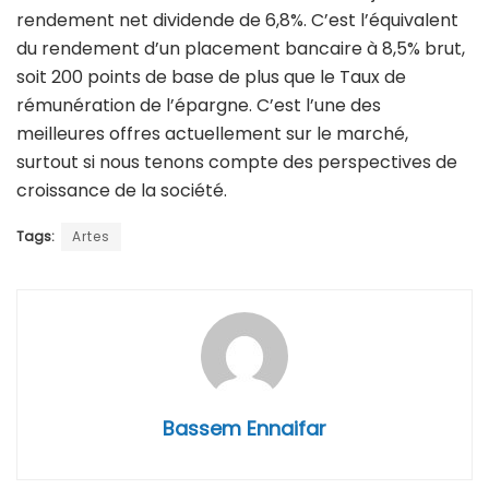
rendement net dividende de 6,8%. C’est l’équivalent
du rendement d’un placement bancaire à 8,5% brut,
soit 200 points de base de plus que le Taux de
rémunération de l’épargne. C’est l’une des
meilleures offres actuellement sur le marché,
surtout si nous tenons compte des perspectives de
croissance de la société.
Tags:
Artes
Bassem Ennaifar