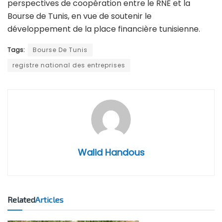
perspectives de coopération entre le RNE et la
Bourse de Tunis, en vue de soutenir le
développement de la place financière tunisienne.
Tags:
Bourse De Tunis
registre national des entreprises
Walid Handous
Related
Articles