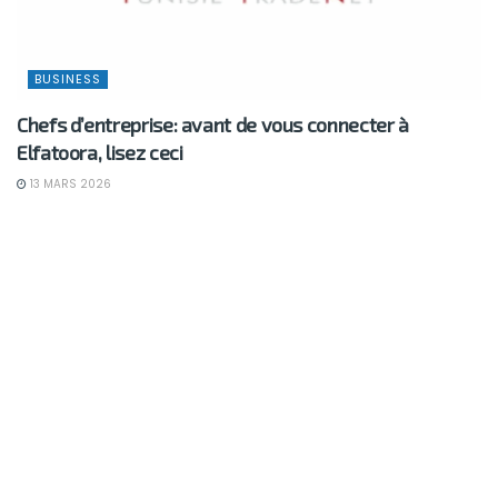
BUSINESS
Chefs d’entreprise: avant de vous connecter à
Elfatoora, lisez ceci
13 MARS 2026