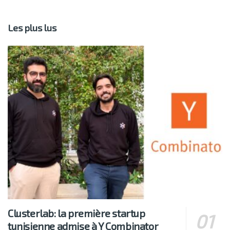
Les plus lus
Clusterlab: la première startup
tunisienne admise à Y Combinator