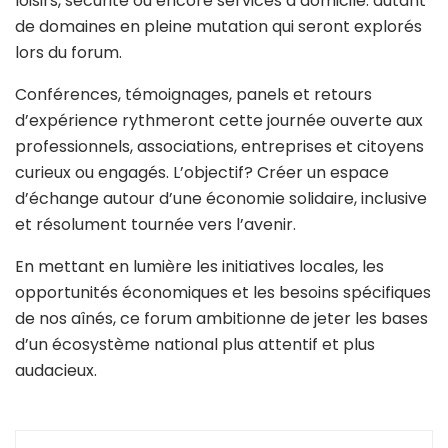
loisirs, sécurité ou encore services à domicile: autant
de domaines en pleine mutation qui seront explorés
lors du forum.
Conférences, témoignages, panels et retours
d’expérience rythmeront cette journée ouverte aux
professionnels, associations, entreprises et citoyens
curieux ou engagés. L’objectif? Créer un espace
d’échange autour d’une économie solidaire, inclusive
et résolument tournée vers l’avenir.
En mettant en lumière les initiatives locales, les
opportunités économiques et les besoins spécifiques
de nos aînés, ce forum ambitionne de jeter les bases
d’un écosystème national plus attentif et plus
audacieux.