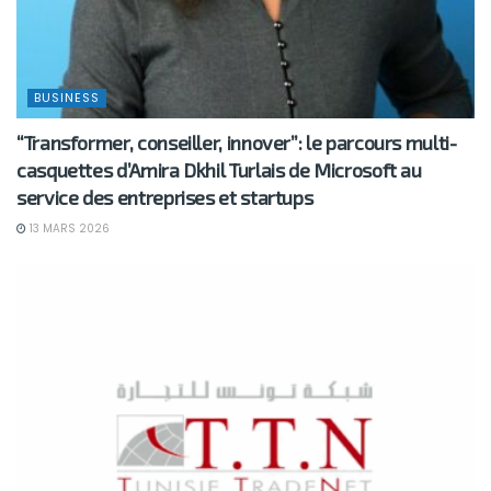
BUSINESS
“Transformer, conseiller, innover”: le parcours multi-
casquettes d’Amira Dkhil Turlais de Microsoft au
service des entreprises et startups
13 MARS 2026