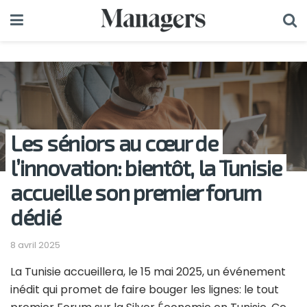
Les séniors au cœur de
l’innovation: bientôt, la Tunisie
accueille son premier forum
dédié
8 avril 2025
La Tunisie accueillera, le 15 mai 2025, un événement
inédit qui promet de faire bouger les lignes: le tout