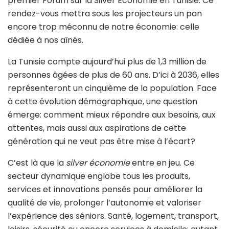
premier Forum sur la Silver Économie en Tunisie. Ce
rendez-vous mettra sous les projecteurs un pan
encore trop méconnu de notre économie: celle
dédiée à nos aînés.
La Tunisie compte aujourd’hui plus de 1,3 million de
personnes âgées de plus de 60 ans. D’ici à 2036, elles
représenteront un cinquième de la population. Face
à cette évolution démographique, une question
émerge: comment mieux répondre aux besoins, aux
attentes, mais aussi aux aspirations de cette
génération qui ne veut pas être mise à l’écart?
C’est là que la
silver économie
entre en jeu. Ce
secteur dynamique englobe tous les produits,
services et innovations pensés pour améliorer la
qualité de vie, prolonger l’autonomie et valoriser
l’expérience des séniors. Santé, logement, transport,