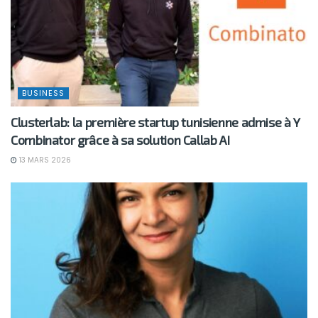
BUSINESS
Clusterlab: la première startup tunisienne admise à Y
Combinator grâce à sa solution Callab AI
13 MARS 2026