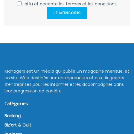
J'ai lu et accepte les termes et les conditions
JE M'INSCRIS
Managers est un média qui publie un magazine mensuel et
un site Web destinés aux entrepreneurs et aux dirigeants
d’entreprises pour les informer et les accompagner dans
leur progression de carrière
Catégories
Banking
Biz’art & Cult