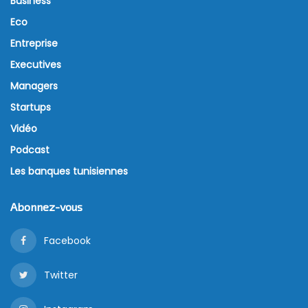
Business
Eco
Entreprise
Executives
Managers
Startups
Vidéo
Podcast
Les banques tunisiennes
Abonnez-vous
Facebook
Twitter