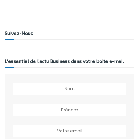
Suivez-Nous
L’essentiel de l’actu Business dans votre boîte e-mail