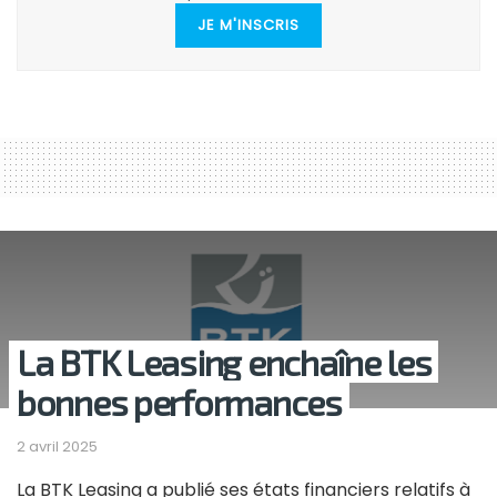
JE M'INSCRIS
La BTK Leasing enchaîne les
bonnes performances
2 avril 2025
La BTK Leasing a publié ses états financiers relatifs à