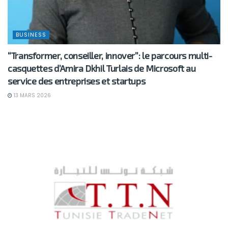
BUSINESS
“Transformer, conseiller, innover”: le parcours multi-
casquettes d’Amira Dkhil Turlais de Microsoft au
service des entreprises et startups
13 MARS 2026