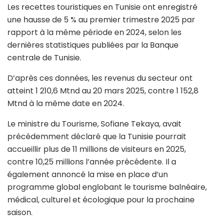
Les recettes touristiques en Tunisie ont enregistré
une hausse de 5 % au premier trimestre 2025 par
rapport à la même période en 2024, selon les
dernières statistiques publiées par la Banque
centrale de Tunisie.
D’après ces données, les revenus du secteur ont
atteint 1 210,6 Mtnd au 20 mars 2025, contre 1 152,8
Mtnd à la même date en 2024.
Le ministre du Tourisme, Sofiane Tekaya, avait
précédemment déclaré que la Tunisie pourrait
accueillir plus de 11 millions de visiteurs en 2025,
contre 10,25 millions l’année précédente. Il a
également annoncé la mise en place d’un
programme global englobant le tourisme balnéaire,
médical, culturel et écologique pour la prochaine
saison.