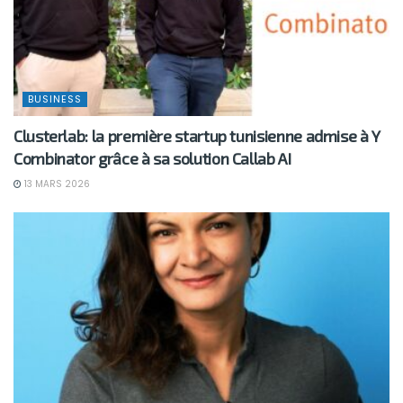
BUSINESS
Clusterlab: la première startup tunisienne admise à Y
Combinator grâce à sa solution Callab AI
13 MARS 2026