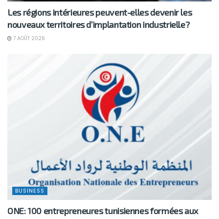
Les régions intérieures peuvent-elles devenir les
nouveaux territoires d’implantation industrielle?
7 AOÛT 2026
BUSINESS
ONE: 100 entrepreneures tunisiennes formées aux