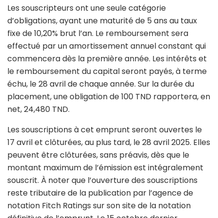
Les souscripteurs ont une seule catégorie
d’obligations, ayant une maturité de 5 ans au taux
fixe de 10,20% brut l’an. Le remboursement sera
effectué par un amortissement annuel constant qui
commencera dès la première année. Les intérêts et
le remboursement du capital seront payés, à terme
échu, le 28 avril de chaque année. Sur la durée du
placement, une obligation de 100 TND rapportera, en
net, 24,480 TND.
Les souscriptions à cet emprunt seront ouvertes le
17 avril et clôturées, au plus tard, le 28 avril 2025. Elles
peuvent être clôturées, sans préavis, dès que le
montant maximum de l’émission est intégralement
souscrit. À noter que l’ouverture des souscriptions
reste tributaire de la publication par l’agence de
notation Fitch Ratings sur son site de la notation