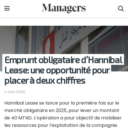
Emprunt obligataire d’Hannibal
Lease: une opportunité pour
placer à deux chiffres
2 avril 2025
Hannibal Lease se lance pour la première fois sur le
marché obligataire en 2025, pour lever un montant
de 40 MTND. L’opération a pour objectif de mobiliser
les ressources pour l’exploitation de la compagnie.