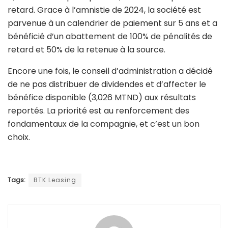
retard. Grace à l’amnistie de 2024, la société est
parvenue à un calendrier de paiement sur 5 ans et a
bénéficié d’un abattement de 100% de pénalités de
retard et 50% de la retenue à la source.
Encore une fois, le conseil d’administration a décidé
de ne pas distribuer de dividendes et d’affecter le
bénéfice disponible (3,026 MTND) aux résultats
reportés. La priorité est au renforcement des
fondamentaux de la compagnie, et c’est un bon
choix.
Tags:
BTK Leasing