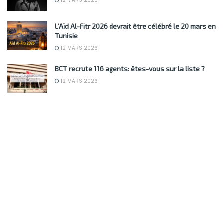
12 MARS 2026
L’Aïd Al-Fitr 2026 devrait être célébré le 20 mars en
Tunisie
12 MARS 2026
BCT recrute 116 agents: êtes-vous sur la liste ?
12 MARS 2026