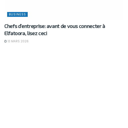
BUSINESS
Chefs d’entreprise: avant de vous connecter à
Elfatoora, lisez ceci
13 MARS 2026