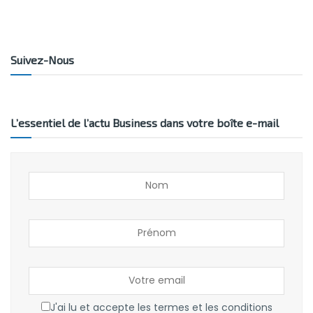
Suivez-Nous
L’essentiel de l’actu Business dans votre boîte e-mail
J'ai lu et accepte les termes et les conditions