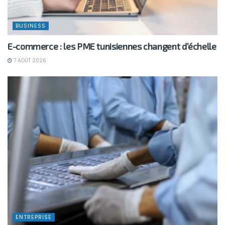
BUSINESS
E-commerce : les PME tunisiennes changent d’échelle
7 AOÛT 2026
ENTREPRISE