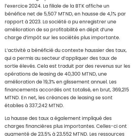
l’exercice 2024. La filiale de la BTK affiche un
bénéfice net de 5,507 MTND, en hausse de 4,1% par
rapport à 2023. La société a pu enregistrer une
amélioration de sa profitabilité en dépit d’une
charge d’impôt sur les sociétés plus importante.
L’activité a bénéficié du contexte haussier des taux,
qui a permis au secteur d’appliquer des taux de
sortie élevés. Cela est traduit par des revenus sur les
opérations de leasing de 40,300 MTND, une
amélioration de 19,3% en glissement annuel. Les
financements accordés ont totalisé, en brut, 369,215
MTND. En net, les créances de leasing se sont
établies à 337,242 MTND.
La hausse des taux a également impliqué des
charges financières plus importantes. Celles-ci ont
augmenté de 23,5% à 23,552 MTND. Les ressources