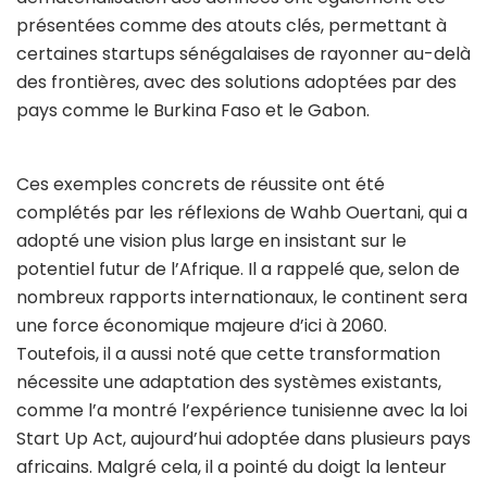
présentées comme des atouts clés, permettant à
certaines startups sénégalaises de rayonner au-delà
des frontières, avec des solutions adoptées par des
pays comme le Burkina Faso et le Gabon.
Ces exemples concrets de réussite ont été
complétés par les réflexions de Wahb Ouertani, qui a
adopté une vision plus large en insistant sur le
potentiel futur de l’Afrique. Il a rappelé que, selon de
nombreux rapports internationaux, le continent sera
une force économique majeure d’ici à 2060.
Toutefois, il a aussi noté que cette transformation
nécessite une adaptation des systèmes existants,
comme l’a montré l’expérience tunisienne avec la loi
Start Up Act, aujourd’hui adoptée dans plusieurs pays
africains. Malgré cela, il a pointé du doigt la lenteur