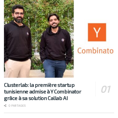
Clusterlab: la première startup
tunisienne admise à Y Combinator
grâce à sa solution Callab AI
0 PARTAGES