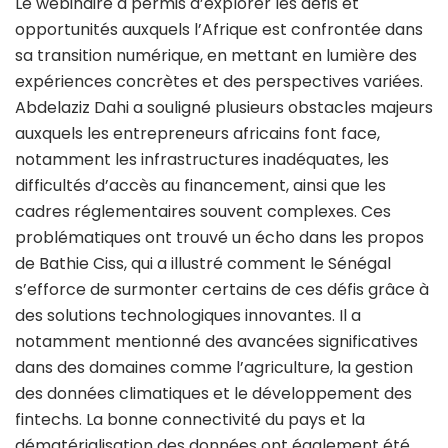
Le webinaire a permis d’explorer les défis et
opportunités auxquels l’Afrique est confrontée dans
sa transition numérique, en mettant en lumière des
expériences concrètes et des perspectives variées.
Abdelaziz Dahi a souligné plusieurs obstacles majeurs
auxquels les entrepreneurs africains font face,
notamment les infrastructures inadéquates, les
difficultés d’accès au financement, ainsi que les
cadres réglementaires souvent complexes. Ces
problématiques ont trouvé un écho dans les propos
de Bathie Ciss, qui a illustré comment le Sénégal
s’efforce de surmonter certains de ces défis grâce à
des solutions technologiques innovantes. Il a
notamment mentionné des avancées significatives
dans des domaines comme l’agriculture, la gestion
des données climatiques et le développement des
fintechs. La bonne connectivité du pays et la
dématérialisation des données ont également été