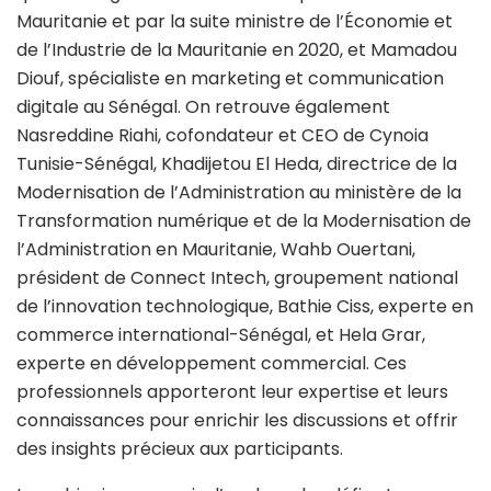
Mauritanie et par la suite ministre de l’Économie et
de l’Industrie de la Mauritanie en 2020, et Mamadou
Diouf, spécialiste en marketing et communication
digitale au Sénégal. On retrouve également
Nasreddine Riahi, cofondateur et CEO de Cynoia
Tunisie-Sénégal, Khadijetou El Heda, directrice de la
Modernisation de l’Administration au ministère de la
Transformation numérique et de la Modernisation de
l’Administration en Mauritanie, Wahb Ouertani,
président de Connect Intech, groupement national
de l’innovation technologique, Bathie Ciss, experte en
commerce international-Sénégal, et Hela Grar,
experte en développement commercial. Ces
professionnels apporteront leur expertise et leurs
connaissances pour enrichir les discussions et offrir
des insights précieux aux participants.