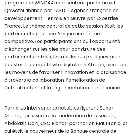
programme WING4Africa, soutenu par le projet
Qawafel financé par l’AFD – Agence française de
développement – et mis en œuvre par Expertise
France. Le thème central de cette session était les
partenariats pour une Afrique numérique
compétitive. Les participants ont eu l’opportunité
d’échanger sur les clés pour construire des
partenariats solides, les meilleures pratiques pour
booster la compétitivité digitale en Afrique, ainsi que
les moyens de favoriser l’innovation et la croissance
à travers la collaboration, l’amélioration de
l’infrastructure et la réglementation panafricaine.
Parmi les intervenants notables figurent Sahar
Mechri, qui assurera la modération de la session,
Abdelaziz Dahi, CEO Richat-partner en Mauritanie, et
qui était le gouverneur de la Banque centrale de