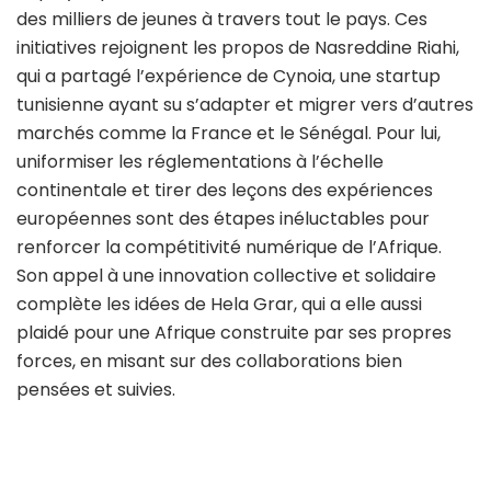
des milliers de jeunes à travers tout le pays. Ces
initiatives rejoignent les propos de Nasreddine Riahi,
qui a partagé l’expérience de Cynoia, une startup
tunisienne ayant su s’adapter et migrer vers d’autres
marchés comme la France et le Sénégal. Pour lui,
uniformiser les réglementations à l’échelle
continentale et tirer des leçons des expériences
européennes sont des étapes inéluctables pour
renforcer la compétitivité numérique de l’Afrique.
Son appel à une innovation collective et solidaire
complète les idées de Hela Grar, qui a elle aussi
plaidé pour une Afrique construite par ses propres
forces, en misant sur des collaborations bien
pensées et suivies.