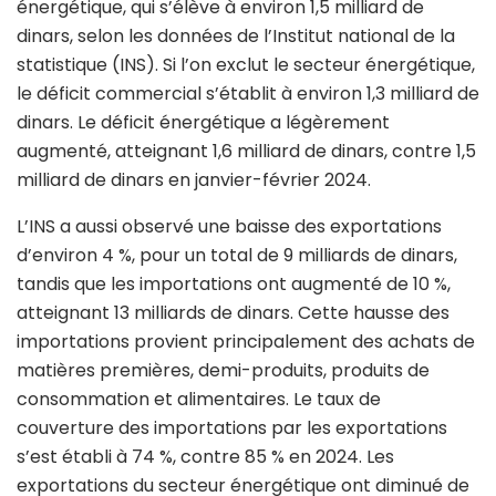
énergétique, qui s’élève à environ 1,5 milliard de
dinars, selon les données de l’Institut national de la
statistique (INS). Si l’on exclut le secteur énergétique,
le déficit commercial s’établit à environ 1,3 milliard de
dinars. Le déficit énergétique a légèrement
augmenté, atteignant 1,6 milliard de dinars, contre 1,5
milliard de dinars en janvier-février 2024.
L’INS a aussi observé une baisse des exportations
d’environ 4 %, pour un total de 9 milliards de dinars,
tandis que les importations ont augmenté de 10 %,
atteignant 13 milliards de dinars. Cette hausse des
importations provient principalement des achats de
matières premières, demi-produits, produits de
consommation et alimentaires. Le taux de
couverture des importations par les exportations
s’est établi à 74 %, contre 85 % en 2024. Les
exportations du secteur énergétique ont diminué de