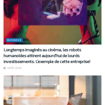
BUSINESS
Longtemps imaginés au cinéma, les robots
humanoïdes attirent aujourd’hui de lourds
investissements. L’exemple de cette entreprise!
7 AOÛT 2026