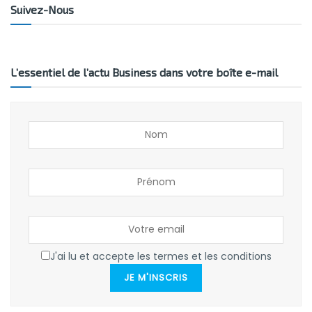
Suivez-Nous
L’essentiel de l’actu Business dans votre boîte e-mail
J'ai lu et accepte les termes et les conditions
JE M'INSCRIS