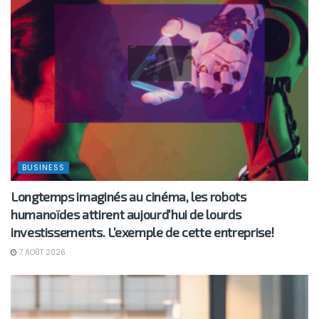
BUSINESS
Longtemps imaginés au cinéma, les robots
humanoïdes attirent aujourd’hui de lourds
investissements. L’exemple de cette entreprise!
7 AOÛT 2026