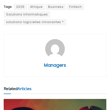
Tags:
2025
Afrique
Business
Fintech
Solutions Informatiques
solutions logicielles innovantes *
Managers
Related
Articles