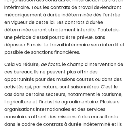
intérimaire. Tous les contrats de travail deviendront
mécaniquement à durée indéterminée dès l’entrée
en vigueur de cette loi. Les contrats à durée
déterminée seront strictement interdits. Toutefois,
une période d’essai pourra être prévue, sans
dépasser 6 mois. Le travail intérimaire sera interdit et
passible de sanctions financières.
Cela va réduire,
de facto
, le champ d’intervention de
ces bureaux. Ils ne peuvent plus offrir des
opportunités pour des missions courtes ou dans des
activités qui, par nature, sont saisonnières. C’est le
cas dans certains secteurs, notamment le tourisme,
l’agriculture et l’industrie agroalimentaire. Plusieurs
organisations internationales et des services
consulaires offrent des missions à des consultants
dans le cadre de contrats à durée indéterminé et ils