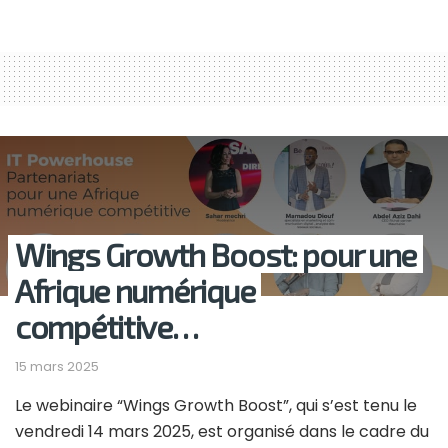
Wings Growth Boost: pour une
Afrique numérique
compétitive…
15 mars 2025
Le webinaire “Wings Growth Boost”, qui s’est tenu le
vendredi 14 mars 2025, est organisé dans le cadre du