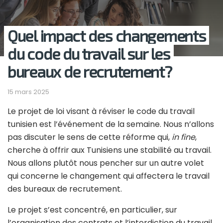
Quel impact des changements
du code du travail sur les
bureaux de recrutement?
15 mars 2025
Le projet de loi visant à réviser le code du travail
tunisien est l’événement de la semaine. Nous n’allons
pas discuter le sens de cette réforme qui,
in fine
,
cherche à offrir aux Tunisiens une stabilité au travail.
Nous allons plutôt nous pencher sur un autre volet
qui concerne le changement qui affectera le travail
des bureaux de recrutement.
Le projet s’est concentré, en particulier, sur
l’organisation des contrats et l’interdiction du travail