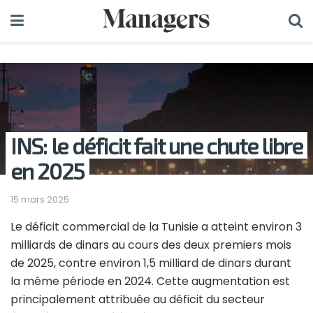
INS: le déficit fait une chute libre
en 2025
15 mars 2025
Le déficit commercial de la Tunisie a atteint environ 3
milliards de dinars au cours des deux premiers mois
de 2025, contre environ 1,5 milliard de dinars durant
la même période en 2024. Cette augmentation est
principalement attribuée au déficit du secteur