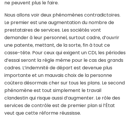
ne peuvent plus le faire.
Nous allons voir deux phénomènes contradictoires.
Le premier est une augmentation du nombre de
prestataires de services. Les sociétés vont
demander à leur personnel, surtout cadre, d’ouvrir
une patente, mettant, de la sorte, fin à tout ce
casse-tête. Pour ceux qui exigent un CDI, les périodes
d’essai seront la règle même pour le cas des grands
cadres. L’indemnité de départ est devenue plus
importante et un mauvais choix de la personne
coûtera désormais cher sur tous les plans. Le second
phénomène est tout simplement le travail
clandestin qui risque aussi d’augmenter. Le rôle des
services de contrôle est de premier plan si l’État
veut que cette réforme réussisse.