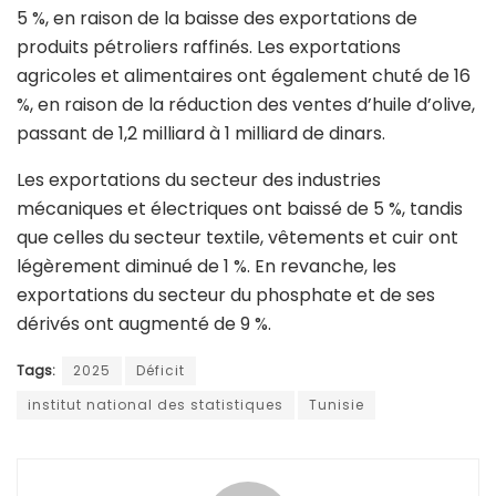
5 %, en raison de la baisse des exportations de
produits pétroliers raffinés. Les exportations
agricoles et alimentaires ont également chuté de 16
%, en raison de la réduction des ventes d’huile d’olive,
passant de 1,2 milliard à 1 milliard de dinars.
Les exportations du secteur des industries
mécaniques et électriques ont baissé de 5 %, tandis
que celles du secteur textile, vêtements et cuir ont
légèrement diminué de 1 %. En revanche, les
exportations du secteur du phosphate et de ses
dérivés ont augmenté de 9 %.
Tags:
2025
Déficit
institut national des statistiques
Tunisie