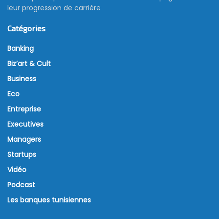
leur progression de carrière
Catégories
Banking
Biz’art & Cult
Business
Eco
Entreprise
Executives
Managers
Startups
Vidéo
Podcast
Les banques tunisiennes