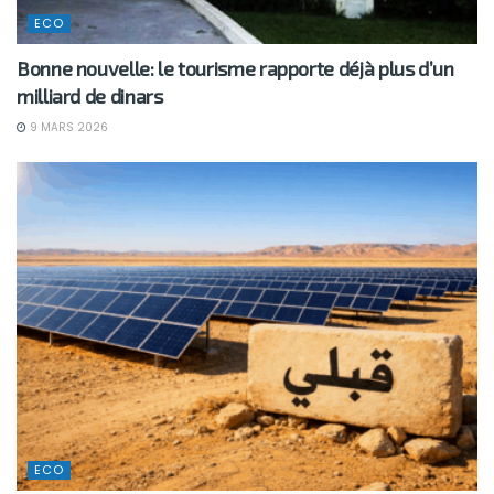
ECO
Bonne nouvelle: le tourisme rapporte déjà plus d’un
milliard de dinars
9 MARS 2026
ECO