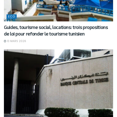
ECO
Guides, tourisme social, locations: trois propositions
de loi pour refonder le tourisme tunisien
13 MARS 2026