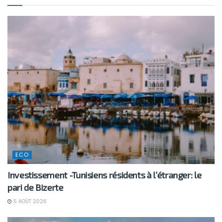
ECO
Investissement -Tunisiens résidents à l’étranger: le
pari de Bizerte
5 AOÛT 2026