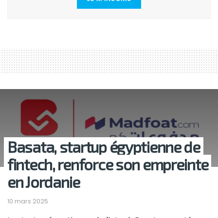
Basata, startup égyptienne de
fintech, renforce son empreinte
en Jordanie
10 mars 2025