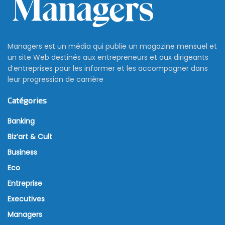
Managers est un média qui publie un magazine mensuel et
un site Web destinés aux entrepreneurs et aux dirigeants
d’entreprises pour les informer et les accompagner dans
leur progression de carrière
Catégories
Banking
Biz’art & Cult
Business
Eco
Entreprise
Executives
Managers