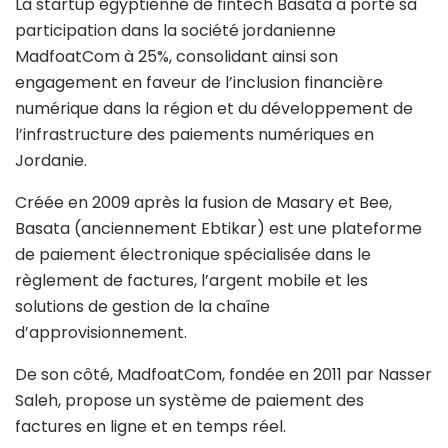
La startup égyptienne de fintech Basata a porté sa
participation dans la société jordanienne
MadfoatCom à 25%, consolidant ainsi son
engagement en faveur de l’inclusion financière
numérique dans la région et du développement de
l’infrastructure des paiements numériques en
Jordanie.
Créée en 2009 après la fusion de Masary et Bee,
Basata (anciennement Ebtikar) est une plateforme
de paiement électronique spécialisée dans le
règlement de factures, l’argent mobile et les
solutions de gestion de la chaîne
d’approvisionnement.
De son côté, MadfoatCom, fondée en 2011 par Nasser
Saleh, propose un système de paiement des
factures en ligne et en temps réel.