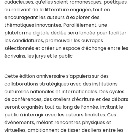
audacieuses, qu’elles soient romanesques, poétiques,
ou relevant de la littérature engagée, tout en
encourageant les auteurs à explorer des
thématiques innovantes. Parallèlement, une
plateforme digitale dédiée sera lancée pour faciliter
les candidatures, promouvoir les ouvrages
sélectionnés et créer un espace d’échange entre les
écrivains, les jurys et le public.
Cette édition anniversaire s’appuiera sur des
collaborations stratégiques avec des institutions
culturelles nationales et internationales. Des cycles
de conférences, des ateliers d’écriture et des débats
seront organisés tout au long de l’année, invitant le
public à interagir avec les auteurs finalistes. Ces
événements, mêlant rencontres physiques et
virtuelles, ambitionnent de tisser des liens entre les