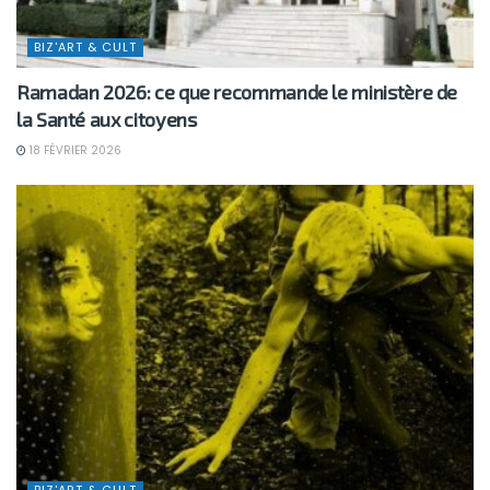
BIZ'ART & CULT
Ramadan 2026: ce que recommande le ministère de
la Santé aux citoyens
18 FÉVRIER 2026