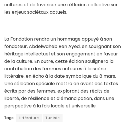
cultures et de favoriser une réflexion collective sur
les enjeux sociétaux actuels.
La Fondation rendra un hommage appuyé à son
fondateur, Abdelwaheb Ben Ayed, en soulignant son
héritage intellectuel et son engagement en faveur
de la culture. En outre, cette édition soulignera la
contribution des femmes auteures à la scène
littéraire, en écho à la date symbolique du 8 mars.
Une sélection spéciale mettra en avant des textes
écrits par des femmes, explorant des récits de
liberté, de résilience et d’émancipation, dans une
perspective à la fois locale et universelle.
Tags:
Littérature
Tunisie