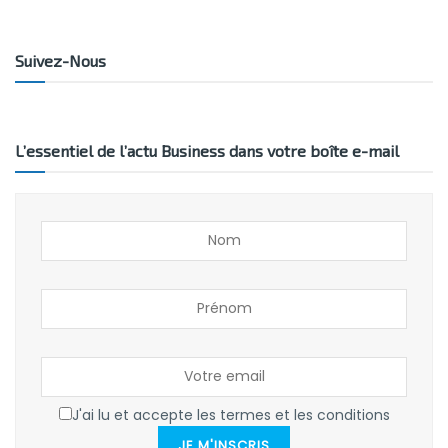
Suivez-Nous
L’essentiel de l’actu Business dans votre boîte e-mail
J'ai lu et accepte les termes et les conditions
JE M'INSCRIS