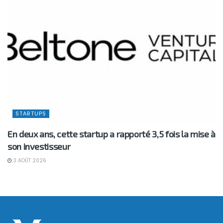
STARTUPS
En deux ans, cette startup a rapporté 3,5 fois la mise à
son investisseur
3 AOÛT 2026