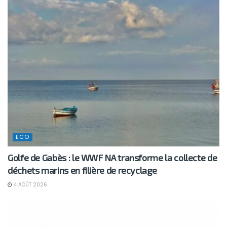
ECO
Golfe de Gabès : le WWF NA transforme la collecte de
déchets marins en filière de recyclage
4 AOÛT 2026