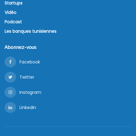
Startups
Vidéo
Podcast
Les banques tunisiennes
Abonnez-vous
Facebook
Twitter
Instagram
LinkedIn