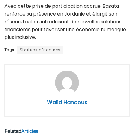
Avec cette prise de participation accrue, Basata
renforce sa présence en Jordanie et élargit son
réseau, tout en introduisant de nouvelles solutions
financières pour favoriser une économie numérique
plus inclusive.
Tags:
Startups africaines
Walid Handous
Related
Articles