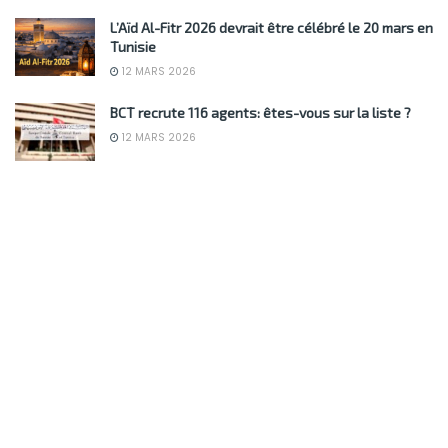
L’Aïd Al-Fitr 2026 devrait être célébré le 20 mars en
Tunisie
12 MARS 2026
BCT recrute 116 agents: êtes-vous sur la liste ?
12 MARS 2026