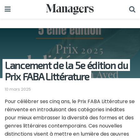
Lancement de la 5e édition du
Prix FABA Littérature
10 mars 2025
Pour célébrer ses cinq ans, le Prix FABA Littérature se
réinvente en introduisant des catégories inédites
pour mieux embrasser la diversité des formes et des
genres littéraires contemporains. Ces nouvelles
distinctions visent à mettre en lumière des œuvres