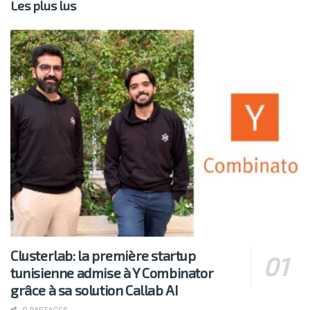
Les plus lus
Clusterlab: la première startup
tunisienne admise à Y Combinator
grâce à sa solution Callab AI