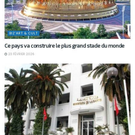
BIZ'ART & CULT
Ce pays va construire le plus grand stade du monde
23 FÉVRIER 2026