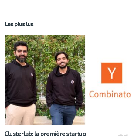
Les plus lus
Clusterlab: la première startup