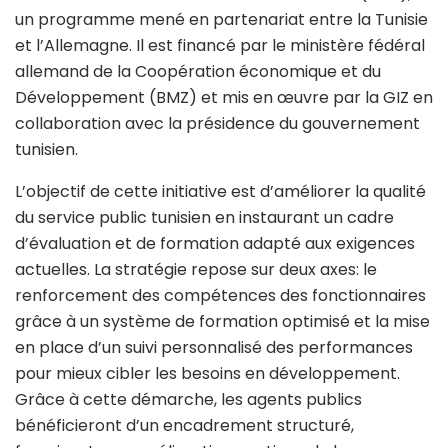
un programme mené en partenariat entre la Tunisie
et l’Allemagne. Il est financé par le ministère fédéral
allemand de la Coopération économique et du
Développement (BMZ) et mis en œuvre par la GIZ en
collaboration avec la présidence du gouvernement
tunisien.
L’objectif de cette initiative est d’améliorer la qualité
du service public tunisien en instaurant un cadre
d’évaluation et de formation adapté aux exigences
actuelles. La stratégie repose sur deux axes: le
renforcement des compétences des fonctionnaires
grâce à un système de formation optimisé et la mise
en place d’un suivi personnalisé des performances
pour mieux cibler les besoins en développement.
Grâce à cette démarche, les agents publics
bénéficieront d’un encadrement structuré,