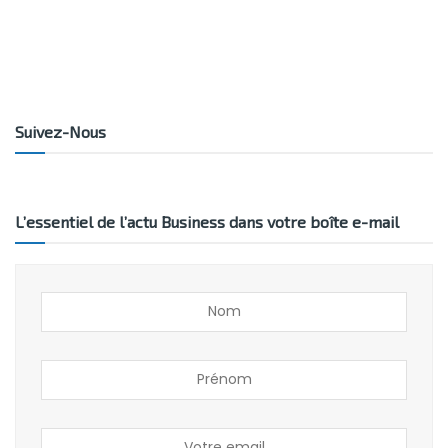
Suivez-Nous
L’essentiel de l’actu Business dans votre boîte e-mail