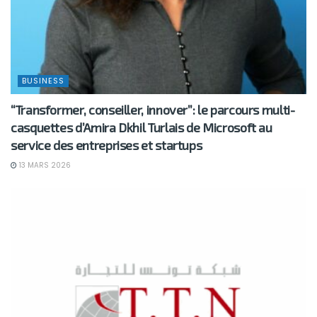
BUSINESS
“Transformer, conseiller, innover”: le parcours multi-
casquettes d’Amira Dkhil Turlais de Microsoft au
service des entreprises et startups
13 MARS 2026