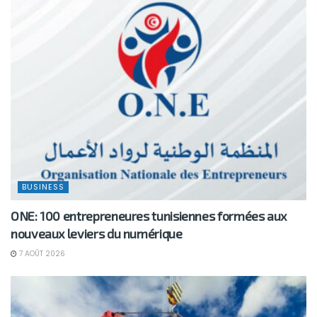
BUSINESS
ONE: 100 entrepreneures tunisiennes formées aux
nouveaux leviers du numérique
7 AOÛT 2026