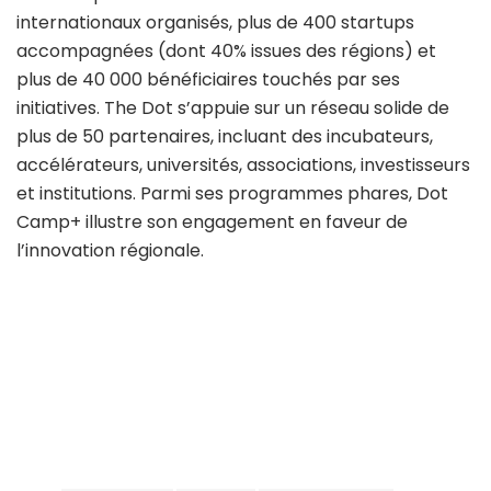
internationaux organisés, plus de 400 startups
accompagnées (dont 40% issues des régions) et
plus de 40 000 bénéficiaires touchés par ses
initiatives. The Dot s’appuie sur un réseau solide de
plus de 50 partenaires, incluant des incubateurs,
accélérateurs, universités, associations, investisseurs
et institutions. Parmi ses programmes phares, Dot
Camp+ illustre son engagement en faveur de
l’innovation régionale.