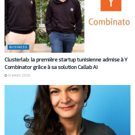
BUSINESS
Clusterlab: la première startup tunisienne admise à Y
Combinator grâce à sa solution Callab AI
13 MARS 2026