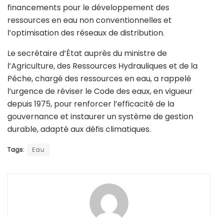
financements pour le développement des
ressources en eau non conventionnelles et
l’optimisation des réseaux de distribution.
Le secrétaire d’État auprès du ministre de
l’Agriculture, des Ressources Hydrauliques et de la
Pêche, chargé des ressources en eau, a rappelé
l’urgence de réviser le Code des eaux, en vigueur
depuis 1975, pour renforcer l’efficacité de la
gouvernance et instaurer un système de gestion
durable, adapté aux défis climatiques.
Tags:
Eau