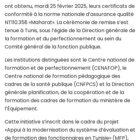
ont obtenu, mardi 25 février 2025, leurs certificats de
conformité à la norme nationale d’assurance qualité
NT110.358 «Maharat». La cérémonie de remise s’est
tenue à Tunis, sous l’égide de la Direction générale de
la formation et du perfectionnement au sein du
Comité général de la fonction publique.
Les institutions distinguées sont le Centre national de
formation et de perfectionnement (CENAFOP), le
Centre national de formation pédagogique des
cadres de la santé publique (CNFPCS) et la Direction
générale planification, de la coopération et de la
formation des cadres de formation du ministère de
l’Équipement.
Cette initiative s’inscrit dans le cadre du projet
«Appui à la modernisation du système d’évaluation et
de formation des fonctionnaires en Tunisie» (MFP),