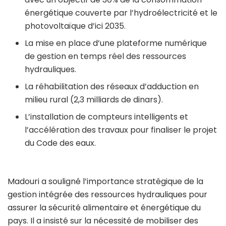
énergétique couverte par l’hydroélectricité et le
photovoltaïque d’ici 2035.
La mise en place d’une plateforme numérique
de gestion en temps réel des ressources
hydrauliques.
La réhabilitation des réseaux d’adduction en
milieu rural (2,3 milliards de dinars).
L’installation de compteurs intelligents et
l’accélération des travaux pour finaliser le projet
du Code des eaux.
Madouri a souligné l’importance stratégique de la
gestion intégrée des ressources hydrauliques pour
assurer la sécurité alimentaire et énergétique du
pays. Il a insisté sur la nécessité de mobiliser des