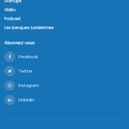
Startups
Vidéo
Podcast
Les banques tunisiennes
Abonnez-vous
Facebook
Twitter
Instagram
LinkedIn