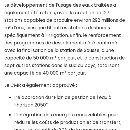
Le développement de l’usage des eaux traitées a
également été retenu, avec la création de 127
stations capables de produire environ 292 millions de
m³ d’eau, ainsi que 61 autres stations destinées
spécifiquement à l’irrigation. Enfin, le renforcement
des programmes de dessalement a été confirmé
avec la finalisation de la station de Sousse, d’une
capacité de 50 000 m³ par jour, et la construction de
sept autres stations dans le sud du pays, totalisant
une capacité de 40 000 m³ par jour.
Le CMR a également approuvé :
L’élaboration du “Plan de gestion de l’eau à
l’horizon 2050”.
L’intégration des énergies renouvelables pour
réduire les coûts de production et de transfert,
avec un objectif de 30% de la consommation