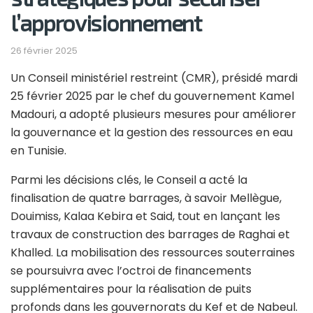
l’approvisionnement
26 février 2025
Un Conseil ministériel restreint (CMR), présidé mardi
25 février 2025 par le chef du gouvernement Kamel
Madouri, a adopté plusieurs mesures pour améliorer
la gouvernance et la gestion des ressources en eau
en Tunisie.
Parmi les décisions clés, le Conseil a acté la
finalisation de quatre barrages, à savoir Mellègue,
Douimiss, Kalaa Kebira et Said, tout en lançant les
travaux de construction des barrages de Raghai et
Khalled. La mobilisation des ressources souterraines
se poursuivra avec l’octroi de financements
supplémentaires pour la réalisation de puits
profonds dans les gouvernorats du Kef et de Nabeul.