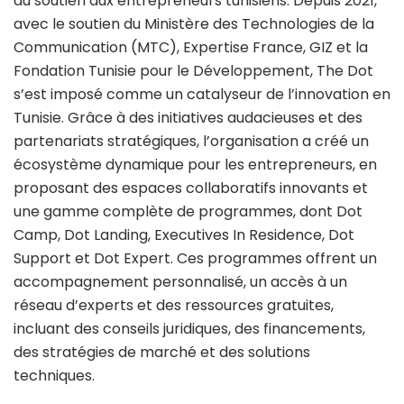
du soutien aux entrepreneurs tunisiens. Depuis 2021,
avec le soutien du Ministère des Technologies de la
Communication (MTC), Expertise France, GIZ et la
Fondation Tunisie pour le Développement, The Dot
s’est imposé comme un catalyseur de l’innovation en
Tunisie. Grâce à des initiatives audacieuses et des
partenariats stratégiques, l’organisation a créé un
écosystème dynamique pour les entrepreneurs, en
proposant des espaces collaboratifs innovants et
une gamme complète de programmes, dont Dot
Camp, Dot Landing, Executives In Residence, Dot
Support et Dot Expert. Ces programmes offrent un
accompagnement personnalisé, un accès à un
réseau d’experts et des ressources gratuites,
incluant des conseils juridiques, des financements,
des stratégies de marché et des solutions
techniques.