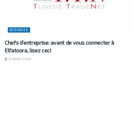
BUSINESS
Chefs d’entreprise: avant de vous connecter à
Elfatoora, lisez ceci
13 MARS 2026