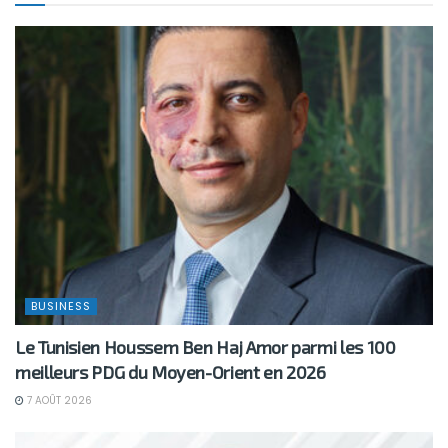
BUSINESS
Le Tunisien Houssem Ben Haj Amor parmi les 100
meilleurs PDG du Moyen-Orient en 2026
7 AOÛT 2026