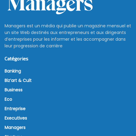
Managers est un média qui publie un magazine mensuel et
un site Web destinés aux entrepreneurs et aux dirigeants
d’entreprises pour les informer et les accompagner dans
leur progression de carrière
Catégories
Banking
Biz’art & Cult
Business
Eco
Entreprise
Executives
Managers