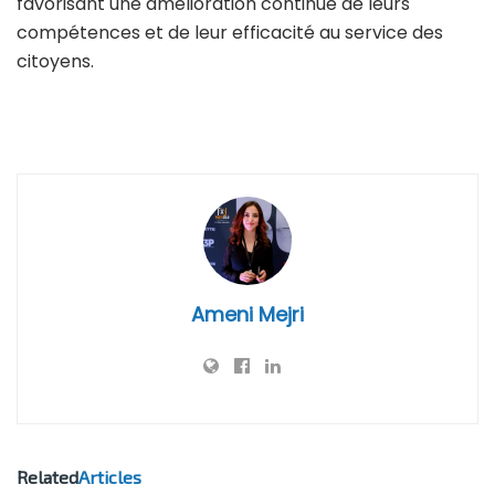
favorisant une amélioration continue de leurs
compétences et de leur efficacité au service des
citoyens.
Ameni Mejri
Related
Articles