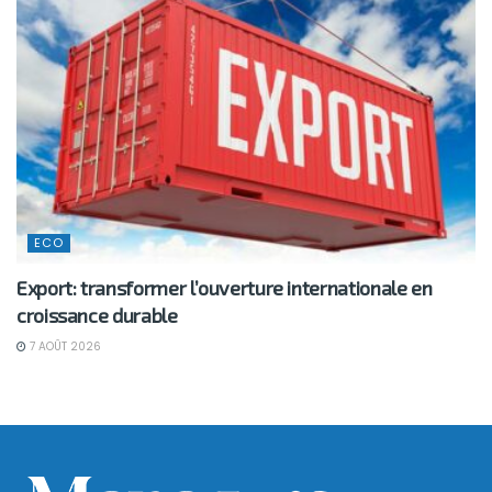
ECO
Export: transformer l’ouverture internationale en
croissance durable
7 AOÛT 2026