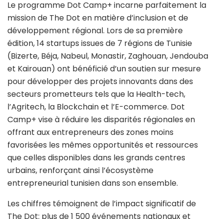
Le programme Dot Camp+ incarne parfaitement la
mission de The Dot en matière d’inclusion et de
développement régional. Lors de sa première
édition, 14 startups issues de 7 régions de Tunisie
(Bizerte, Béja, Nabeul, Monastir, Zaghouan, Jendouba
et Kairouan) ont bénéficié d’un soutien sur mesure
pour développer des projets innovants dans des
secteurs prometteurs tels que la Health-tech,
l’Agritech, la Blockchain et l’E-commerce. Dot
Camp+ vise à réduire les disparités régionales en
offrant aux entrepreneurs des zones moins
favorisées les mêmes opportunités et ressources
que celles disponibles dans les grands centres
urbains, renforçant ainsi l’écosystème
entrepreneurial tunisien dans son ensemble.
Les chiffres témoignent de l’impact significatif de
The Dot: plus de 1 500 événements nationaux et