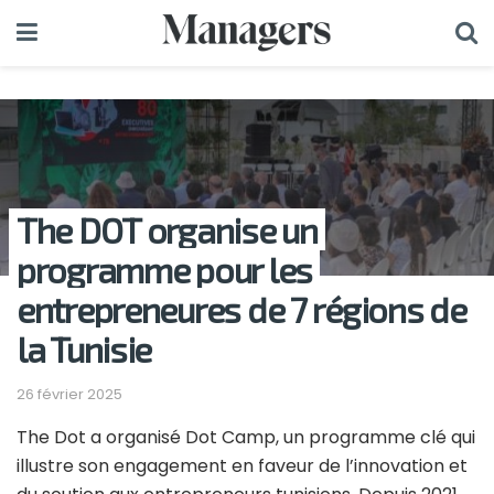
The DOT organise un
programme pour les
entrepreneures de 7 régions de
la Tunisie
26 février 2025
The Dot a organisé Dot Camp, un programme clé qui
illustre son engagement en faveur de l’innovation et