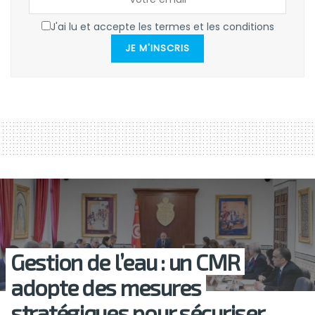
J'ai lu et accepte les termes et les conditions
JE M'INSCRIS
Gestion de l’eau : un CMR
adopte des mesures
stratégiques pour sécuriser