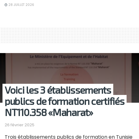
28 JUILLET 2026
Voici les 3 établissements
publics de formation certifiés
NT110.358 «Maharat»
26 février 2025
Trois établissements publics de formation en Tunisie