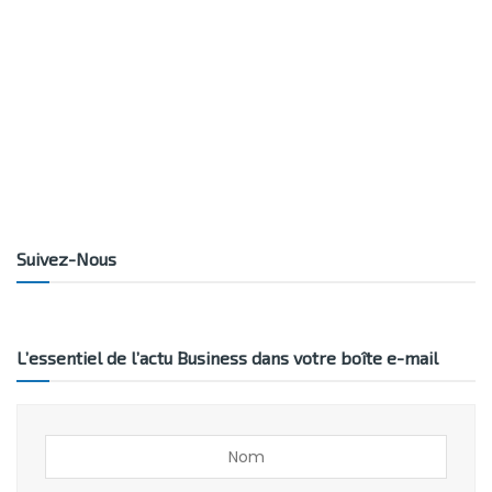
Suivez-Nous
L’essentiel de l’actu Business dans votre boîte e-mail