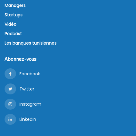
Managers
Startups
Vidéo
Podcast
Les banques tunisiennes
Abonnez-vous
Facebook
Twitter
Instagram
LinkedIn