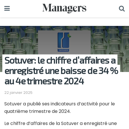
Sotuver: le chiffre d’affaires a
enregistré une baisse de 34 %
au 4e trimestre 2024
22 janvier 2025
Sotuver a publié ses indicateurs d’activité pour le
quatrième trimestre de 2024.
Le chiffre d’affaires de la Sotuver a enregistré une