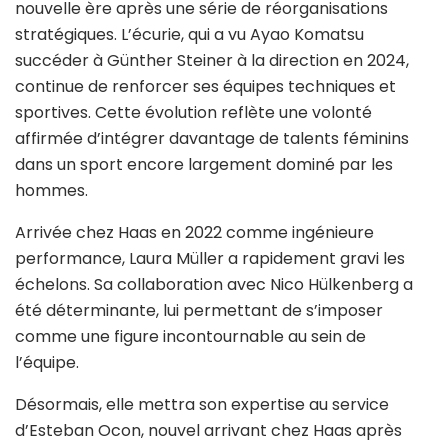
nouvelle ère après une série de réorganisations
stratégiques. L’écurie, qui a vu Ayao Komatsu
succéder à Günther Steiner à la direction en 2024,
continue de renforcer ses équipes techniques et
sportives. Cette évolution reflète une volonté
affirmée d’intégrer davantage de talents féminins
dans un sport encore largement dominé par les
hommes.
Arrivée chez Haas en 2022 comme ingénieure
performance, Laura Müller a rapidement gravi les
échelons. Sa collaboration avec Nico Hülkenberg a
été déterminante, lui permettant de s’imposer
comme une figure incontournable au sein de
l’équipe.
Désormais, elle mettra son expertise au service
d’Esteban Ocon, nouvel arrivant chez Haas après