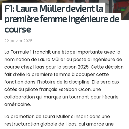
F1: Laura Müller devient la
première femme ingénieure de
course
22 janvier 2025
La Formule 1 franchit une étape importante avec la
nomination de Laura Müller au poste d’ingénieure de
course chez Haas pour la saison 2025. Cette décision
fait d’elle la première femme à occuper cette
fonction dans l’histoire de la discipline. Elle sera aux
côtés du pilote français Esteban Ocon, une
collaboration qui marque un tournant pour l’écurie
américaine.
La promotion de Laura Müller s’inscrit dans une
restructuration globale de Haas, qui amorce une