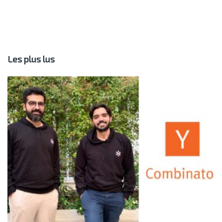
Les plus lus