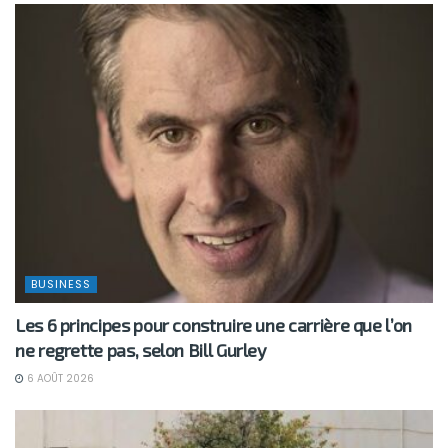
BUSINESS
Les 6 principes pour construire une carrière que l’on
ne regrette pas, selon Bill Gurley
6 AOÛT 2026