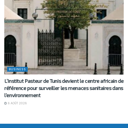
BUSINESS
L’Institut Pasteur de Tunis devient le centre africain de
référence pour surveiller les menaces sanitaires dans
l’environnement
6 AOÛT 2026