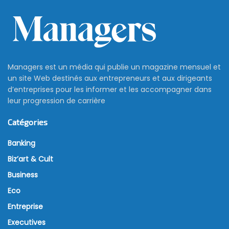
Managers est un média qui publie un magazine mensuel et
un site Web destinés aux entrepreneurs et aux dirigeants
d’entreprises pour les informer et les accompagner dans
leur progression de carrière
Catégories
Banking
Biz’art & Cult
Business
Eco
Entreprise
Executives