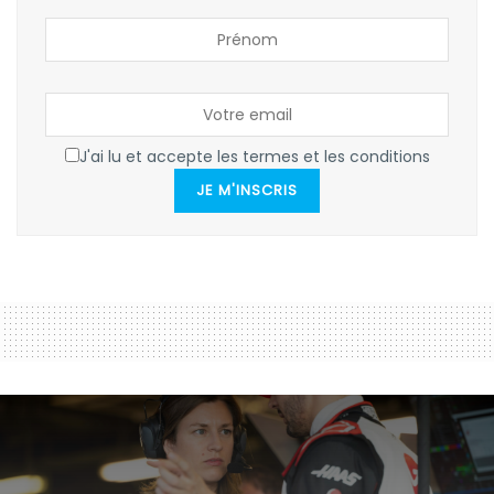
J'ai lu et accepte les termes et les conditions
JE M'INSCRIS