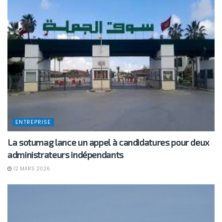
ENTREPRISE
La sotumag lance un appel à candidatures pour deux
administrateurs indépendants
12 MARS 2026