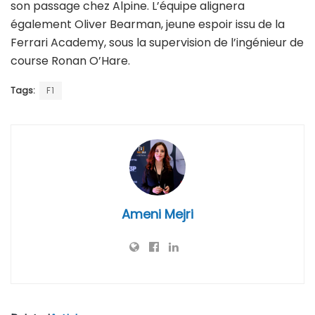
son passage chez Alpine. L’équipe alignera
également Oliver Bearman, jeune espoir issu de la
Ferrari Academy, sous la supervision de l’ingénieur de
course Ronan O’Hare.
Tags:
F1
Ameni Mejri