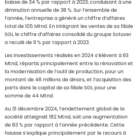
baisse de 34 % par rapport à 2023, conduisant à une
diminution annuelle de 38 %. Sur l’ensemble de
l’année, l’entreprise a généré un chiffre d’affaires
total de 105 Mtnd. En intégrant les ventes de sa filiale
SGI, le chiffre d’affaires consolidé du groupe Sotuver
a reculé de 9 % par rapport à 2023.
Les investissements réalisés en 2024 s’élèvent à 93
Mtnd, répartis principalement entre la rénovation et
la modernisation de l’outil de production, pour un
montant de 48 millions de dinars, et l’acquisition des
parts dans le capital de sa filiale SGI, pour une
somme de 44 Mtnd.
Au 31 décembre 2024, l’endettement global de la
société atteignait 182 Mtnd, soit une augmentation
de 83 % par rapport à l’année précédente. Cette
hausse s’explique principalement par le recours à