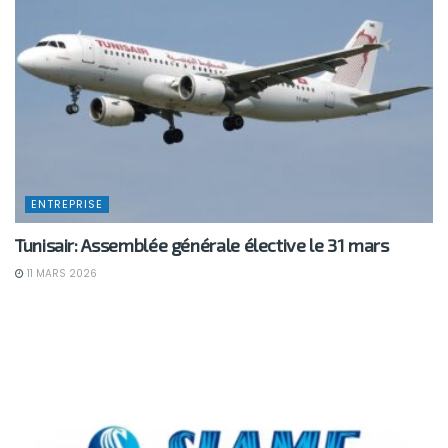
ENTREPRISE
Tunisair: Assemblée générale élective le 31 mars
11 MARS 2026