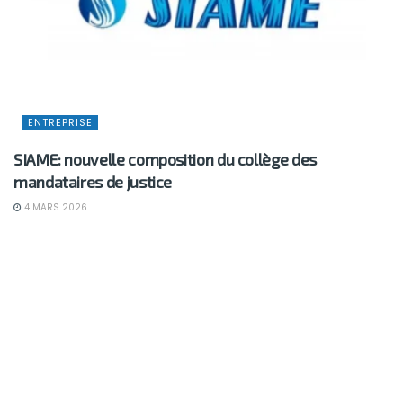
ENTREPRISE
SIAME: nouvelle composition du collège des
mandataires de justice
4 MARS 2026