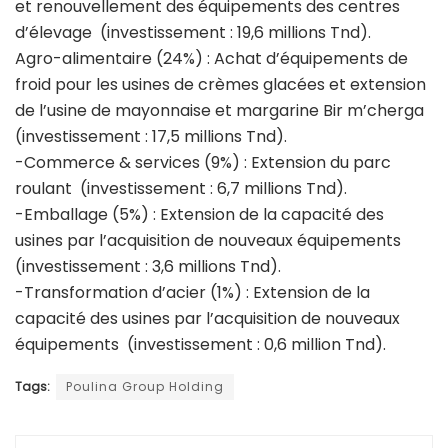
et renouvellement des équipements des centres
d’élevage (investissement : 19,6 millions Tnd).
Agro-alimentaire (24%) : Achat d’équipements de
froid pour les usines de crèmes glacées et extension
de l’usine de mayonnaise et margarine Bir m’cherga
(investissement : 17,5 millions Tnd).
-Commerce & services (9%) : Extension du parc
roulant (investissement : 6,7 millions Tnd).
-Emballage (5%) : Extension de la capacité des
usines par l’acquisition de nouveaux équipements
(investissement : 3,6 millions Tnd).
-Transformation d’acier (1%) : Extension de la
capacité des usines par l’acquisition de nouveaux
équipements (investissement : 0,6 million Tnd).
Tags:
Poulina Group Holding