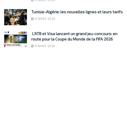
13 MARS 2026
Tunisie-Algérie: les nouvelles lignes et leurs tarifs
13 MARS 2026
L’ATB et Visa lancent un grand jeu-concours: en
route pour la Coupe du Monde de la FIFA 2026
13 MARS 2026