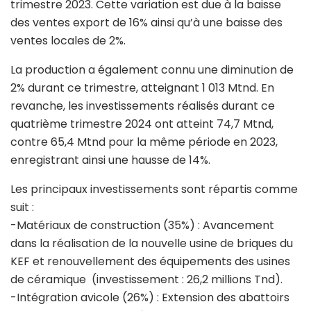
trimestre 2023. Cette variation est due à la baisse
des ventes export de 16% ainsi qu’à une baisse des
ventes locales de 2%.
La production a également connu une diminution de
2% durant ce trimestre, atteignant 1 013 Mtnd. En
revanche, les investissements réalisés durant ce
quatrième trimestre 2024 ont atteint 74,7 Mtnd,
contre 65,4 Mtnd pour la même période en 2023,
enregistrant ainsi une hausse de 14%.
Les principaux investissements sont répartis comme
suit :
-Matériaux de construction (35%) : Avancement
dans la réalisation de la nouvelle usine de briques du
KEF et renouvellement des équipements des usines
de céramique (investissement : 26,2 millions Tnd).
-Intégration avicole (26%) : Extension des abattoirs