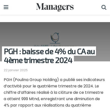
PGH : baisse de 4% du CA au
4ème trimestre 2024
22 janvier 2025
PGH (Poulina Group Holding) a publié ses indicateurs
d’activité pour le quatrième trimestre de 2024. Le
chiffre d’affaires réalisé à la clôture de ce trimestre
a atteint 999 Mtnd, enregistrant une diminution de
4% par rapport aux réalisations du quatrième