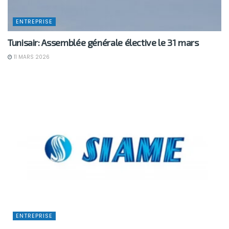
ENTREPRISE
Tunisair: Assemblée générale élective le 31 mars
11 MARS 2026
ENTREPRISE