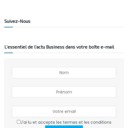
Suivez-Nous
L’essentiel de l’actu Business dans votre boîte e-mail
J'ai lu et accepte les termes et les conditions