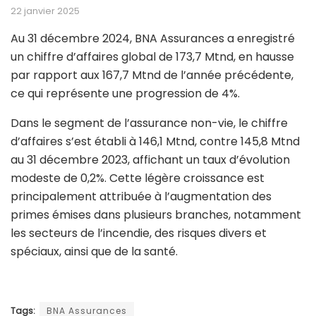
22 janvier 2025
Au 31 décembre 2024, BNA Assurances a enregistré
un chiffre d’affaires global de 173,7 Mtnd, en hausse
par rapport aux 167,7 Mtnd de l’année précédente,
ce qui représente une progression de 4%.
Dans le segment de l’assurance non-vie, le chiffre
d’affaires s’est établi à 146,1 Mtnd, contre 145,8 Mtnd
au 31 décembre 2023, affichant un taux d’évolution
modeste de 0,2%. Cette légère croissance est
principalement attribuée à l’augmentation des
primes émises dans plusieurs branches, notamment
les secteurs de l’incendie, des risques divers et
spéciaux, ainsi que de la santé.
Tags:
BNA Assurances