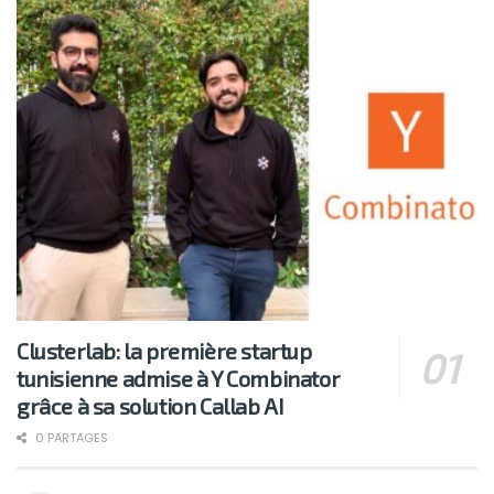
Clusterlab: la première startup
tunisienne admise à Y Combinator
grâce à sa solution Callab AI
0 PARTAGES