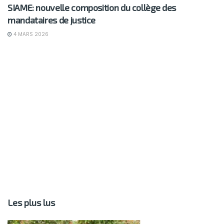
SIAME: nouvelle composition du collège des
mandataires de justice
4 MARS 2026
Les plus lus