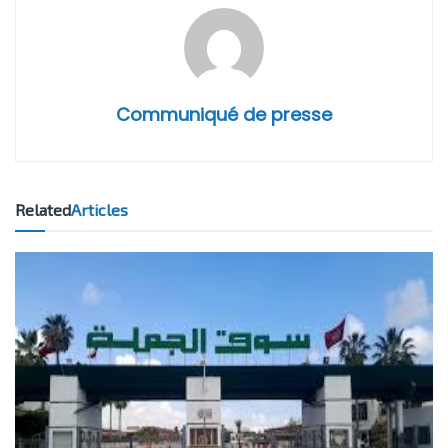
Communiqué de presse
Related
Articles