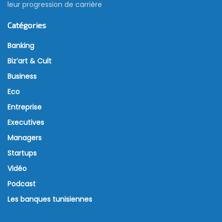
leur progression de carrière
Catégories
Banking
Biz’art & Cult
Business
Eco
Entreprise
Executives
Managers
Startups
Vidéo
Podcast
Les banques tunisiennes