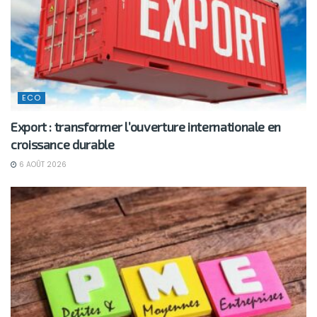
ECO
Export : transformer l’ouverture internationale en
croissance durable
6 AOÛT 2026