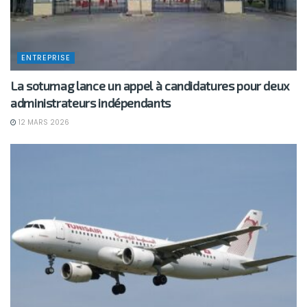
ENTREPRISE
La sotumag lance un appel à candidatures pour deux
administrateurs indépendants
12 MARS 2026