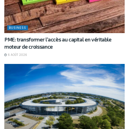
BUSINESS
PME: transformer l’accès au capital en véritable
moteur de croissance
6 AOÛT 2026