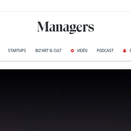
STARTUPS
BIZ’ART & CULT
VIDÉO
PODCAST