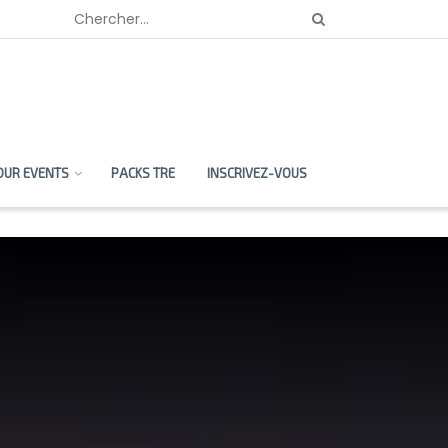
OUR EVENTS
PACKS TRE
INSCRIVEZ-VOUS