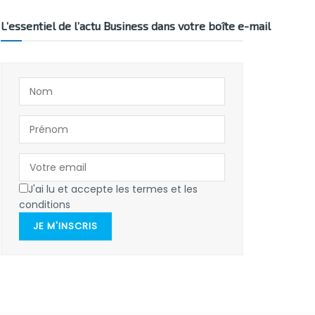
L’essentiel de l’actu Business dans votre boîte e-mail
J'ai lu et accepte les termes et les
conditions
JE M'INSCRIS