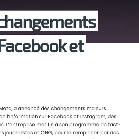
 changements
Facebook et
e Meta, a annoncé des changements majeurs
 de l’information sur Facebook et Instagram, des
nis. L’entreprise met fin à son programme de fact-
es journalistes et ONG, pour le remplacer par des