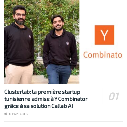
Clusterlab: la première startup
tunisienne admise à Y Combinator
grâce à sa solution Callab AI
0 PARTAGES