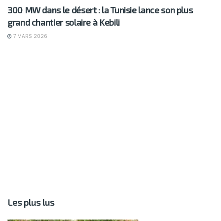
300 MW dans le désert : la Tunisie lance son plus
grand chantier solaire à Kebili
7 MARS 2026
Les plus lus