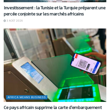
Investissement : la Tunisie et la Turquie préparent une
percée conjointe sur les marchés africains
3 AOÛT 2026
AFRICA MEANS BUSINESS
Ce pays africain supprime la carte d’embarquement