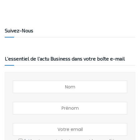
Suivez-Nous
L’essentiel de l’actu Business dans votre boîte e-mail