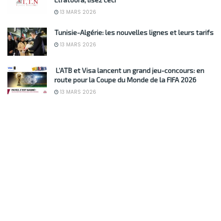
13 MARS 2026
Tunisie-Algérie: les nouvelles lignes et leurs tarifs
13 MARS 2026
L’ATB et Visa lancent un grand jeu-concours: en
route pour la Coupe du Monde de la FIFA 2026
13 MARS 2026