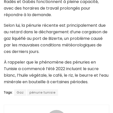
Radès et Gabès fonctionnent à pleine capacité,
avec des horaires de travail prolongés pour
répondre à la demande.
Selon lui, la pénurie récente est principalement due
au retard dans le déchargement d’une cargaison de
gaz liquéfié au port de Bizerte, un problème causé
par les mauvaises conditions météorologiques de
ces derniers jours.
À
rappeler que le phénomène des pénuries en
Tunisie a commencé l’été 2022 incluant le sucre
blanc, l’huile végétale, le café, le riz, le beurre et l’eau
minérale en bouteille à certaines périodes.
Tags:
Gaz
pénurie tunisie