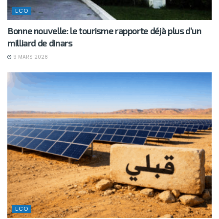
ECO
Bonne nouvelle: le tourisme rapporte déjà plus d’un
milliard de dinars
9 MARS 2026
ECO