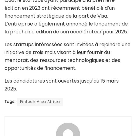
Quatre startups ayant participé à la première
édition en 2023 ont récemment bénéficié d’un
financement stratégique de la part de Visa.
L’entreprise a également annoncé le lancement de
la prochaine édition de son accélérateur pour 2025.
Les startups intéressées sont invitées à rejoindre une
initiative de trois mois visant à leur fournir du
mentorat, des ressources technologiques et des
opportunités de financement.
Les candidatures sont ouvertes jusqu’au 15 mars
2025.
Tags:
Fintech Visa Africa