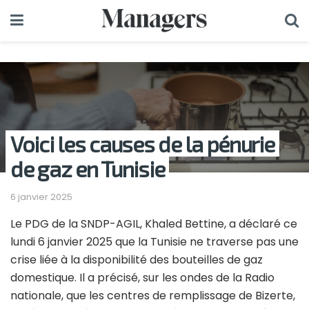
Voici les causes de la pénurie
de gaz en Tunisie
6 janvier 2025
Le PDG de la SNDP-AGIL, Khaled Bettine, a déclaré ce
lundi 6 janvier 2025 que la Tunisie ne traverse pas une
crise liée à la disponibilité des bouteilles de gaz
domestique. Il a précisé, sur les ondes de la Radio
nationale, que les centres de remplissage de Bizerte,