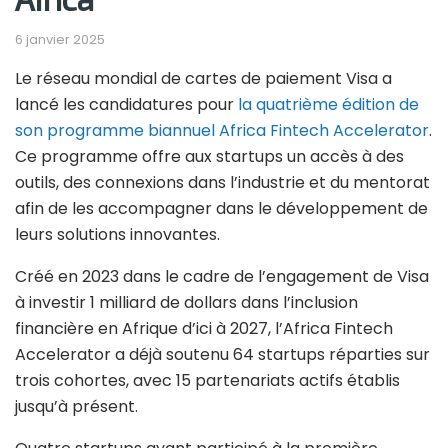
6 janvier 2025
Le réseau mondial de cartes de paiement Visa a
lancé les candidatures pour
la quatrième édition de
son programme biannuel Africa Fintech Accelerator
.
Ce programme offre aux startups un accès à des
outils, des connexions dans l’industrie et du mentorat
afin de les accompagner dans le développement de
leurs solutions innovantes.
Créé en 2023 dans le cadre de l’engagement de Visa
à investir 1 milliard de dollars dans l’inclusion
financière en Afrique d’ici à 2027, l’Africa Fintech
Accelerator a déjà soutenu 64 startups réparties sur
trois cohortes, avec 15 partenariats actifs établis
jusqu’à présent.