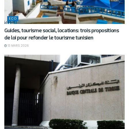
ECO
Guides, tourisme social, locations: trois propositions
de loi pour refonder le tourisme tunisien
13 MARS 2026