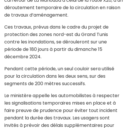
carrefour de La Manouba à celui de la route X20, d’un
déroutement temporaire de la circulation en raison
de travaux d’aménagement.
Ces travaux, prévus dans le cadre du projet de
protection des zones nord-est du Grand Tunis
contre les inondations, se dérouleront sur une
période de 180 jours à partir du dimanche 15
décembre 2024.
Pendant cette période, un seul couloir sera utilisé
pour la circulation dans les deux sens, sur des
segments de 200 mètres successifs.
Le ministère appelle les automobilistes à respecter
les signalisations temporaires mises en place et à
faire preuve de prudence pour éviter tout incident
pendant la durée des travaux. Les usagers sont
invités à prévoir des délais supplémentaires pour