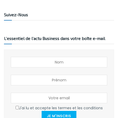
Suivez-Nous
L’essentiel de l’actu Business dans votre boîte e-mail
J'ai lu et accepte les termes et les conditions
JE M'INSCRIS