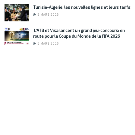
Tunisie-Algérie: les nouvelles lignes et leurs tarifs
13 MARS 2026
L’ATB et Visa lancent un grand jeu-concours: en
route pour la Coupe du Monde de la FIFA 2026
13 MARS 2026