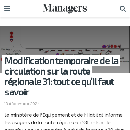
Modification temporaire de la
circulation sur la route
régionale 31: tout ce qu’il faut
savoir
13 décembre 2024
Le ministère de l’Équipement et de l’Habitat informe
les usagers de la route régionale n°31, reliant le