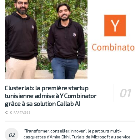
Clusterlab: la première startup
tunisienne admise à Y Combinator
grâce à sa solution Callab AI
0 PARTAGES
“Transformer, conseiller, innover”: le parcours multi-
casquettes d’Amira Dkhil Turlais de Microsoft au service