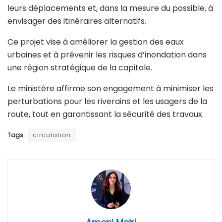
leurs déplacements et, dans la mesure du possible, à
envisager des itinéraires alternatifs.
Ce projet vise à améliorer la gestion des eaux
urbaines et à prévenir les risques d’inondation dans
une région stratégique de la capitale.
Le ministère affirme son engagement à minimiser les
perturbations pour les riverains et les usagers de la
route, tout en garantissant la sécurité des travaux.
Tags:
circulation