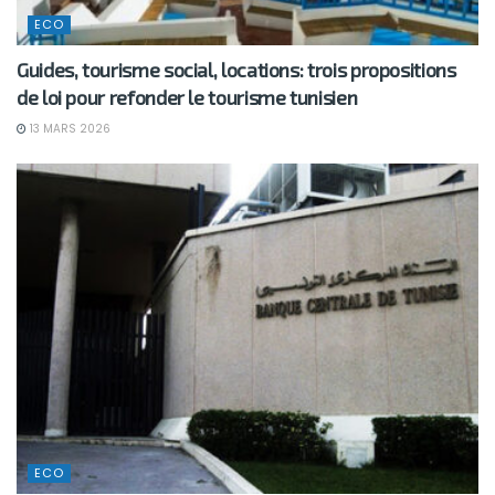
ECO
Guides, tourisme social, locations: trois propositions
de loi pour refonder le tourisme tunisien
13 MARS 2026
ECO