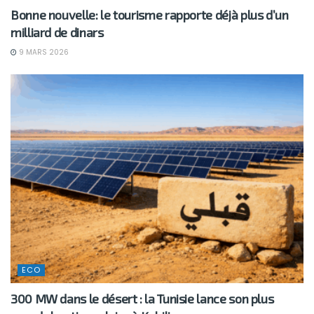
Bonne nouvelle: le tourisme rapporte déjà plus d’un
milliard de dinars
9 MARS 2026
ECO
300 MW dans le désert : la Tunisie lance son plus