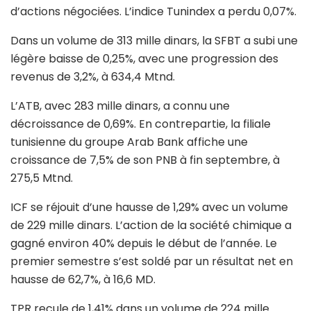
d’actions négociées. L’indice Tunindex a perdu 0,07%.
Dans un volume de 313 mille dinars, la SFBT a subi une
légère baisse de 0,25%, avec une progression des
revenus de 3,2%, à 634,4 Mtnd.
L’ATB, avec 283 mille dinars, a connu une
décroissance de 0,69%. En contrepartie, la filiale
tunisienne du groupe Arab Bank affiche une
croissance de 7,5% de son PNB à fin septembre, à
275,5 Mtnd.
ICF se réjouit d’une hausse de 1,29% avec un volume
de 229 mille dinars. L’action de la société chimique a
gagné environ 40% depuis le début de l’année. Le
premier semestre s’est soldé par un résultat net en
hausse de 62,7%, à 16,6 MD.
TPR recule de 1,41% dans un volume de 224 mille