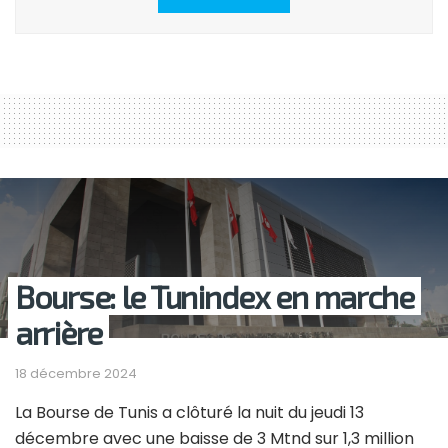
Bourse: le Tunindex en marche
arrière
18 décembre 2024
La Bourse de Tunis a clôturé la nuit du jeudi 13
décembre avec une baisse de 3 Mtnd sur 1,3 million