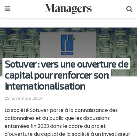
Sotuver : vers une ouverture de
capital pour renforcer son
internationalisation
23 novembre 2024
La société Sotuver porte à la connaissance des
actionnaires et du public que les discussions
entamées fin 2023 dans le cadre du projet
d’ouverture du capital de la société à un investisseur