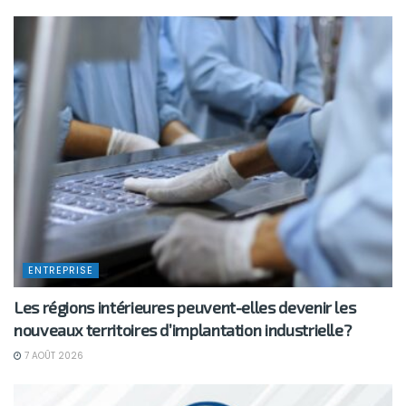
ENTREPRISE
Les régions intérieures peuvent-elles devenir les
nouveaux territoires d’implantation industrielle?
7 AOÛT 2026