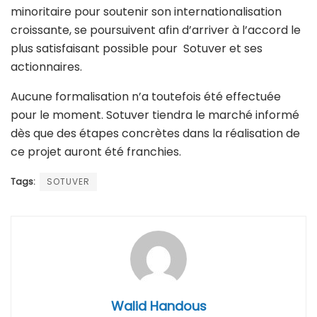
minoritaire pour soutenir son internationalisation
croissante, se poursuivent afin d’arriver à l’accord le
plus satisfaisant possible pour Sotuver et ses
actionnaires.
Aucune formalisation n’a toutefois été effectuée
pour le moment. Sotuver tiendra le marché informé
dès que des étapes concrètes dans la réalisation de
ce projet auront été franchies.
Tags:
SOTUVER
Walid Handous