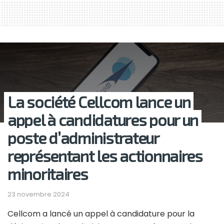
La société Cellcom lance un
appel à candidatures pour un
poste d’administrateur
représentant les actionnaires
minoritaires
23 novembre 2024
Cellcom a lancé un appel à candidature pour la