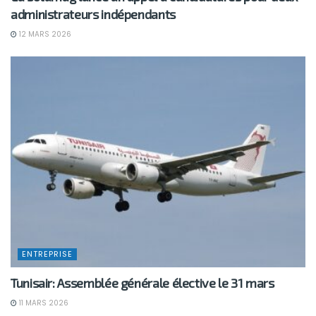
administrateurs indépendants
12 MARS 2026
ENTREPRISE
Tunisair: Assemblée générale élective le 31 mars
11 MARS 2026