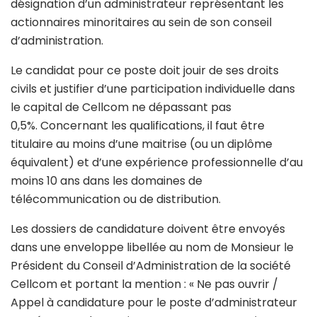
désignation d’un administrateur représentant les
actionnaires minoritaires au sein de son conseil
d’administration.
Le candidat pour ce poste doit jouir de ses droits
civils et justifier d’une participation individuelle dans
le capital de Cellcom ne dépassant pas
0,5%. Concernant les qualifications, il faut être
titulaire au moins d’une maitrise (ou un diplôme
équivalent) et d’une expérience professionnelle d’au
moins 10 ans dans les domaines de
télécommunication ou de distribution.
Les dossiers de candidature doivent être envoyés
dans une enveloppe libellée au nom de Monsieur le
Président du Conseil d’Administration de la société
Cellcom et portant la mention : « Ne pas ouvrir /
Appel à candidature pour le poste d’administrateur