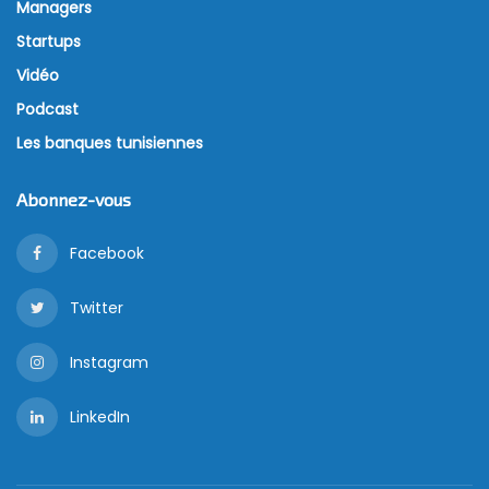
Managers
Startups
Vidéo
Podcast
Les banques tunisiennes
Abonnez-vous
Facebook
Twitter
Instagram
LinkedIn