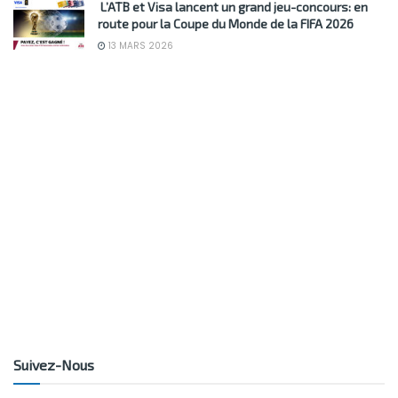
L’ATB et Visa lancent un grand jeu-concours: en
route pour la Coupe du Monde de la FIFA 2026
13 MARS 2026
Suivez-Nous