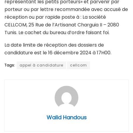
représentant les petits porteurs» et parvenir par
porteur ou par lettre recommandée avec accusé de
réception ou par rapide poste à : La société
CELLCOM, 25 Rue de l’Artisanat Charguia II – 2080
Tunis. Le cachet du bureau d’ordre faisant foi.
La date limite de réception des dossiers de
candidature est le 16 décembre 2024 à 17H00.
Tags:
appel à candidature
cellcom
Walid Handous