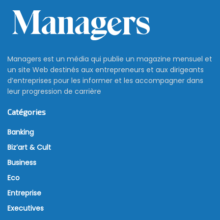
Managers est un média qui publie un magazine mensuel et
un site Web destinés aux entrepreneurs et aux dirigeants
d’entreprises pour les informer et les accompagner dans
leur progression de carrière
Catégories
Banking
Biz’art & Cult
Business
Eco
Entreprise
Executives