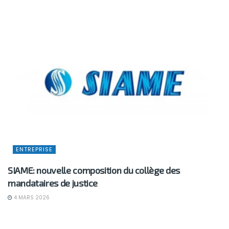
ENTREPRISE
SIAME: nouvelle composition du collège des
mandataires de justice
4 MARS 2026