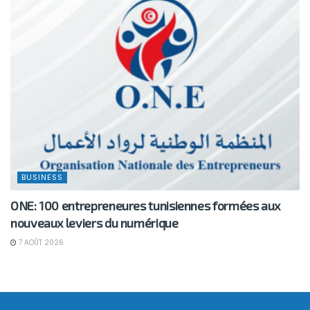
BUSINESS
ONE: 100 entrepreneures tunisiennes formées aux
nouveaux leviers du numérique
7 AOÛT 2026