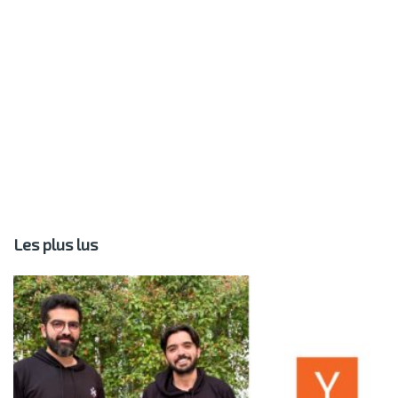
Les plus lus