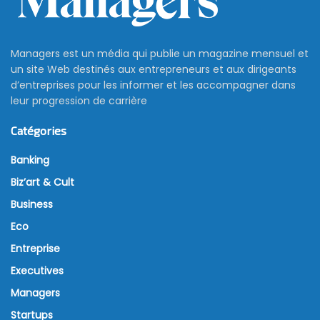
Managers est un média qui publie un magazine mensuel et
un site Web destinés aux entrepreneurs et aux dirigeants
d’entreprises pour les informer et les accompagner dans
leur progression de carrière
Catégories
Banking
Biz’art & Cult
Business
Eco
Entreprise
Executives
Managers
Startups