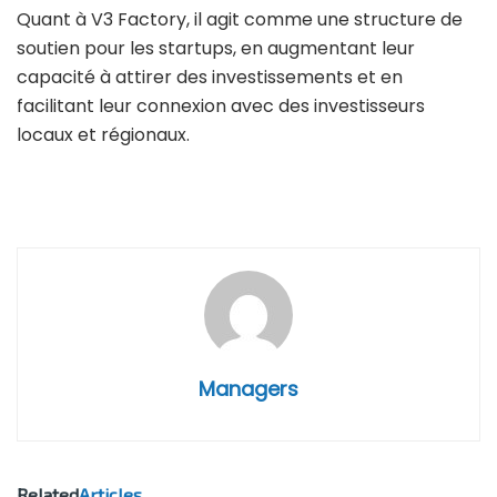
Quant à V3 Factory, il agit comme une structure de
soutien pour les startups, en augmentant leur
capacité à attirer des investissements et en
facilitant leur connexion avec des investisseurs
locaux et régionaux.
Managers
Related
Articles