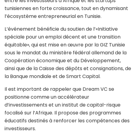
entre les investisseurs d’Afrique et les startups
tunisiennes en forte croissance, tout en dynamisant
l’écosystème entrepreneurial en Tunisie.
L’événement bénéficie du soutien de l’«Initiative
spéciale pour un emploi décent et une transition
équitable», qui est mise en œuvre par la GIZ Tunisie
sous le mandat du ministère fédéral allemand de la
Coopération économique et du Développement,
ainsi que de la Caisse des dépôts et consignations, de
la Banque mondiale et de Smart Capital.
Il est important de rappeler que Dream VC se
positionne comme un accélérateur
d’investissements et un institut de capital-risque
focalisé sur l’Afrique. Il propose des programmes
éducatifs destinés à renforcer les compétences des
investisseurs.