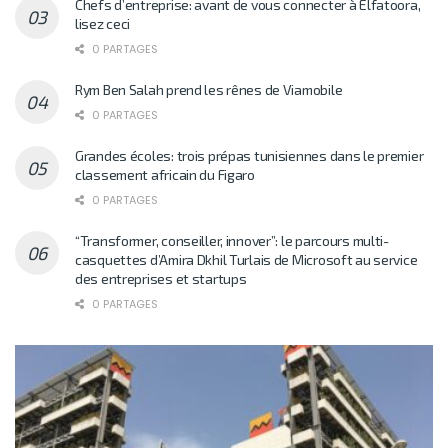
Chefs d’entreprise: avant de vous connecter à Elfatoora,
lisez ceci
0 PARTAGES
Rym Ben Salah prend les rênes de Viamobile
0 PARTAGES
Grandes écoles: trois prépas tunisiennes dans le premier
classement africain du Figaro
0 PARTAGES
“Transformer, conseiller, innover”: le parcours multi-
casquettes d’Amira Dkhil Turlais de Microsoft au service
des entreprises et startups
0 PARTAGES