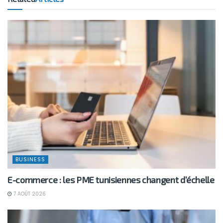
BUSINESS
E-commerce : les PME tunisiennes changent d’échelle
7 AOÛT 2026