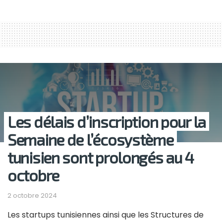
Les délais d’inscription pour la
Semaine de l’écosystème
tunisien sont prolongés au 4
octobre
2 octobre 2024
Les startups tunisiennes ainsi que les Structures de