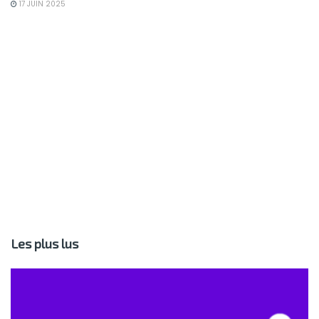
17 JUIN 2025
Les plus lus