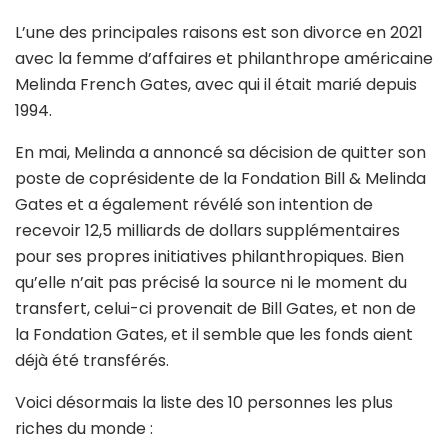
L’une des principales raisons est son divorce en 2021
avec la femme d’affaires et philanthrope américaine
Melinda French Gates, avec qui il était marié depuis
1994.
En mai, Melinda a annoncé sa décision de quitter son
poste de coprésidente de la Fondation Bill & Melinda
Gates et a également révélé son intention de
recevoir 12,5 milliards de dollars supplémentaires
pour ses propres initiatives philanthropiques. Bien
qu’elle n’ait pas précisé la source ni le moment du
transfert, celui-ci provenait de Bill Gates, et non de
la Fondation Gates, et il semble que les fonds aient
déjà été transférés.
Voici désormais la liste des 10 personnes les plus
riches du monde :