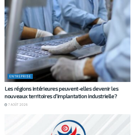
ENTREPRISE
Les régions intérieures peuvent-elles devenir les
nouveaux territoires d’implantation industrielle?
7 AOÛT 2026