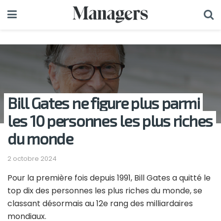
Bill Gates ne figure plus parmi
les 10 personnes les plus riches
du monde
2 octobre 2024
Pour la première fois depuis 1991, Bill Gates a quitté le
top dix des personnes les plus riches du monde, se
classant désormais au 12e rang des milliardaires
mondiaux.