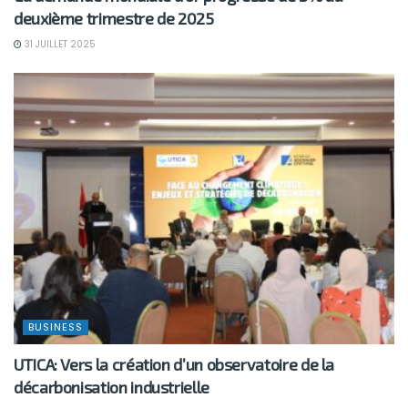
deuxième trimestre de 2025
31 JUILLET 2025
BUSINESS
UTICA: Vers la création d’un observatoire de la
décarbonisation industrielle