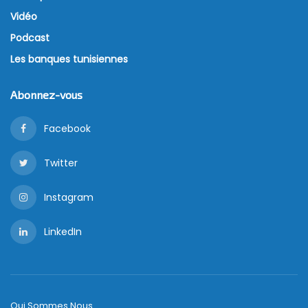
Vidéo
Podcast
Les banques tunisiennes
Abonnez-vous
Facebook
Twitter
Instagram
LinkedIn
Qui Sommes Nous