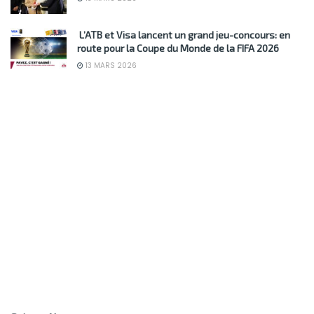
L’ATB et Visa lancent un grand jeu-concours: en
route pour la Coupe du Monde de la FIFA 2026
13 MARS 2026