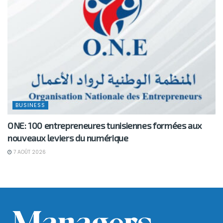
BUSINESS
ONE: 100 entrepreneures tunisiennes formées aux
nouveaux leviers du numérique
7 AOÛT 2026