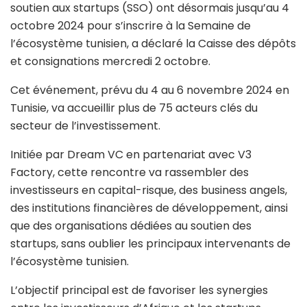
soutien aux startups (SSO) ont désormais jusqu’au 4
octobre 2024 pour s’inscrire à la Semaine de
l’écosystème tunisien, a déclaré la Caisse des dépôts
et consignations mercredi 2 octobre.
Cet événement, prévu du 4 au 6 novembre 2024 en
Tunisie, va accueillir plus de 75 acteurs clés du
secteur de l’investissement.
Initiée par Dream VC en partenariat avec V3
Factory, cette rencontre va rassembler des
investisseurs en capital-risque, des business angels,
des institutions financières de développement, ainsi
que des organisations dédiées au soutien des
startups, sans oublier les principaux intervenants de
l’écosystème tunisien.
L’objectif principal est de favoriser les synergies