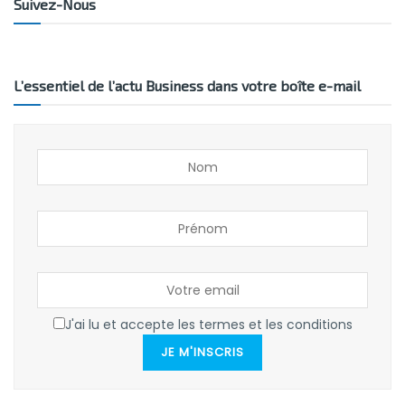
Suivez-Nous
L’essentiel de l’actu Business dans votre boîte e-mail
J'ai lu et accepte les termes et les conditions
JE M'INSCRIS