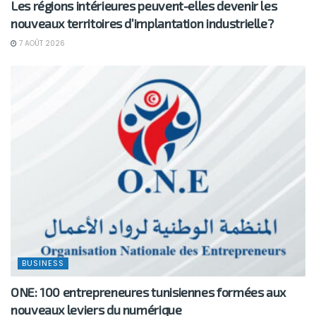
Les régions intérieures peuvent-elles devenir les
nouveaux territoires d’implantation industrielle?
7 AOÛT 2026
BUSINESS
ONE: 100 entrepreneures tunisiennes formées aux
nouveaux leviers du numérique