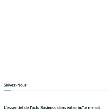
Suivez-Nous
L’essentiel de l’actu Business dans votre boîte e-mail