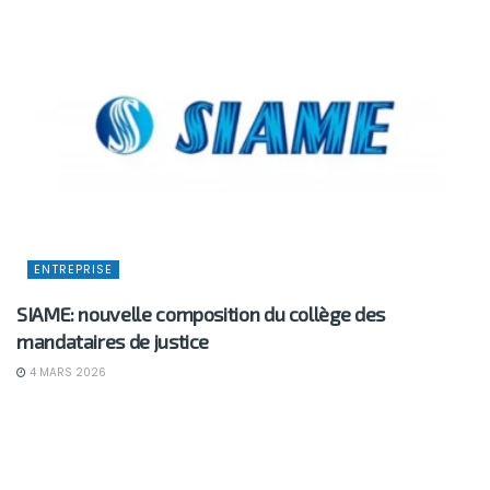
ENTREPRISE
SIAME: nouvelle composition du collège des
mandataires de justice
4 MARS 2026