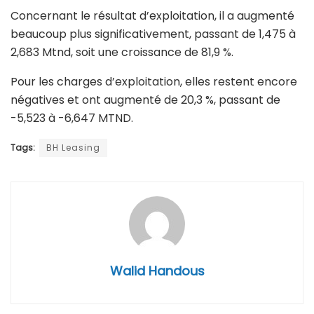
Concernant le résultat d’exploitation, il a augmenté
beaucoup plus significativement, passant de 1,475 à
2,683 Mtnd, soit une croissance de 81,9 %.
Pour les charges d’exploitation, elles restent encore
négatives et ont augmenté de 20,3 %, passant de
-5,523 à -6,647 MTND.
Tags:
BH Leasing
Walid Handous