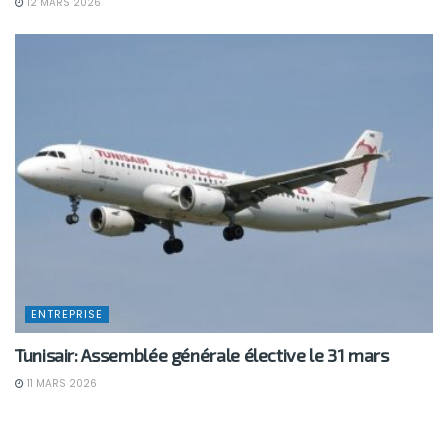
12 MARS 2026
ENTREPRISE
Tunisair: Assemblée générale élective le 31 mars
11 MARS 2026