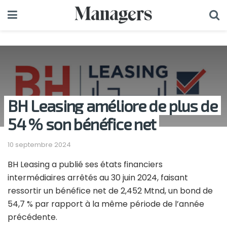
BH Leasing améliore de plus de
54 % son bénéfice net
10 septembre 2024
BH Leasing a publié ses états financiers
intermédiaires arrêtés au 30 juin 2024, faisant
ressortir un bénéfice net de 2,452 Mtnd, un bond de
54,7 % par rapport à la même période de l’année
précédente.