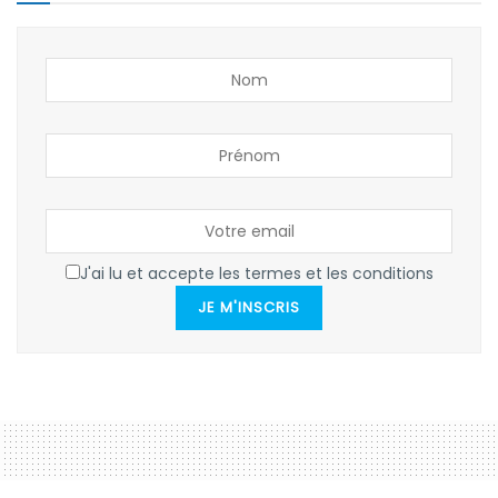
J'ai lu et accepte les termes et les conditions
JE M'INSCRIS