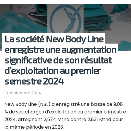
La société New Body Line
enregistre une augmentation
significative de son résultat
d’exploitation au premier
semestre 2024
10 septembre 2024
New Body Line (NBL) a enregistré une baisse de 9,08
% de ses charges d’exploitation au premier trimestre
2024, atteignant 2,574 Mtnd contre 2,831 Mtnd pour
la même période en 2023.