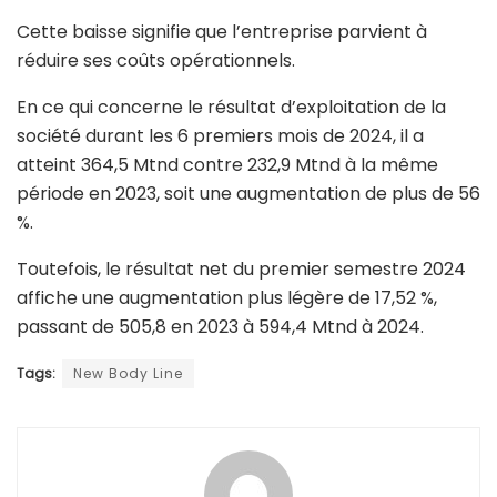
Cette baisse signifie que l’entreprise parvient à
réduire ses coûts opérationnels.
En ce qui concerne le résultat d’exploitation de la
société durant les 6 premiers mois de 2024, il a
atteint 364,5 Mtnd contre 232,9 Mtnd à la même
période en 2023, soit une augmentation de plus de 56
%.
Toutefois, le résultat net du premier semestre 2024
affiche une augmentation plus légère de 17,52 %,
passant de 505,8 en 2023 à 594,4 Mtnd à 2024.
Tags:
New Body Line