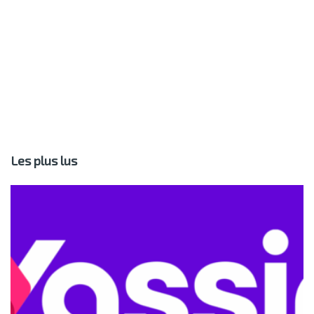
Les plus lus