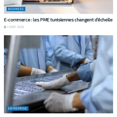
BUSINESS
E-commerce : les PME tunisiennes changent d’échelle
7 AOÛT 2026
ENTREPRISE