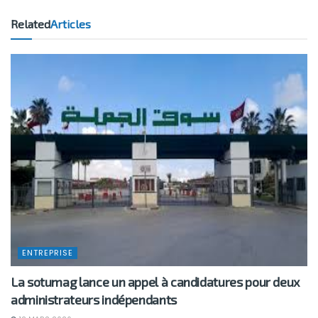
Related
Articles
ENTREPRISE
La sotumag lance un appel à candidatures pour deux
administrateurs indépendants