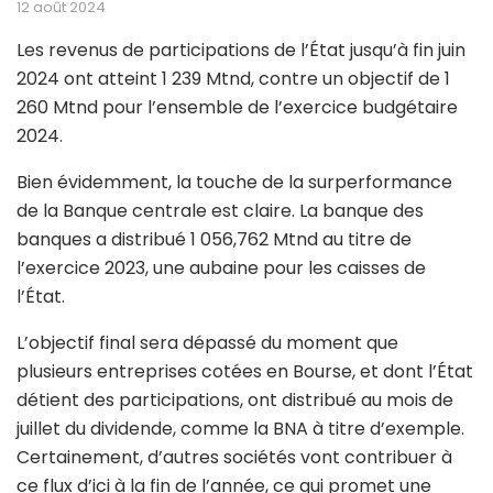
12 août 2024
Les revenus de participations de l’État jusqu’à fin juin
2024 ont atteint 1 239 Mtnd, contre un objectif de 1
260 Mtnd pour l’ensemble de l’exercice budgétaire
2024.
Bien évidemment, la touche de la surperformance
de la Banque centrale est claire. La banque des
banques a distribué 1 056,762 Mtnd au titre de
l’exercice 2023, une aubaine pour les caisses de
l’État.
L’objectif final sera dépassé du moment que
plusieurs entreprises cotées en Bourse, et dont l’État
détient des participations, ont distribué au mois de
juillet du dividende, comme la BNA à titre d’exemple.
Certainement, d’autres sociétés vont contribuer à
ce flux d’ici à la fin de l’année, ce qui promet une