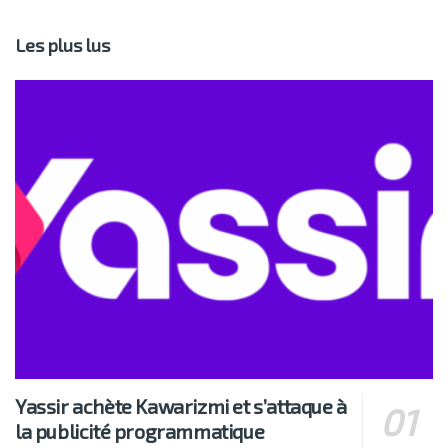
Les plus lus
Yassir achète Kawarizmi et s’attaque à
la publicité programmatique