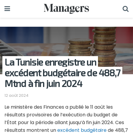
La Tunisie enregistre un
excédent budgétaire de 488,7
Mtnd à fin juin 2024
12 août 2024
Le ministère des Finances a publié le 11 août les
résultats provisoires de l’exécution du budget de
l’État pour la période allant jusqu’à fin juin 2024. Ces
résultats montrent un
excédent budgétaire
de 488,7