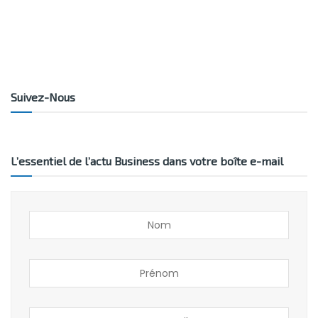
Suivez-Nous
L’essentiel de l’actu Business dans votre boîte e-mail