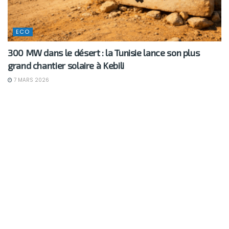
ECO
300 MW dans le désert : la Tunisie lance son plus
grand chantier solaire à Kebili
7 MARS 2026