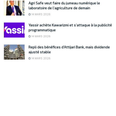
Agri Safe veut faire du jumeau numérique le
laboratoire de l’agriculture de demain
14 MARS 2026
Yassir achète Kawarizmi et s’attaque à la publicité
programmatique
14 MARS 2026
Repli des bénéfices d’Attijari Bank, mais dividende
ajusté stable
14 MARS 2026