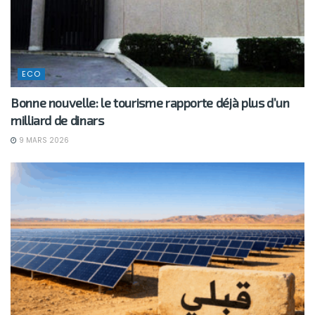
ECO
Bonne nouvelle: le tourisme rapporte déjà plus d’un
milliard de dinars
9 MARS 2026