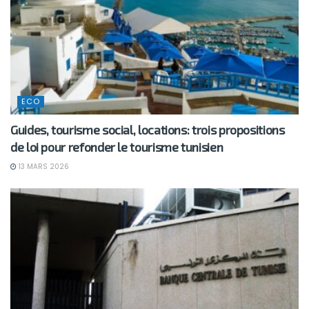
ECO
Guides, tourisme social, locations: trois propositions
de loi pour refonder le tourisme tunisien
13 MARS 2026