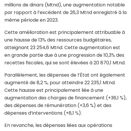
millions de dinars (Mtnd), une augmentation notable
par rapport à l’excédent de 26,3 Mtnd enregistré à la
même période en 2023.
Cette amélioration est principalement attribuable à
une hausse de 13% des ressources budgétaires,
atteignant 23 254,6 Mtnd. Cette augmentation est
en grande partie due à une progression de 10,3% des
recettes fiscales, qui se sont élevées à 20 870,1 Mtnd.
Parallèlement, les dépenses de l’État ont également
augmenté de 8,2 %, pour atteindre 22 235,1 Mtnd.
Cette hausse est principalement liée à une
augmentation des charges de financement (+36,1 %),
des dépenses de rémunération (+3,6 %) et des
dépenses d’interventions (+8,1 %).
En revanche, les dépenses liées aux opérations