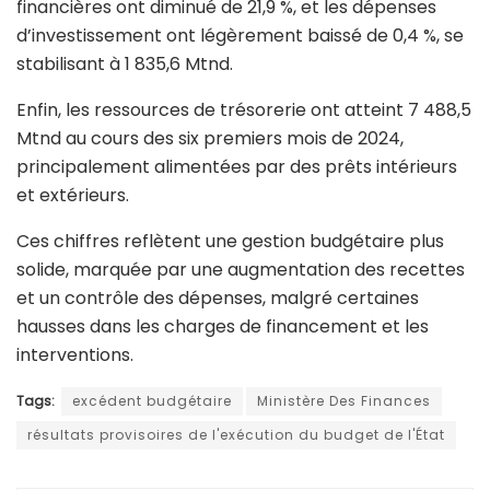
financières ont diminué de 21,9 %, et les dépenses
d’investissement ont légèrement baissé de 0,4 %, se
stabilisant à 1 835,6 Mtnd.
Enfin, les ressources de trésorerie ont atteint 7 488,5
Mtnd au cours des six premiers mois de 2024,
principalement alimentées par des prêts intérieurs
et extérieurs.
Ces chiffres reflètent une gestion budgétaire plus
solide, marquée par une augmentation des recettes
et un contrôle des dépenses, malgré certaines
hausses dans les charges de financement et les
interventions.
Tags:
excédent budgétaire
Ministère Des Finances
résultats provisoires de l'exécution du budget de l'État