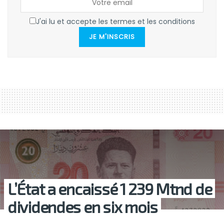
J'ai lu et accepte les termes et les conditions
JE M'INSCRIS
L’État a encaissé 1 239 Mtnd de
dividendes en six mois